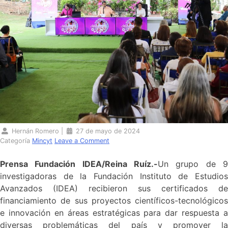
Hernán Romero
|
27 de mayo de 2024
Categoría
Mincyt
Leave a Comment
Prensa Fundación IDEA/Reina Ruíz.-
Un grupo de 9
investigadoras de la Fundación Instituto de Estudios
Avanzados (IDEA) recibieron sus certificados de
financiamiento de sus proyectos científicos-tecnológicos
e innovación en áreas estratégicas para dar respuesta a
diversas problemáticas del país y promover la