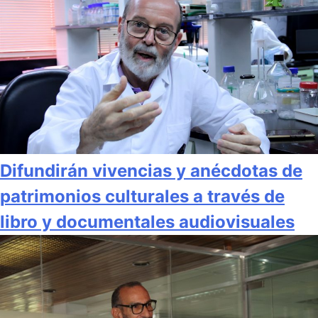
Difundirán vivencias y anécdotas de
patrimonios culturales a través de
libro y documentales audiovisuales