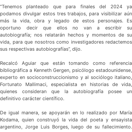
“Tenemos planteado que para finales del 2024 ya
podamos divulgar estos tres trabajos, para visibilizar aún
más la vida, obra y legado de estos personajes. Es
oportuno decir que ellos no van a escribir su
autobiografía; nos relatarán hechos y momentos de su
vida, para que nosotros como investigadores redactemos
sus respectivas autobiografías”, dijo.
Recalcó Aguiar que están tomando como referencia
bibliográfica a Kenneth Gergen, psicólogo estadounidense,
experto en socioconstruccionismo y al sociólogo italiano,
Fortunato Mallimaci, especialista en historias de vida,
quienes consideran que la autobiografía posee un
definitivo carácter científico.
De igual manera, se apoyarán en lo realizado por María
Kodama, quien construyó la vida del poeta y ensayista
argentino, Jorge Luis Borges, luego de su fallecimiento.