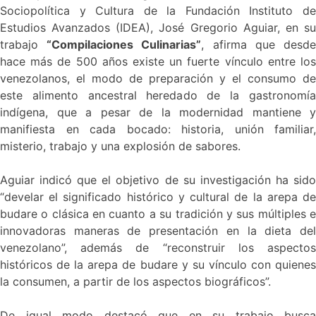
Sociopolítica y Cultura de la Fundación Instituto de
Estudios Avanzados (IDEA), José Gregorio Aguiar, en su
trabajo
“Compilaciones Culinarias”
, afirma que desd
hace más de 500 años existe un fuerte vínculo entre los
venezolanos, el modo de preparación y el consumo de
este alimento ancestral heredado de la gastronomía
indígena, que a pesar de la modernidad mantiene y
manifiesta en cada bocado: historia, unión familiar,
misterio, trabajo y una explosión de sabores.
Aguiar indicó que el objetivo de su investigación ha sido
“develar el significado histórico y cultural de la arepa de
budare o clásica en cuanto a su tradición y sus múltiples e
innovadoras maneras de presentación en la dieta del
venezolano”, además de “reconstruir los aspectos
históricos de la arepa de budare y su vínculo con quienes
la consumen, a partir de los aspectos biográficos”.
De igual modo destacó que en su trabajo busca