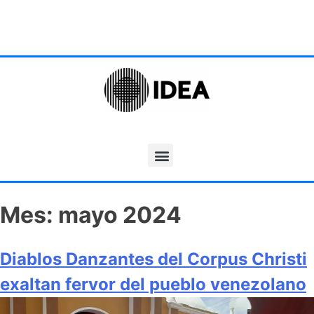
Mes:
mayo 2024
Diablos Danzantes del Corpus Christi
exaltan fervor del pueblo venezolano