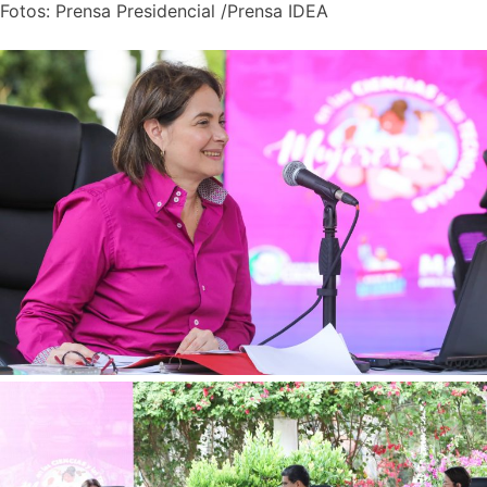
Fotos: Prensa Presidencial /Prensa IDEA