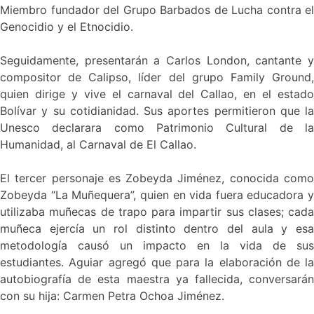
Miembro fundador del Grupo Barbados de Lucha contra el
Genocidio y el Etnocidio.
Seguidamente, presentarán a Carlos London, cantante y
compositor de Calipso, líder del grupo Family Ground,
quien dirige y vive el carnaval del Callao, en el estado
Bolívar y su cotidianidad. Sus aportes permitieron que la
Unesco declarara como Patrimonio Cultural de la
Humanidad, al Carnaval de El Callao.
El tercer personaje es Zobeyda Jiménez, conocida como
Zobeyda “La Muñequera”, quien en vida fuera educadora y
utilizaba muñecas de trapo para impartir sus clases; cada
muñeca ejercía un rol distinto dentro del aula y esa
metodología causó un impacto en la vida de sus
estudiantes. Aguiar agregó que para la elaboración de la
autobiografía de esta maestra ya fallecida, conversarán
con su hija: Carmen Petra Ochoa Jiménez.