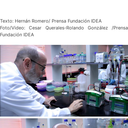
Texto: Hernán Romero/ Prensa Fundación IDEA
Foto/Video: Cesar Querales-Rolando González /Prensa
Fundación IDEA