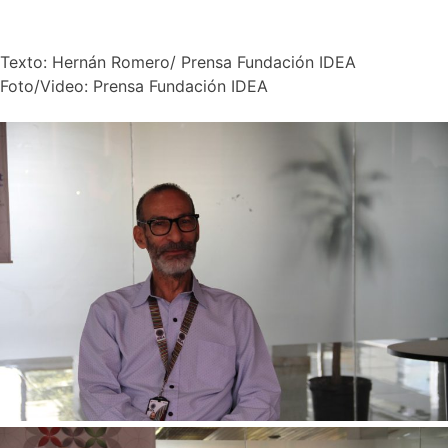
Texto: Hernán Romero/ Prensa Fundación IDEA
Foto/Video: Prensa Fundación IDEA