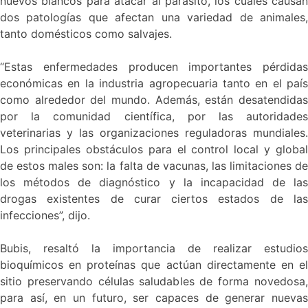
nuevos blancos para atacar al parásito, los cuales causan
dos patologías que afectan una variedad de animales,
tanto domésticos como salvajes.
“Estas enfermedades producen importantes pérdidas
económicas en la industria agropecuaria tanto en el país
como alrededor del mundo. Además, están desatendidas
por la comunidad científica, por las autoridades
veterinarias y las organizaciones reguladoras mundiales.
Los principales obstáculos para el control local y global
de estos males son: la falta de vacunas, las limitaciones de
los métodos de diagnóstico y la incapacidad de las
drogas existentes de curar ciertos estados de las
infecciones”, dijo.
Bubis, resaltó la importancia de realizar estudios
bioquímicos en proteínas que actúan directamente en el
sitio preservando células saludables de forma novedosa,
para así, en un futuro, ser capaces de generar nuevas