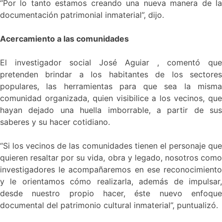
“Por lo tanto estamos creando una nueva manera de la
documentación patrimonial inmaterial”, dijo.
Acercamiento a las comunidades
El investigador social José Aguiar , comentó que
pretenden brindar a los habitantes de los sectores
populares, las herramientas para que sea la misma
comunidad organizada, quien visibilice a los vecinos, que
hayan dejado una huella imborrable, a partir de sus
saberes y su hacer cotidiano.
“Si los vecinos de las comunidades tienen el personaje que
quieren resaltar por su vida, obra y legado, nosotros como
investigadores le acompañaremos en ese reconocimiento
y le orientamos cómo realizarla, además de impulsar,
desde nuestro propio hacer, éste nuevo enfoque
documental del patrimonio cultural inmaterial”, puntualizó.