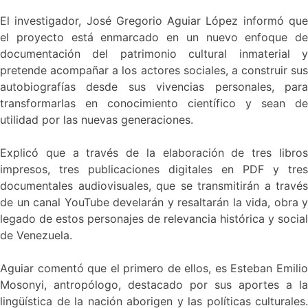
El investigador, José Gregorio Aguiar López informó que
el proyecto está enmarcado en un nuevo enfoque de
documentación del patrimonio cultural inmaterial y
pretende acompañar a los actores sociales, a construir sus
autobiografías desde sus vivencias personales, para
transformarlas en conocimiento científico y sean de
utilidad por las nuevas generaciones.
Explicó que a través de la elaboración de tres libros
impresos, tres publicaciones digitales en PDF y tres
documentales audiovisuales, que se transmitirán a través
de un canal YouTube develarán y resaltarán la vida, obra y
legado de estos personajes de relevancia histórica y social
de Venezuela.
Aguiar comentó que el primero de ellos, es Esteban Emilio
Mosonyi, antropólogo, destacado por sus aportes a la
lingüística de la nación aborigen y las políticas culturales.