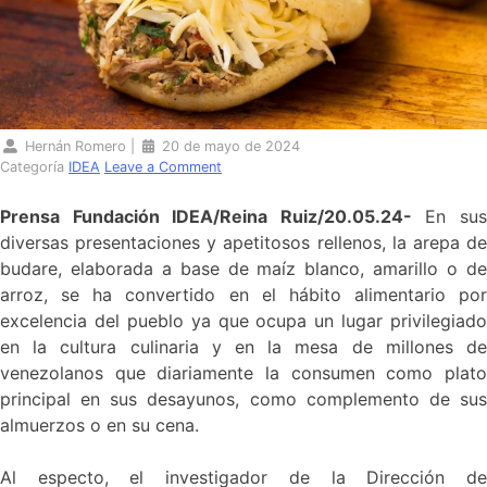
Hernán Romero
|
20 de mayo de 2024
Categoría
IDEA
Leave a Comment
Prensa Fundación IDEA/Reina Ruiz/20.05.24-
En su
diversas presentaciones y apetitosos rellenos, la arepa de
budare, elaborada a base de maíz blanco, amarillo o de
arroz, se ha convertido en el hábito alimentario por
excelencia del pueblo ya que ocupa un lugar privilegiado
en la cultura culinaria y en la mesa de millones de
venezolanos que diariamente la consumen como plato
principal en sus desayunos, como complemento de sus
almuerzos o en su cena.
Al especto, el investigador de la Dirección de