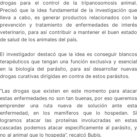
drogas para el control de la tripanosomosis animal.
Precisó que la idea fundamental de la investigación que
lleva a cabo, es generar productos relacionados con la
prevención y tratamiento de enfermedades de interés
veterinario, para así contribuir a mantener el buen estado
de salud de los animales del país.
El investigador destacó que la idea es conseguir blancos
terapéuticos que tengan una función exclusiva y esencial
en la biología del parásito, para así desarrollar nuevas
drogas curativas dirigidas en contra de estos parásitos.
“Las drogas que existen en este momento para atacar
estas enfermedades no son tan buenas, por eso queremos
emprender una ruta nueva de solución ante esta
enfermedad, en los mamíferos que lo hospedan. Sí
logramos atacar las proteínas involucradas en estas
cascadas podemos atacar específicamente al parásito, y
no al animal que lo hospeda”, recalcó Bubis.