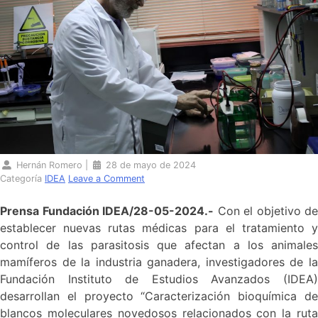
Hernán Romero
|
28 de mayo de 2024
Categoría
IDEA
Leave a Comment
Prensa Fundación IDEA/28-05-2024.-
Con el objetivo de
establecer nuevas rutas médicas para el tratamiento y
control de las parasitosis que afectan a los animales
mamíferos de la industria ganadera, investigadores de la
Fundación Instituto de Estudios Avanzados (IDEA)
desarrollan el proyecto “Caracterización bioquímica de
blancos moleculares novedosos relacionados con la ruta