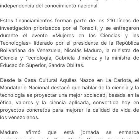
independencia del conocimiento nacional.
Estos financiamientos forman parte de los 210 líneas de
investigación priorizados por el Fonacit, y se entregaron
durante el evento «Mujeres en las Ciencias y las
Tecnologías» liderado por el presidente de la República
Bolivariana de Venezuela, Nicolás Maduro, la ministra de
Ciencia y Tecnología, Gabriela Jiménez y la ministra de
Educación Superior, Sandra Oblitas.
Desde la Casa Cultural Aquiles Nazoa en La Carlota, el
Mandatario Nacional destacó que hablar de la ciencia y la
tecnología es proyectar una mejor sociedad, basada en la
ética, valores y la ciencia aplicada, convertida hoy en
proyectos concretos para mejorar la calidad de vida de
los venezolanos.
Maduro afirmó que está jornada se enmarca