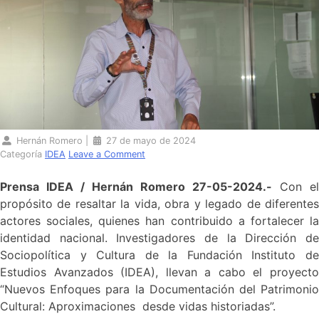
Hernán Romero
|
27 de mayo de 2024
Categoría
IDEA
Leave a Comment
Prensa IDEA / Hernán Romero 27-05-2024.-
Con el
propósito de resaltar la vida, obra y legado de diferentes
actores sociales, quienes han contribuido a fortalecer la
identidad nacional. Investigadores de la Dirección de
Sociopolítica y Cultura de la Fundación Instituto de
Estudios Avanzados (IDEA), llevan a cabo el proyecto
“Nuevos Enfoques para la Documentación del Patrimonio
Cultural: Aproximaciones desde vidas historiadas”.