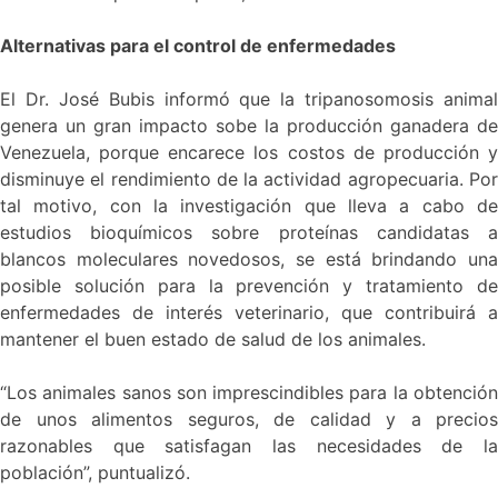
Alternativas para el control de enfermedades
El Dr. José Bubis informó que la tripanosomosis animal
genera un gran impacto sobe la producción ganadera de
Venezuela, porque encarece los costos de producción y
disminuye el rendimiento de la actividad agropecuaria. Por
tal motivo, con la investigación que lleva a cabo de
estudios bioquímicos sobre proteínas candidatas a
blancos moleculares novedosos, se está brindando una
posible solución para la prevención y tratamiento de
enfermedades de interés veterinario, que contribuirá a
mantener el buen estado de salud de los animales.
“Los animales sanos son imprescindibles para la obtención
de unos alimentos seguros, de calidad y a precios
razonables que satisfagan las necesidades de la
población”, puntualizó.