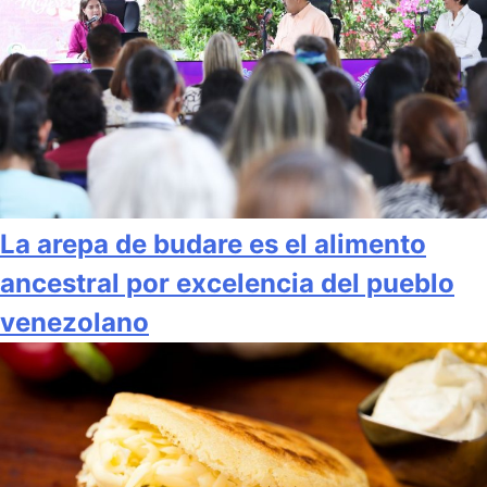
La arepa de budare es el alimento
ancestral por excelencia del pueblo
venezolano