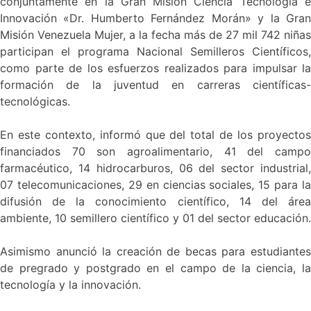
conjuntamente en la Gran Misión Ciencia Tecnología e
Innovación «Dr. Humberto Fernández Morán» y la Gran
Misión Venezuela Mujer, a la fecha más de 27 mil 742 niñas
participan el programa Nacional Semilleros Científicos,
como parte de los esfuerzos realizados para impulsar la
formación de la juventud en carreras científicas-
tecnológicas.
En este contexto, informó que del total de los proyectos
financiados 70 son agroalimentario, 41 del campo
farmacéutico, 14 hidrocarburos, 06 del sector industrial,
07 telecomunicaciones, 29 en ciencias sociales, 15 para la
difusión de la conocimiento científico, 14 del área
ambiente, 10 semillero científico y 01 del sector educación.
Asimismo anunció la creación de becas para estudiantes
de pregrado y postgrado en el campo de la ciencia, la
tecnología y la innovación.