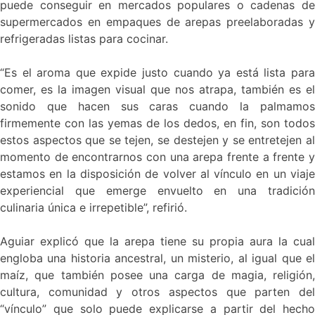
puede conseguir en mercados populares o cadenas de
supermercados en empaques de arepas preelaboradas y
refrigeradas listas para cocinar.
“Es el aroma que expide justo cuando ya está lista para
comer, es la imagen visual que nos atrapa, también es el
sonido que hacen sus caras cuando la palmamos
firmemente con las yemas de los dedos, en fin, son todos
estos aspectos que se tejen, se destejen y se entretejen al
momento de encontrarnos con una arepa frente a frente y
estamos en la disposición de volver al vínculo en un viaje
experiencial que emerge envuelto en una tradición
culinaria única e irrepetible”, refirió.
Aguiar explicó que la arepa tiene su propia aura la cual
engloba una historia ancestral, un misterio, al igual que el
maíz, que también posee una carga de magia, religión,
cultura, comunidad y otros aspectos que parten del
“vínculo” que solo puede explicarse a partir del hecho