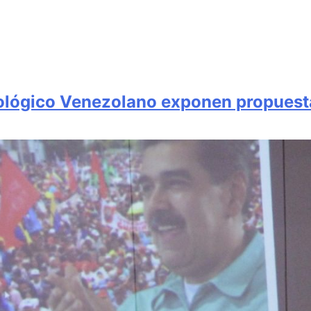
nológico Venezolano exponen propuest