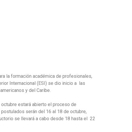
ra la formación académica de profesionales,
ior Internacional (ESI) se dio inicio a las
oamericanos y del Caribe.
 octubre estará abierto el proceso de
postulados serán del 16 al 18 de octubre,
uctorio se llevará a cabo desde 18 hasta el 22