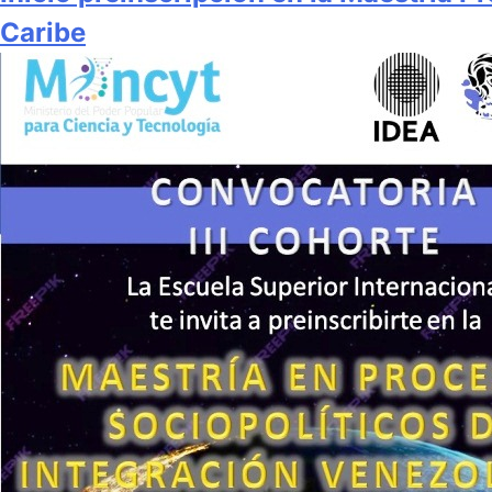
Caribe