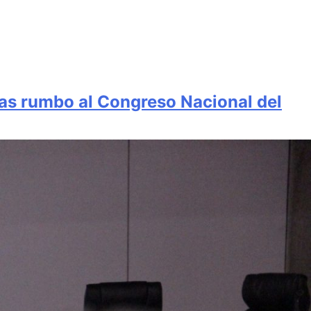
as rumbo al Congreso Nacional del