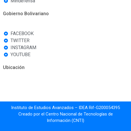
Mindefensa
Gobierno Bolivariano
FACEBOOK
TWITTER
INSTAGRAM
YOUTUBE
Ubicación
Instituto de Estudios Avanzados – IDEA Rif-G200054395
Creado por el Centro Nacional de Tecnologías de
Información (CNTI)