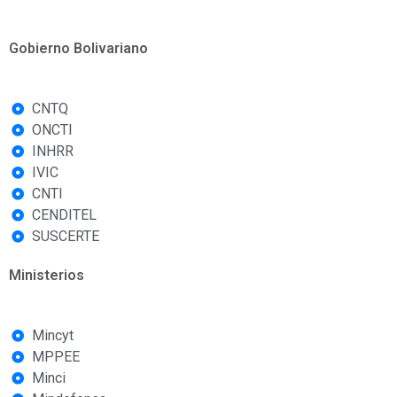
Gobierno Bolivariano
CNTQ
ONCTI
INHRR
IVIC
CNTI
CENDITEL
SUSCERTE
Ministerios
Mincyt
MPPEE
Minci