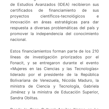
de Estudios Avanzados (IDEA) recibieron sus
certificados de financiamiento de sus
proyectos científicos-tecnológicos e
innovación en áreas estratégicas para dar
respuesta a diversas problemáticas del país y
promover la independencia del conocimiento
nacional.
Estos financiamientos forman parte de los 210
líneas de investigación priorizados por el
Fonacit, y se entregaron durante el evento
«Mujeres en las Ciencias y las Tecnologías»
liderado por el presidente de la República
Bolivariana de Venezuela, Nicolás Maduro, la
ministra de Ciencia y Tecnología, Gabriela
Jiménez y la ministra de Educación Superior,
Sandra Oblitas.