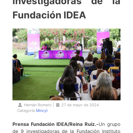
investigadoras de la
Fundación IDEA
Hernán Romero
|
27 de mayo de 2024
Categoría
Mincyt
Prensa Fundación IDEA/Reina Ruíz.-
Un grupo
de 9 investigadoras de la Fundación Instituto