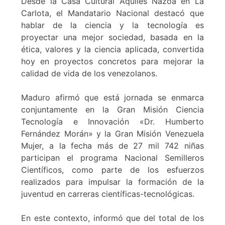
Desde la Casa Cultural Aquiles Nazoa en La
Carlota, el Mandatario Nacional destacó que
hablar de la ciencia y la tecnología es
proyectar una mejor sociedad, basada en la
ética, valores y la ciencia aplicada, convertida
hoy en proyectos concretos para mejorar la
calidad de vida de los venezolanos.
Maduro afirmó que está jornada se enmarca
conjuntamente en la Gran Misión Ciencia
Tecnología e Innovación «Dr. Humberto
Fernández Morán» y la Gran Misión Venezuela
Mujer, a la fecha más de 27 mil 742 niñas
participan el programa Nacional Semilleros
Científicos, como parte de los esfuerzos
realizados para impulsar la formación de la
juventud en carreras científicas-tecnológicas.
En este contexto, informó que del total de los