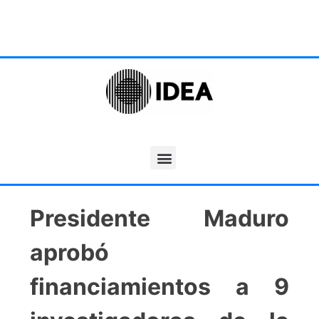
Presidente Maduro
aprobó
financiamientos a 9