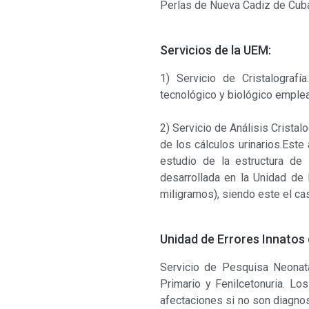
Perlas de Nueva Cadiz de Cub
Servicios de la UEM:
1) Servicio de Cristalografía
tecnológico y biológico emplea
2) Servicio de Análisis Cristal
de los cálculos urinarios.Este
estudio de la estructura de 
desarrollada en la Unidad de
miligramos), siendo este el ca
Unidad de Errores Innatos
Servicio de Pesquisa Neonata
Primario y Fenilcetonuria. L
afectaciones si no son diagnos