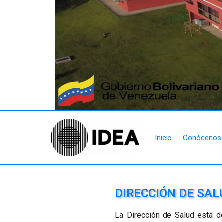
Inicio
Conócenos
DIRECCIÓN DE SAL
La Dirección de Salud está de