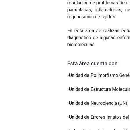
resolución de problemas de sa
parasitarias, inflamatorias
regeneración de tejidos.
En esta área se realizan est
diagnóstico de algunas enfer
biomoléculas.
Esta área cuenta con:
-Unidad de Polimorfismo Gené
-Unidad de Estructura Molecul
-Unidad de Neurociencia (UN)
-Unidad de Errores Innatos de