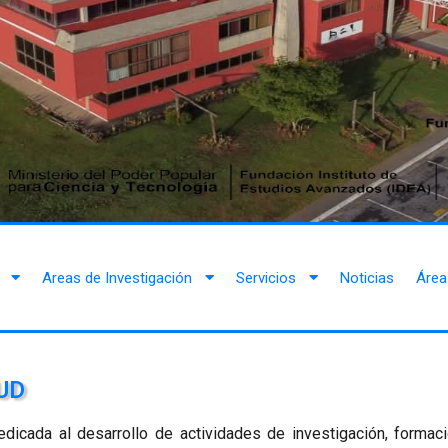
Areas de Investigación
Servicios
Noticias
Área
UD
dicada al desarrollo de actividades de investigación, formaci