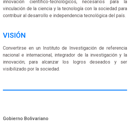
innovación científico-tecnológicos, necesarios para la
vinculación de la ciencia y la tecnología con la sociedad para
contribuir al desarrollo e independencia tecnológica del país.
VISIÓN
Convertirse en un Instituto de Investigación de referencia
nacional e internacional, integrador de la investigación y la
innovación; para alcanzar los logros deseados y ser
visibilizado por la sociedad.
Gobierno Bolivariano