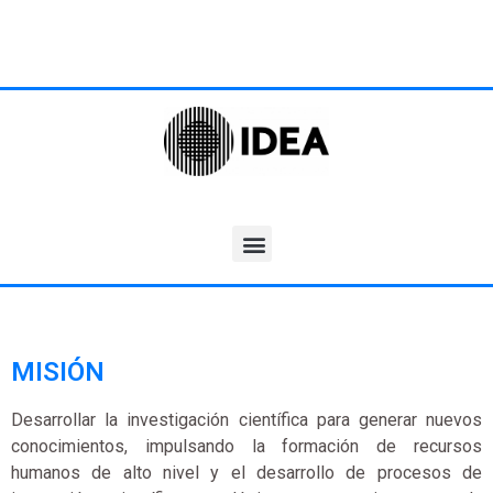
MISIÓN
Desarrollar la investigación científica para generar nuevos
conocimientos, impulsando la formación de recursos
humanos de alto nivel y el desarrollo de procesos de