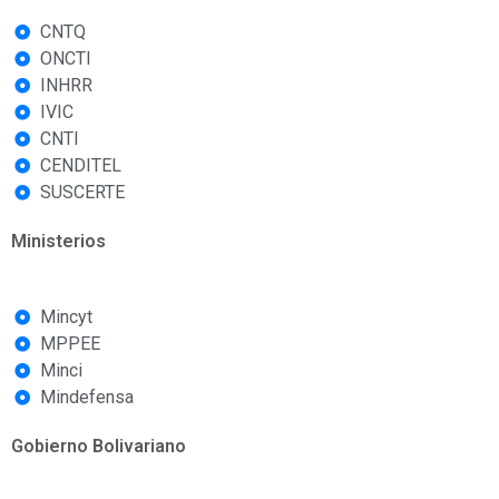
CNTQ
ONCTI
INHRR
IVIC
CNTI
CENDITEL
SUSCERTE
Ministerios
Mincyt
MPPEE
Minci
Mindefensa
Gobierno Bolivariano