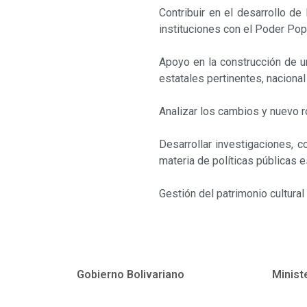
Contribuir en el desarrollo de
instituciones con el Poder Popu
Apoyo en la construcción de un
estatales pertinentes, nacional
Analizar los cambios y nuevo r
Desarrollar investigaciones, c
materia de políticas públicas e
Gestión del patrimonio cultura
Gobierno Bolivariano
Minist