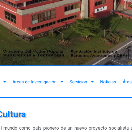
Areas de Investigación
Servicios
Noticias
Área
Cultura
l mundo como país pionero de un nuevo proyecto socialista al