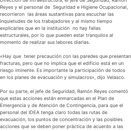
Reyes y el personal de Seguridad e Higiene Ocupacional,
recorrieron las áreas sustantivas para escuchar las
inquietudes de los trabajadores y al mismo tiempo
explicarles que en la institución no hay fallas
estructurales, por lo que pueden estar tranquilos al
momento de realizar sus labores diarias.
«Hay que tener precaución con las paredes que presentan
fracturas, pero que no implica que el edificio está en un
riesgo iminente. Es importante la participación de todos
en los planes de evacuación y simulacros», dijo Velasco.
Por su parte, el jefe de Seguridad, Ramón Reyes comentó
que estas acciones están enmarcadas en el Plan de
Emergencia y de Atención de Contingencia, para que el
personal del IDEA tenga claro todas las rutas de
evacuación, los puntos de concentración y las posibles
acciones que se deben poner práctica de acuerdo a las