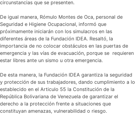
circunstancias que se presenten.
De igual manera, Rómulo Montes de Oca, personal de
Seguridad e Higiene Ocupacional, informó que
próximamente iniciarán con los simulacros en las
diferentes áreas de la Fundación IDEA. Resaltó, la
importancia de no colocar obstáculos en las puertas de
emergencia y las vías de evacuación, porque se requieren
estar libres ante un sismo u otra emergencia.
De esta manera, la Fundación IDEA garantiza la seguridad
y protección de sus trabajadores, dando cumplimiento a lo
establecido en el Articulo 55 la Constitución de la
República Bolivariana de Venezuela de garantizar el
derecho a la protección frente a situaciones que
constituyan amenazas, vulnerabilidad o riesgo.