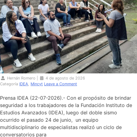
Hernán Romero
|
4 de agosto de 2026
Categoría
IDEA
,
Mincyt
Leave a Comment
Prensa IDEA (22-07-2026).- Con el propósito de brindar
seguridad a los trabajadores de la Fundación Instituto de
Estudios Avanzados (IDEA), luego del doble sismo
ocurrido el pasado 24 de junio, un equipo
multidisciplinario de especialistas realizó un ciclo de
conversatorios para