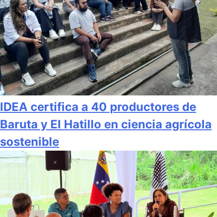
IDEA certifica a 40 productores de
Baruta y El Hatillo en ciencia agrícola
sostenible