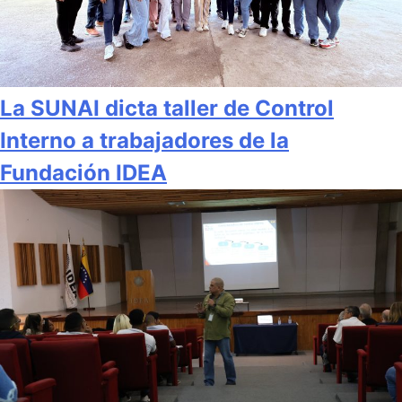
La SUNAI dicta taller de Control
Interno a trabajadores de la
Fundación IDEA