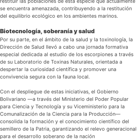
restituir las poblaciones de esta especie que actualmente
se encuentra amenazada, contribuyendo a la restitución
del equilibrio ecológico en los ambientes marinos.
Biotecnología, soberanía y salud
Por su parte, en el ámbito de la salud y la toxinología, la
Dirección de Salud llevó a cabo una jornada formativa
especial dedicada al estudio de los escorpiones a través
de su Laboratorio de Toxinas Naturales, orientada a
despertar la curiosidad científica y promover una
convivencia segura con la fauna local.
Con el despliegue de estas iniciativas, el Gobierno
Bolivariano —a través del Ministerio del Poder Popular
para Ciencia y Tecnología y su Viceministerio para la
Comunalización de la Ciencia para la Producción—
consolida la formación y el conocimiento científico del
semillero de la Patria, garantizando el relevo generacional
para el desarrollo soberano de la nación