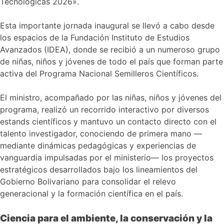
Tecnológicas 2026».
Esta importante jornada inaugural se llevó a cabo desde
los espacios de la Fundación Instituto de Estudios
Avanzados (IDEA), donde se recibió a un numeroso grupo
de niñas, niños y jóvenes de todo el país que forman parte
activa del Programa Nacional Semilleros Científicos.
El ministro, acompañado por las niñas, niños y jóvenes del
programa, realizó un recorrido interactivo por diversos
estands científicos y mantuvo un contacto directo con el
talento investigador, conociendo de primera mano —
mediante dinámicas pedagógicas y experiencias de
vanguardia impulsadas por el ministerio— los proyectos
estratégicos desarrollados bajo los lineamientos del
Gobierno Bolivariano para consolidar el relevo
generacional y la formación científica en el país.
Ciencia para el ambiente, la conservación y la