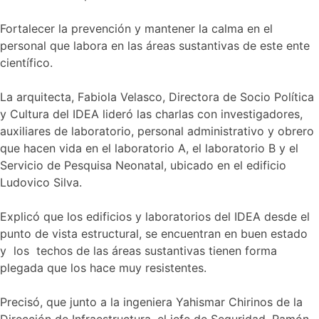
Fortalecer la prevención y mantener la calma en el
personal que labora en las áreas sustantivas de este ente
científico.
La arquitecta, Fabiola Velasco, Directora de Socio Política
y Cultura del IDEA lideró las charlas con investigadores,
auxiliares de laboratorio, personal administrativo y obrero
que hacen vida en el laboratorio A, el laboratorio B y el
Servicio de Pesquisa Neonatal, ubicado en el edificio
Ludovico Silva.
Explicó que los edificios y laboratorios del IDEA desde el
punto de vista estructural, se encuentran en buen estado
y los techos de las áreas sustantivas tienen forma
plegada que los hace muy resistentes.
Precisó, que junto a la ingeniera Yahismar Chirinos de la
Dirección de Infraestructura, el jefe de Seguridad, Ramón