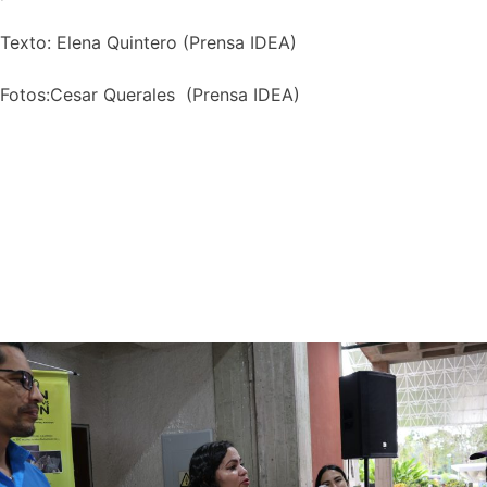
Texto: Elena Quintero (Prensa IDEA)
Fotos:Cesar Querales (Prensa IDEA)