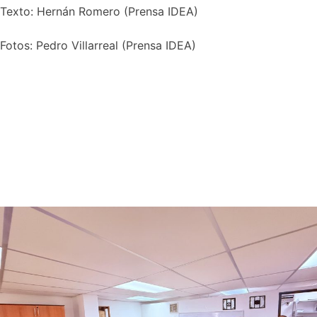
Texto: Hernán Romero (Prensa IDEA)
Fotos: Pedro Villarreal (Prensa IDEA)