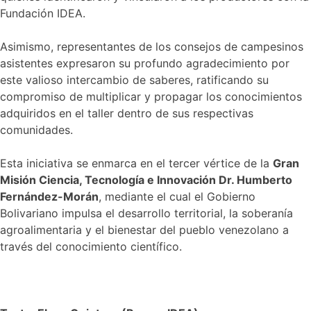
Fundación IDEA.
Asimismo, representantes de los consejos de campesinos
asistentes expresaron su profundo agradecimiento por
este valioso intercambio de saberes, ratificando su
compromiso de multiplicar y propagar los conocimientos
adquiridos en el taller dentro de sus respectivas
comunidades.
Esta iniciativa se enmarca en el tercer vértice de la
Gran
Misión Ciencia, Tecnología e Innovación Dr. Humberto
Fernández-Morán
, mediante el cual el Gobierno
Bolivariano impulsa el desarrollo territorial, la soberanía
agroalimentaria y el bienestar del pueblo venezolano a
través del conocimiento científico.