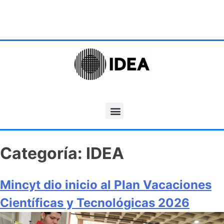
Categoría:
IDEA
Mincyt dio inicio al Plan Vacaciones
Científicas y Tecnológicas 2026