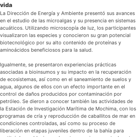
vida
La Dirección de Energía y Ambiente presentó sus avances
en el estudio de las microalgas y su presencia en sistemas
acuáticos. Utilizando microscopía de luz, los participantes
visualizaron las especies y conocieron su gran potencial
biotecnológico por su alto contenido de proteínas y
aminoácidos beneficiosos para la salud.
Igualmente, se presentaron experiencias prácticas
asociadas a bioinsumos y su impacto en la recuperación
de ecosistemas, así como en el saneamiento de suelos y
agua, algunos de ellos con un efecto importante en el
control de daños producidos por contaminación por
petróleo. Se dieron a conocer también las actividades de
la Estación de Investigación Marítima de Mochima, con los
programas de cría y reproducción de caballitos de mar en
condiciones controladas, así como su proceso de
liberación en etapas juveniles dentro de la bahía para