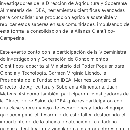
investigadores de la Dirección de Agricultura y Soberanía
Alimentaria del IDEA, herramientas científicas avanzadas
para consolidar una producción agrícola sostenible y
replicar estos saberes en sus comunidades, impulsando de
esta forma la consolidación de la Alianza Científico-
Campesina.
Este evento contó con la participación de la Viceministra
de Investigación y Generación de Conocimientos
Científicos, adscrita al Ministerio del Poder Popular para
Ciencia y Tecnología, Carmen Virginia Liendo, la
Presidenta de la Fundación IDEA, Marines Longart, el
Director de Agricultura y Soberanía Alimentaria, Juan
Mateus. Así como también, participaron investigadores de
la Dirección de Salud de IDEA quienes participaron con
una clase sobre manejo de escorpiones y todo el equipo
que acompañó el desarrollo de este taller, destacando el
importante rol de la oficina de atención al ciudadano
quienes identificaron y vincularon a los productores con la