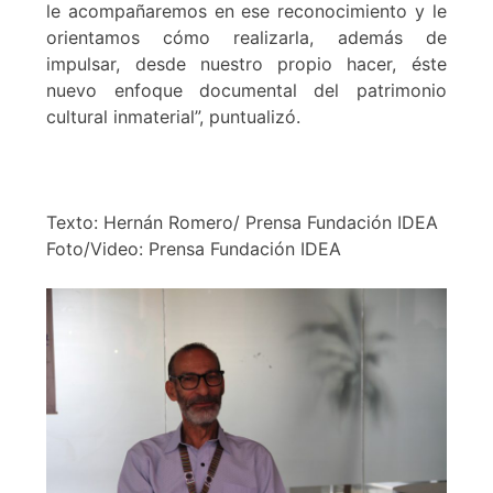
le acompañaremos en ese reconocimiento y le
orientamos cómo realizarla, además de
impulsar, desde nuestro propio hacer, éste
nuevo enfoque documental del patrimonio
cultural inmaterial”, puntualizó.
Texto: Hernán Romero/ Prensa Fundación IDEA
Foto/Video: Prensa Fundación IDEA