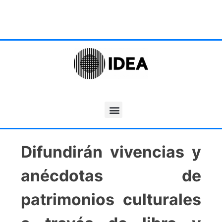
Difundirán vivencias y
anécdotas de
patrimonios culturales