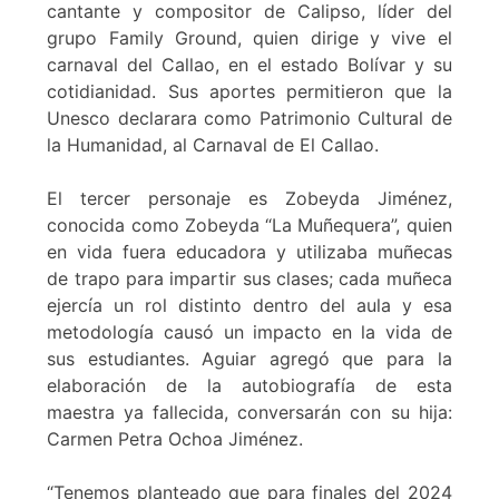
cantante y compositor de Calipso, líder del
grupo Family Ground, quien dirige y vive el
carnaval del Callao, en el estado Bolívar y su
cotidianidad. Sus aportes permitieron que la
Unesco declarara como Patrimonio Cultural de
la Humanidad, al Carnaval de El Callao.
El tercer personaje es Zobeyda Jiménez,
conocida como Zobeyda “La Muñequera”, quien
en vida fuera educadora y utilizaba muñecas
de trapo para impartir sus clases; cada muñeca
ejercía un rol distinto dentro del aula y esa
metodología causó un impacto en la vida de
sus estudiantes. Aguiar agregó que para la
elaboración de la autobiografía de esta
maestra ya fallecida, conversarán con su hija:
Carmen Petra Ochoa Jiménez.
“Tenemos planteado que para finales del 2024