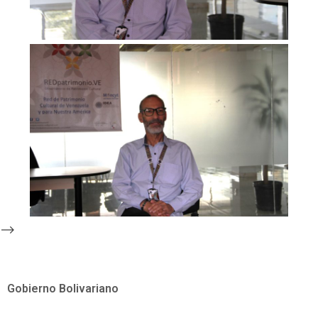
-->
Gobierno Bolivariano