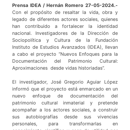
Prensa IDEA / Hernán Romero 27-05-2024.-
Con el propósito de resaltar la vida, obra y
legado de diferentes actores sociales, quienes
han contribuido a fortalecer la identidad
nacional. Investigadores de la Dirección de
Sociopolítica y Cultura de la Fundación
Instituto de Estudios Avanzados (IDEA), llevan
a cabo el proyecto “Nuevos Enfoques para la
Documentación del Patrimonio Cultural:
Aproximaciones desde vidas historiadas”.
El investigador, José Gregorio Aguiar López
informó que el proyecto está enmarcado en un
nuevo enfoque de documentación del
patrimonio cultural inmaterial y pretende
acompañar a los actores sociales, a construir
sus autobiografías desde sus vivencias
personales, para transformarlas en