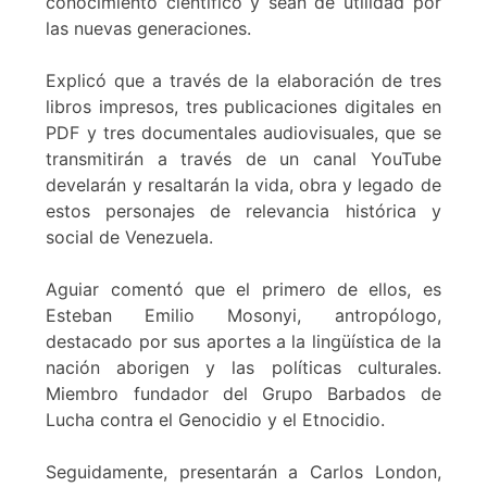
conocimiento científico y sean de utilidad por
las nuevas generaciones.
Explicó que a través de la elaboración de tres
libros impresos, tres publicaciones digitales en
PDF y tres documentales audiovisuales, que se
transmitirán a través de un canal YouTube
develarán y resaltarán la vida, obra y legado de
estos personajes de relevancia histórica y
social de Venezuela.
Aguiar comentó que el primero de ellos, es
Esteban Emilio Mosonyi, antropólogo,
destacado por sus aportes a la lingüística de la
nación aborigen y las políticas culturales.
Miembro fundador del Grupo Barbados de
Lucha contra el Genocidio y el Etnocidio.
Seguidamente, presentarán a Carlos London,