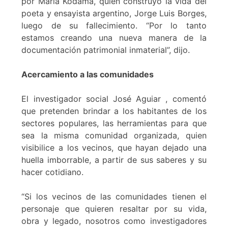
por María Kodama, quien construyó la vida del
poeta y ensayista argentino, Jorge Luis Borges,
luego de su fallecimiento. “Por lo tanto
estamos creando una nueva manera de la
documentación patrimonial inmaterial”, dijo.
Acercamiento a las comunidades
El investigador social José Aguiar , comentó
que pretenden brindar a los habitantes de los
sectores populares, las herramientas para que
sea la misma comunidad organizada, quien
visibilice a los vecinos, que hayan dejado una
huella imborrable, a partir de sus saberes y su
hacer cotidiano.
“Si los vecinos de las comunidades tienen el
personaje que quieren resaltar por su vida,
obra y legado, nosotros como investigadores