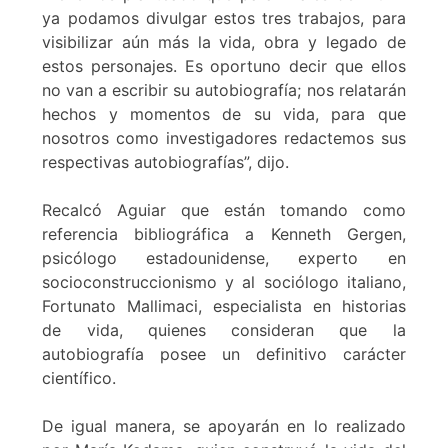
ya podamos divulgar estos tres trabajos, para
visibilizar aún más la vida, obra y legado de
estos personajes. Es oportuno decir que ellos
no van a escribir su autobiografía; nos relatarán
hechos y momentos de su vida, para que
nosotros como investigadores redactemos sus
respectivas autobiografías”, dijo.
Recalcó Aguiar que están tomando como
referencia bibliográfica a Kenneth Gergen,
psicólogo estadounidense, experto en
socioconstruccionismo y al sociólogo italiano,
Fortunato Mallimaci, especialista en historias
de vida, quienes consideran que la
autobiografía posee un definitivo carácter
científico.
De igual manera, se apoyarán en lo realizado