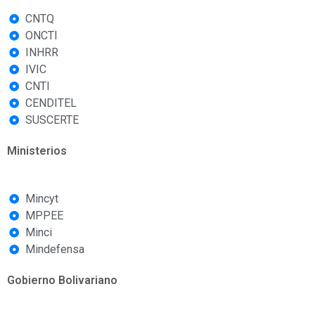
CNTQ
ONCTI
INHRR
IVIC
CNTI
CENDITEL
SUSCERTE
Ministerios
Mincyt
MPPEE
Minci
Mindefensa
Gobierno Bolivariano