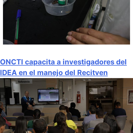
ONCTI capacita a investigadores del
IDEA en el manejo del Recitven