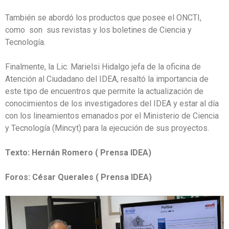
También se abordó los productos que posee el ONCTI,
como son sus revistas y los boletines de Ciencia y
Tecnología.
Finalmente, la Lic. Marielsi Hidalgo jefa de la oficina de
Atención al Ciudadano del IDEA, resaltó la importancia de
este tipo de encuentros que permite la actualización de
conocimientos de los investigadores del IDEA y estar al día
con los lineamientos emanados por el Ministerio de Ciencia
y Tecnología (Mincyt) para la ejecución de sus proyectos.
Texto: Hernán Romero ( Prensa IDEA)
Foros: César Querales ( Prensa IDEA)