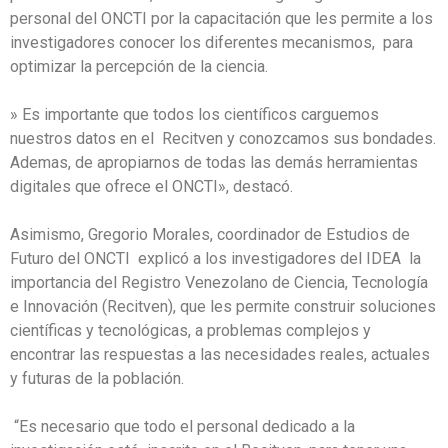
personal del ONCTI por la capacitación que les permite a los
investigadores conocer los diferentes mecanismos, para
optimizar la percepción de la ciencia.
» Es importante que todos los científicos carguemos
nuestros datos en el Recitven y conozcamos sus bondades.
Ademas, de apropiarnos de todas las demás herramientas
digitales que ofrece el ONCTI», destacó.
Asimismo, Gregorio Morales, coordinador de Estudios de
Futuro del ONCTI explicó a los investigadores del IDEA la
importancia del Registro Venezolano de Ciencia, Tecnología
e Innovación (Recitven), que les permite construir soluciones
científicas y tecnológicas, a problemas complejos y
encontrar las respuestas a las necesidades reales, actuales
y futuras de la población.
“Es necesario que todo el personal dedicado a la