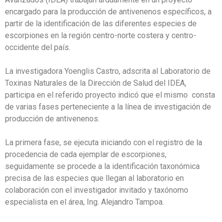
encargado para la producción de antivenenos específicos, a
partir de la identificación de las diferentes especies de
escorpiones en la región centro-norte costera y centro-
occidente del país.
La investigadora Yoenglis Castro, adscrita al Laboratorio de
Toxinas Naturales de la Dirección de Salud del IDEA,
participa en el referido proyecto indicó que el mismo consta
de varias fases perteneciente a la línea de investigación de
producción de antivenenos.
La primera fase, se ejecuta iniciando con el registro de la
procedencia de cada ejemplar de escorpiones,
seguidamente se procede a la identificación taxonómica
precisa de las especies que llegan al laboratorio en
colaboración con el investigador invitado y taxónomo
especialista en el área, Ing. Alejandro Tampoa.