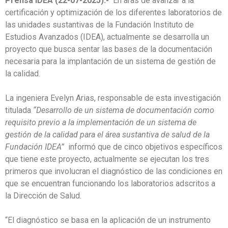
Prensa IDEA (22-07-2025).-
En aras de avanzar a la
certificación y optimización de los diferentes laboratorios de
las unidades sustantivas de la Fundación Instituto de
Estudios Avanzados (IDEA), actualmente se desarrolla un
proyecto que busca sentar las bases de la documentación
necesaria para la implantación de un sistema de gestión de
la calidad.
La ingeniera Evelyn Arias, responsable de esta investigación
titulada
“Desarrollo de un sistema de documentación como
requisito previo a la implementación de un sistema de
gestión de la calidad para el área sustantiva de salud de la
Fundación IDEA”
informó que de cinco objetivos específicos
que tiene este proyecto, actualmente se ejecutan los tres
primeros que involucran el diagnóstico de las condiciones en
que se encuentran funcionando los laboratorios adscritos a
la Dirección de Salud.
“El diagnóstico se basa en la aplicación de un instrumento