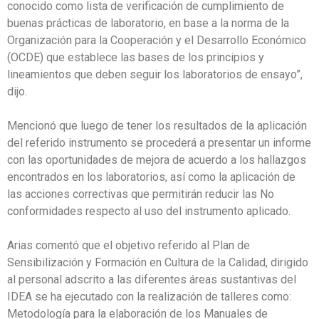
conocido como lista de verificación de cumplimiento de
buenas prácticas de laboratorio, en base a la norma de la
Organización para la Cooperación y el Desarrollo Económico
(OCDE) que establece las bases de los principios y
lineamientos que deben seguir los laboratorios de ensayo”,
dijo.
Mencionó que luego de tener los resultados de la aplicación
del referido instrumento se procederá a presentar un informe
con las oportunidades de mejora de acuerdo a los hallazgos
encontrados en los laboratorios, así como la aplicación de
las acciones correctivas que permitirán reducir las No
conformidades respecto al uso del instrumento aplicado.
Arias comentó que el objetivo referido al Plan de
Sensibilización y Formación en Cultura de la Calidad, dirigido
al personal adscrito a las diferentes áreas sustantivas del
IDEA se ha ejecutado con la realización de talleres como:
Metodología para la elaboración de los Manuales de