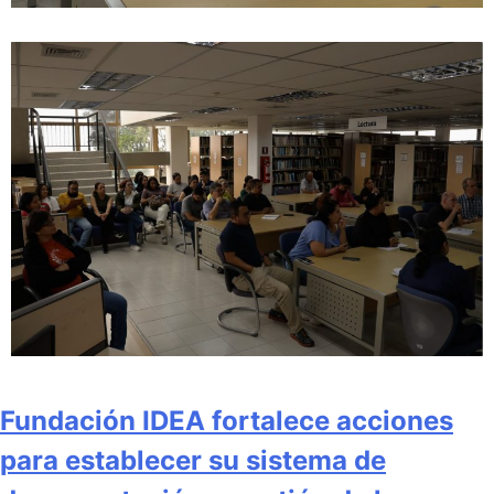
Fundación IDEA fortalece acciones
para establecer su sistema de