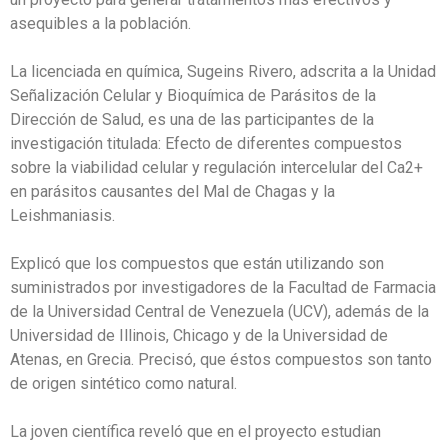
asequibles a la población.
La licenciada en química, Sugeins Rivero, adscrita a la Unidad
Señalización Celular y Bioquímica de Parásitos de la
Dirección de Salud, es una de las participantes de la
investigación titulada: Efecto de diferentes compuestos
sobre la viabilidad celular y regulación intercelular del Ca2+
en parásitos causantes del Mal de Chagas y la
Leishmaniasis.
Explicó que los compuestos que están utilizando son
suministrados por investigadores de la Facultad de Farmacia
de la Universidad Central de Venezuela (UCV), además de la
Universidad de Illinois, Chicago y de la Universidad de
Atenas, en Grecia. Precisó, que éstos compuestos son tanto
de origen sintético como natural.
La joven científica reveló que en el proyecto estudian