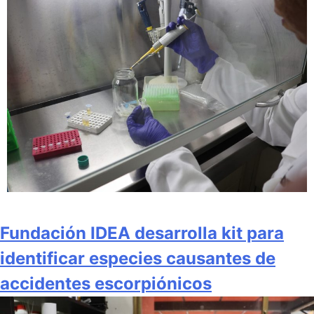
Fundación IDEA desarrolla kit para
identificar especies causantes de
accidentes escorpiónicos