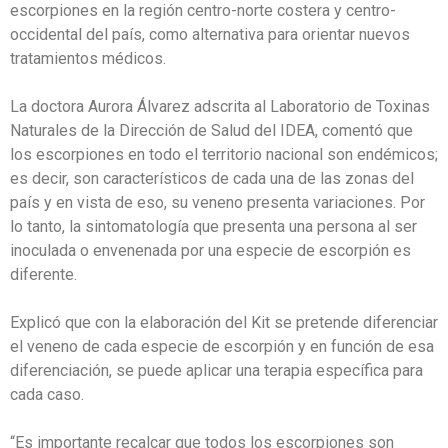
escorpiones en la región centro-norte costera y centro-
occidental del país, como alternativa para orientar nuevos
tratamientos médicos.
La doctora Aurora Álvarez adscrita al Laboratorio de Toxinas
Naturales de la Dirección de Salud del IDEA, comentó que
los escorpiones en todo el territorio nacional son endémicos;
es decir, son característicos de cada una de las zonas del
país y en vista de eso, su veneno presenta variaciones. Por
lo tanto, la sintomatología que presenta una persona al ser
inoculada o envenenada por una especie de escorpión es
diferente.
Explicó que con la elaboración del Kit se pretende diferenciar
el veneno de cada especie de escorpión y en función de esa
diferenciación, se puede aplicar una terapia específica para
cada caso.
“Es importante recalcar que todos los escorpiones son