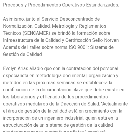
Procesos y Procedimientos Operativos Estandarizados.
Asimismo, junto al Servicio Desconcentrado de
Normalización, Calidad, Metrología y Reglamentos
Técnicos (SENCAMER) se brindó la formación sobre
Infraestructura de la Calidad y Certificación Sello Norven.
Además del taller sobre norma ISO 9001: Sistema de
Gestión de Calidad.
Evelyn Arias añadió que con la contratación del personal
especialista en metodología documental, organización y
métodos en las próximas semanas se establecerá la
codificación de la documentación clave que debe existir en
los laboratorios y el llenado de los procedimientos
operativos medulares de la Dirección de Salud. “Actualmente
el área de gestión de la calidad está en crecimiento con la
incorporación de un ingeniero industrial, quien está en la
estructuración de un sistema de gestión de la calidad