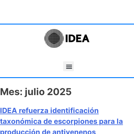
Mes:
julio 2025
IDEA refuerza identificación
taxonómica de escorpiones para la
producción de antivenenos