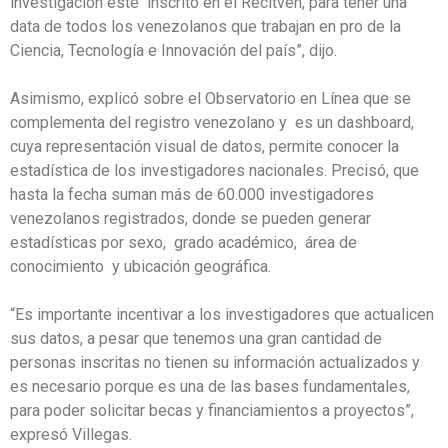
investigación esté inscrito en el Recitven, para tener una
data de todos los venezolanos que trabajan en pro de la
Ciencia, Tecnología e Innovación del país”, dijo.
Asimismo, explicó sobre el Observatorio en Línea que se
complementa del registro venezolano y es un dashboard,
cuya representación visual de datos, permite conocer la
estadística de los investigadores nacionales. Precisó, que
hasta la fecha suman más de 60.000 investigadores
venezolanos registrados, donde se pueden generar
estadísticas por sexo, grado académico, área de
conocimiento y ubicación geográfica.
“Es importante incentivar a los investigadores que actualicen
sus datos, a pesar que tenemos una gran cantidad de
personas inscritas no tienen su información actualizados y
es necesario porque es una de las bases fundamentales,
para poder solicitar becas y financiamientos a proyectos”,
expresó Villegas.