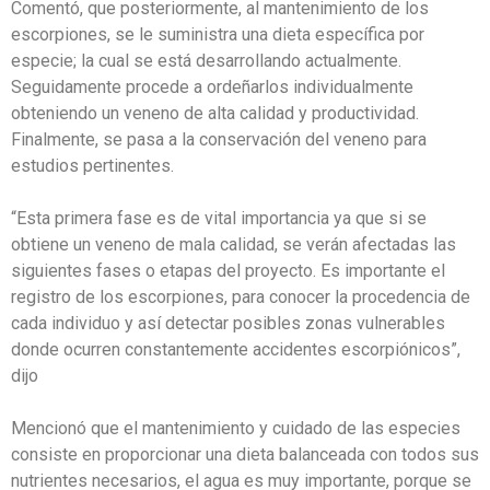
Comentó, que posteriormente, al mantenimiento de los
escorpiones, se le suministra una dieta específica por
especie; la cual se está desarrollando actualmente.
Seguidamente procede a ordeñarlos individualmente
obteniendo un veneno de alta calidad y productividad.
Finalmente, se pasa a la conservación del veneno para
estudios pertinentes.
“Esta primera fase es de vital importancia ya que si se
obtiene un veneno de mala calidad, se verán afectadas las
siguientes fases o etapas del proyecto. Es importante el
registro de los escorpiones, para conocer la procedencia de
cada individuo y así detectar posibles zonas vulnerables
donde ocurren constantemente accidentes escorpiónicos”,
dijo
Mencionó que el mantenimiento y cuidado de las especies
consiste en proporcionar una dieta balanceada con todos sus
nutrientes necesarios, el agua es muy importante, porque se