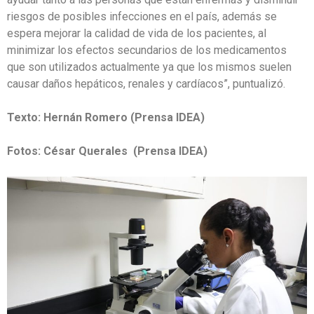
riesgos de posibles infecciones en el país, además se
espera mejorar la calidad de vida de los pacientes, al
minimizar los efectos secundarios de los medicamentos
que son utilizados actualmente ya que los mismos suelen
causar daños hepáticos, renales y cardíacos”, puntualizó.
Texto: Hernán Romero (Prensa IDEA)
Fotos: César Querales
(Prensa IDEA)