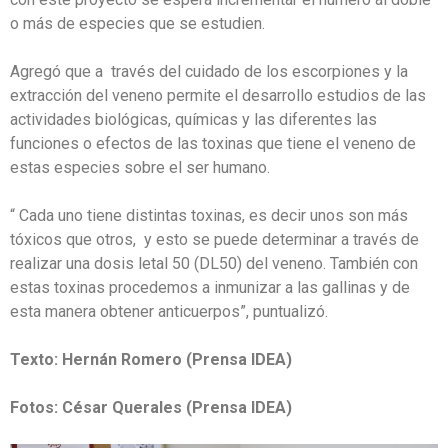
o más de especies que se estudien.
Agregó que a través del cuidado de los escorpiones y la
extracción del veneno permite el desarrollo estudios de las
actividades biológicas, químicas y las diferentes las
funciones o efectos de las toxinas que tiene el veneno de
estas especies sobre el ser humano.
“ Cada uno tiene distintas toxinas, es decir unos son más
tóxicos que otros, y esto se puede determinar a través de
realizar una dosis letal 50 (DL50) del veneno. También con
estas toxinas procedemos a inmunizar a las gallinas y de
esta manera obtener anticuerpos”, puntualizó.
Texto: Hernán Romero (Prensa IDEA)
Fotos: César Querales (Prensa IDEA)