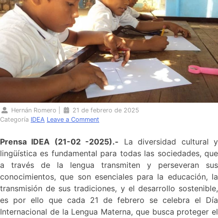
Hernán Romero
|
21 de febrero de 2025
Categoría
IDEA
Leave a Comment
Prensa IDEA (21-02 -2025).-
La diversidad cultural 
lingüística es fundamental para todas las sociedades, que
a través de la lengua transmiten y perseveran sus
conocimientos, que son esenciales para la educación, la
transmisión de sus tradiciones, y el desarrollo sostenible,
es por ello que cada 21 de febrero se celebra el Día
Internacional de la Lengua Materna, que busca proteger el