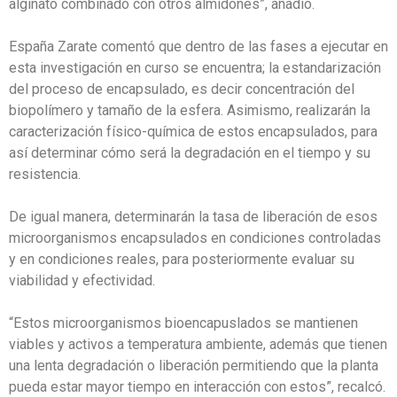
alginato combinado con otros almidones”, añadió.
España Zarate comentó que dentro de las fases a ejecutar en
esta investigación en curso se encuentra; la estandarización
del proceso de encapsulado, es decir concentración del
biopolímero y tamaño de la esfera. Asimismo, realizarán la
caracterización físico-química de estos encapsulados, para
así determinar cómo será la degradación en el tiempo y su
resistencia.
De igual manera, determinarán la tasa de liberación de esos
microorganismos encapsulados en condiciones controladas
y en condiciones reales, para posteriormente evaluar su
viabilidad y efectividad.
“Estos microorganismos bioencapuslados se mantienen
viables y activos a temperatura ambiente, además que tienen
una lenta degradación o liberación permitiendo que la planta
pueda estar mayor tiempo en interacción con estos”, recalcó.