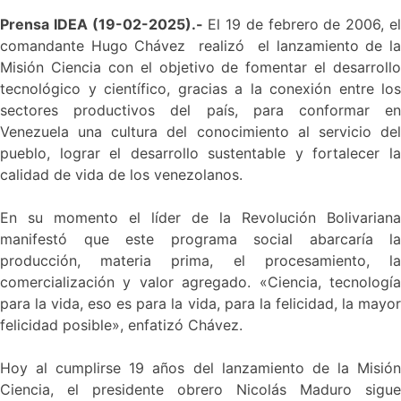
Prensa IDEA (19-02-2025).-
El 19 de febrero de 2006, e
comandante Hugo Chávez realizó el lanzamiento de la
Misión Ciencia con el objetivo de fomentar el desarrollo
tecnológico y científico, gracias a la conexión entre los
sectores productivos del país, para conformar en
Venezuela una cultura del conocimiento al servicio del
pueblo, lograr el desarrollo sustentable y fortalecer la
calidad de vida de los venezolanos.
En su momento el líder de la Revolución Bolivariana
manifestó que este programa social abarcaría la
producción, materia prima, el procesamiento, la
comercialización y valor agregado. «Ciencia, tecnología
para la vida, eso es para la vida, para la felicidad, la mayor
felicidad posible», enfatizó Chávez.
Hoy al cumplirse 19 años del lanzamiento de la Misión
Ciencia, el presidente obrero Nicolás Maduro sigue