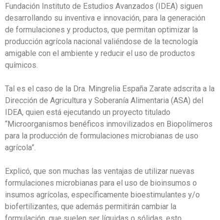
Fundación Instituto de Estudios Avanzados (IDEA) siguen
desarrollando su inventiva e innovación, para la generación
de formulaciones y productos, que permitan optimizar la
producción agrícola nacional valiéndose de la tecnología
amigable con el ambiente y reducir el uso de productos
químicos.
Tal es el caso de la Dra. Mingrelia España Zarate adscrita a la
Dirección de Agricultura y Soberanía Alimentaria (ASA) del
IDEA, quien está ejecutando un proyecto titulado
“Microorganismos benéficos inmovilizados en Biopolímeros
para la producción de formulaciones microbianas de uso
agrícola”.
Explicó, que son muchas las ventajas de utilizar nuevas
formulaciones microbianas para el uso de bioinsumos o
insumos agrícolas, específicamente bioestimulantes y/o
biofertilizantes, que además permitirán cambiar la
formulación, que suelen ser líquidas o sólidas, esto