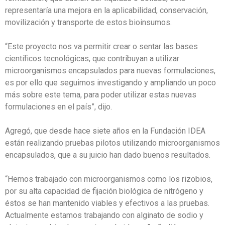
representaría una mejora en la aplicabilidad, conservación,
movilización y transporte de estos bioinsumos.
“Este proyecto nos va permitir crear o sentar las bases
científicos tecnológicas, que contribuyan a utilizar
microorganismos encapsulados para nuevas formulaciones,
es por ello que seguimos investigando y ampliando un poco
más sobre este tema, para poder utilizar estas nuevas
formulaciones en el país”, dijo.
Agregó, que desde hace siete años en la Fundación IDEA
están realizando pruebas pilotos utilizando microorganismos
encapsulados, que a su juicio han dado buenos resultados.
“Hemos trabajado con microorganismos como los rizobios,
por su alta capacidad de fijación biológica de nitrógeno y
éstos se han mantenido viables y efectivos a las pruebas.
Actualmente estamos trabajando con alginato de sodio y