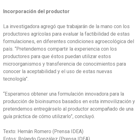
Incorporación del productor
La investigadora agregó que trabajarán de la mano con los
productores agrícolas para evaluar la factibilidad de estas
formulaciones, en diferentes condiciones agroecológica del
país. “Pretendemos compartir la experiencia con los
productores para que éstos puedan utilizar estos
microorganismos y transferencia de conocimientos para
conocer la aceptabilidad y el uso de estas nuevas
tecnología”.
“Esperamos obtener una formulación innovadora para la
producción de bioinsumos basados en esta inmovilización y
pretendemos entregárselo al productor acompañado de una
guía práctica de cómo utilizarlo”, concluyó.
Texto: Hernán Romero (Prensa IDEA)
Fotos: Rolando González (Prensa IDEA)