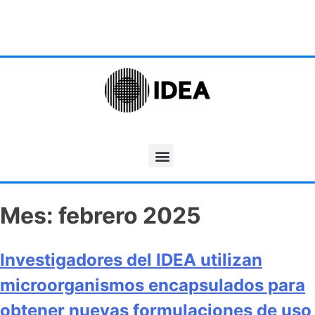
Mes:
febrero 2025
Investigadores del IDEA utilizan
microorganismos encapsulados para
obtener nuevas formulaciones de uso