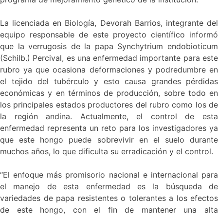
La licenciada en Biología, Devorah Barrios, integrante del
equipo responsable de este proyecto científico informó
que la verrugosis de la papa Synchytrium endobioticum
(Schilb.) Percival, es una enfermedad importante para este
rubro ya que ocasiona deformaciones y podredumbre en
el tejido del tubérculo y esto causa grandes pérdidas
económicas y en términos de producción, sobre todo en
los principales estados productores del rubro como los de
la región andina. Actualmente, el control de esta
enfermedad representa un reto para los investigadores ya
que este hongo puede sobrevivir en el suelo durante
muchos años, lo que dificulta su erradicación y el control.
“El enfoque más promisorio nacional e internacional para
el manejo de esta enfermedad es la búsqueda de
variedades de papa resistentes o tolerantes a los efectos
de este hongo, con el fin de mantener una alta