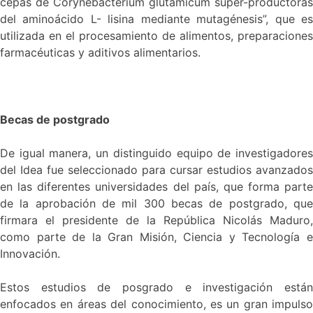
cepas de Corynebacterium glutamicum super-productoras
del aminoácido L- lisina mediante mutagénesis”, que es
utilizada en el procesamiento de alimentos, preparaciones
farmacéuticas y aditivos alimentarios.
Becas de postgrado
De igual manera, un distinguido equipo de investigadores
del Idea fue seleccionado para cursar estudios avanzados
en las diferentes universidades del país, que forma parte
de la aprobación de mil 300 becas de postgrado, que
firmara el presidente de la República Nicolás Maduro,
como parte de la Gran Misión, Ciencia y Tecnología e
Innovación.
Estos estudios de posgrado e investigación están
enfocados en áreas del conocimiento, es un gran impulso