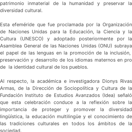
patrimonio inmaterial de la humanidad y preservar la
diversidad cultural.
Esta efeméride que fue proclamada por la Organización
de Naciones Unidas para la Educación, la Ciencia y la
Cultura (UNESCO) y adoptado posteriormente por la
Asamblea General de las Naciones Unidas (ONU) subraya
el papel de las lenguas en la promoción de la inclusión,
preservación y desarrollo de los idiomas maternos en pro
de la identidad cultural de los pueblos.
Al respecto, la académica e investigadora Dionys Rivas
Armas, de la Dirección de Sociopolítica y Cultura de la
Fundación Instituto de Estudios Avanzados (Idea) señaló
que esta celebración conduce a la reflexión sobre la
importancia de proteger y promover la diversidad
lingüística, la educación multilingüe y el conocimiento de
las tradiciones culturales en todos los ámbitos de la
sociedad.