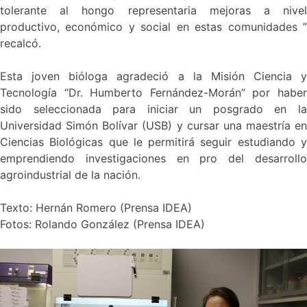
tolerante al hongo representaria mejoras a nivel
productivo, económico y social en estas comunidades ”
recalcó.
Esta joven bióloga agradeció a la Misión Ciencia y
Tecnología “Dr. Humberto Fernández-Morán” por haber
sido seleccionada para iniciar un posgrado en la
Universidad Simón Bolívar (USB) y cursar una maestría en
Ciencias Biológicas que le permitirá seguir estudiando y
emprendiendo investigaciones en pro del desarrollo
agroindustrial de la nación.
Texto: Hernán Romero (Prensa IDEA)
Fotos: Rolando González (Prensa IDEA)