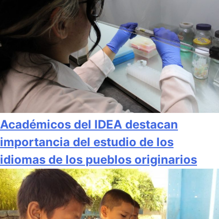
Académicos del IDEA destacan
importancia del estudio de los
idiomas de los pueblos originarios