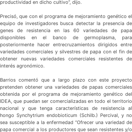
productividad en dicho cultivo”, dijo.
Precisó, que con el programa de mejoramiento genético el
equipo de investigadores busca detectar la presencia de
genes de resistencia en las 60 variedades de papa
disponibles en el banco de germoplasma, para
posteriormente hacer entrecruzamientos dirigidos entre
variedades comerciales y silvestres de papa con el fin de
obtener nuevas variedades comerciales resistentes de
interés agronómico.
Barrios comentó que a largo plazo con este proyecto
pretenden obtener una variedades de papas comerciales
obtenida por el programa de mejoramiento genético del
IDEA, que puedan ser comercializadas en todo el territorio
nacional y que tenga características de resistencia al
hongo Synchytrium endobioticum (Schilb.) Percival, y no
sea susceptible a la enfermedad “Ofrecer una variedad de
papa comercial a los productores que sean resistentes y/o