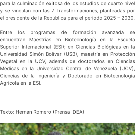
para la culminación exitosa de los estudios de cuarto nivel
y se vinculan con las 7 Transformaciones, planteadas por
el presidente de la República para el período 2025 – 2030.
Entre los programas de formación avanzada se
encuentran Maestrías en Biotecnología en la Escuela
Superior Internacional (ESI); en Ciencias Biológicas en la
Universidad Simón Bolívar (USB), maestría en Protección
Vegetal en la UCV, además de doctorados en Ciencias
Médicas en la Universidad Central de Venezuela (UCV),
Ciencias de la Ingeniería y Doctorado en Biotecnología
Agrícola en la ESI.
Texto: Hernán Romero (Prensa IDEA)