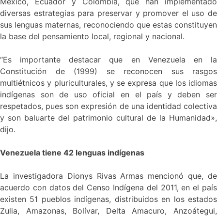
México, Ecuador y Colombia, que han implementado
diversas estrategias para preservar y promover el uso de
sus lenguas maternas, reconociendo que estas constituyen
la base del pensamiento local, regional y nacional.
“Es importante destacar que en Venezuela en la
Constitución de (1999) se reconocen sus rasgos
multiétnicos y pluriculturales, y se expresa que los idiomas
indígenas son de uso oficial en el país y deben ser
respetados, pues son expresión de una identidad colectiva
y son baluarte del patrimonio cultural de la Humanidad»,
dijo.
Venezuela tiene 42 lenguas indígenas
La investigadora Dionys Rivas Armas mencionó que, de
acuerdo con datos del Censo Indígena del 2011, en el país
existen 51 pueblos indígenas, distribuidos en los estados
Zulia, Amazonas, Bolívar, Delta Amacuro, Anzoátegui,