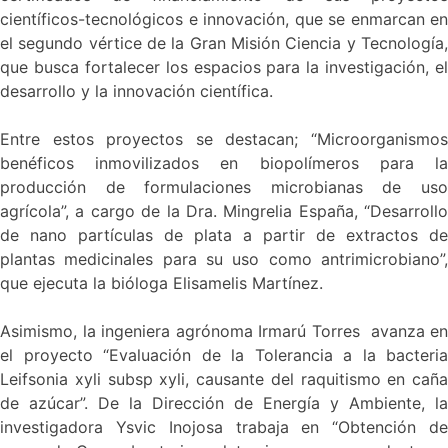
científicos-tecnológicos e innovación, que se enmarcan en
el segundo vértice de la Gran Misión Ciencia y Tecnología,
que busca fortalecer los espacios para la investigación, el
desarrollo y la innovación científica.
Entre estos proyectos se destacan; “Microorganismos
benéficos inmovilizados en biopolímeros para la
producción de formulaciones microbianas de uso
agrícola”, a cargo de la Dra. Mingrelia España, “Desarrollo
de nano partículas de plata a partir de extractos de
plantas medicinales para su uso como antrimicrobiano”,
que ejecuta la bióloga Elisamelis Martínez.
Asimismo, la ingeniera agrónoma Irmarú Torres avanza en
el proyecto “Evaluación de la Tolerancia a la bacteria
Leifsonia xyli subsp xyli, causante del raquitismo en caña
de azúcar”. De la Dirección de Energía y Ambiente, la
investigadora Ysvic Inojosa trabaja en “Obtención de