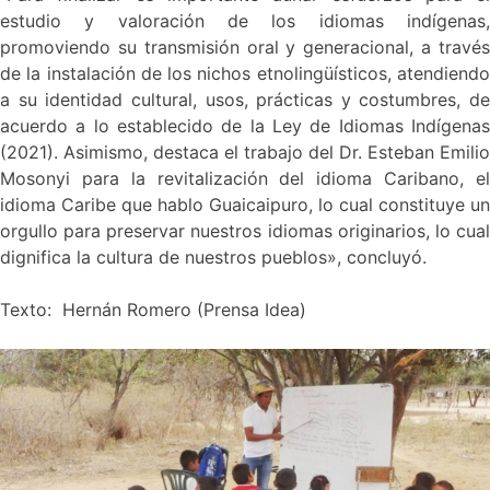
estudio y valoración de los idiomas indígenas,
promoviendo su transmisión oral y generacional, a través
de la instalación de los nichos etnolingüísticos, atendiendo
a su identidad cultural, usos, prácticas y costumbres, de
acuerdo a lo establecido de la Ley de Idiomas Indígenas
(2021). Asimismo, destaca el trabajo del Dr. Esteban Emilio
Mosonyi para la revitalización del idioma Caribano, el
idioma Caribe que hablo Guaicaipuro, lo cual constituye un
orgullo para preservar nuestros idiomas originarios, lo cual
dignifica la cultura de nuestros pueblos», concluyó.
Texto: Hernán Romero (Prensa Idea)