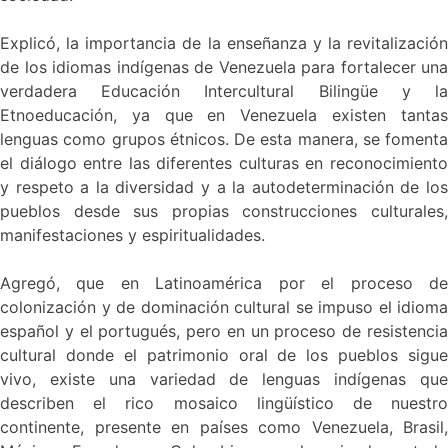
Explicó, la importancia de la enseñanza y la revitalización
de los idiomas indígenas de Venezuela para fortalecer una
verdadera Educación Intercultural Bilingüe y la
Etnoeducación, ya que en Venezuela existen tantas
lenguas como grupos étnicos. De esta manera, se fomenta
el diálogo entre las diferentes culturas en reconocimiento
y respeto a la diversidad y a la autodeterminación de los
pueblos desde sus propias construcciones culturales,
manifestaciones y espiritualidades.
Agregó, que en Latinoamérica por el proceso de
colonización y de dominación cultural se impuso el idioma
español y el portugués, pero en un proceso de resistencia
cultural donde el patrimonio oral de los pueblos sigue
vivo, existe una variedad de lenguas indígenas que
describen el rico mosaico lingüístico de nuestro
continente, presente en países como Venezuela, Brasil,