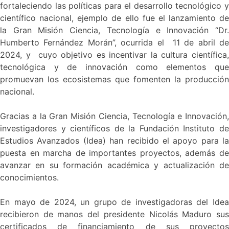
fortaleciendo las políticas para el desarrollo tecnológico y
científico nacional, ejemplo de ello fue el lanzamiento de
la Gran Misión Ciencia, Tecnología e Innovación “Dr.
Humberto Fernández Morán”, ocurrida el 11 de abril de
2024, y cuyo objetivo es incentivar la cultura científica,
tecnológica y de innovación como elementos que
promuevan los ecosistemas que fomenten la producción
nacional.
Gracias a la Gran Misión Ciencia, Tecnología e Innovación,
investigadores y científicos de la Fundación Instituto de
Estudios Avanzados (Idea) han recibido el apoyo para la
puesta en marcha de importantes proyectos, además de
avanzar en su formación académica y actualización de
conocimientos.
En mayo de 2024, un grupo de investigadoras del Idea
recibieron de manos del presidente Nicolás Maduro sus
certificados de financiamiento de sus proyectos