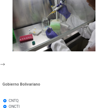
-->
Gobierno Bolivariano
CNTQ
ONCTI