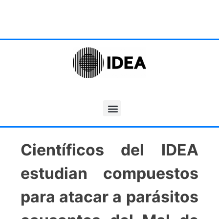
Científicos del IDEA
estudian compuestos
para atacar a parásitos