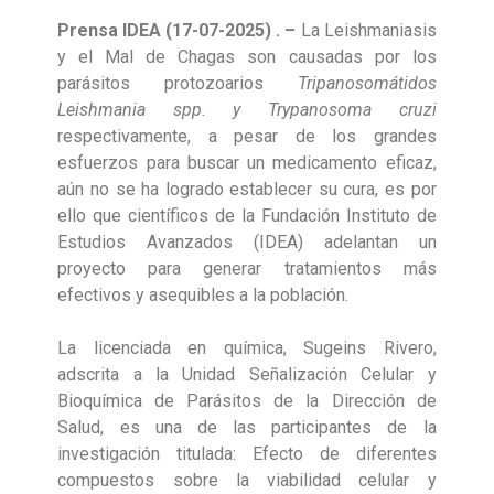
Prensa IDEA (17-07-2025) . –
La Leishmaniasis
y el Mal de Chagas son causadas por los
parásitos protozoarios
Tripanosomátidos
Leishmania spp. y Trypanosoma cruzi
respectivamente, a pesar de los grandes
esfuerzos para buscar un medicamento eficaz,
aún no se ha logrado establecer su cura, es por
ello que científicos de la Fundación Instituto de
Estudios Avanzados (IDEA) adelantan un
proyecto para generar tratamientos más
efectivos y asequibles a la población.
La licenciada en química, Sugeins Rivero,
adscrita a la Unidad Señalización Celular y
Bioquímica de Parásitos de la Dirección de
Salud, es una de las participantes de la
investigación titulada: Efecto de diferentes
compuestos sobre la viabilidad celular y