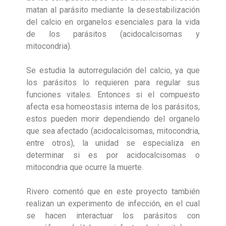
matan al parásito mediante la desestabilización
del calcio en organelos esenciales para la vida
de los parásitos (acidocalcisomas y
mitocondria).
Se estudia la autorregulación del calcio, ya que
los parásitos lo requieren para regular sus
funciones vitales. Entonces si el compuesto
afecta esa homeostasis interna de los parásitos,
estos pueden morir dependiendo del organelo
que sea afectado (acidocalcisomas, mitocondria,
entre otros), la unidad se especializa en
determinar si es por acidocalcisomas o
mitocondria que ocurre la muerte.
Rivero comentó que en este proyecto también
realizan un experimento de infección, en el cual
se hacen interactuar los parásitos con