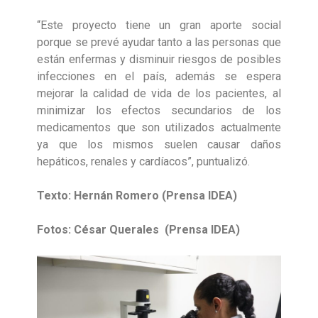
“Este proyecto tiene un gran aporte social
porque se prevé ayudar tanto a las personas que
están enfermas y disminuir riesgos de posibles
infecciones en el país, además se espera
mejorar la calidad de vida de los pacientes, al
minimizar los efectos secundarios de los
medicamentos que son utilizados actualmente
ya que los mismos suelen causar daños
hepáticos, renales y cardíacos”, puntualizó.
Texto: Hernán Romero (Prensa IDEA)
Fotos: César Querales
(Prensa IDEA)