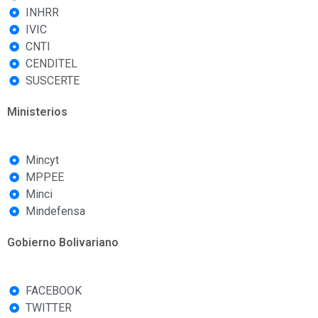
INHRR
IVIC
CNTI
CENDITEL
SUSCERTE
Ministerios
Mincyt
MPPEE
Minci
Mindefensa
Gobierno Bolivariano
FACEBOOK
TWITTER