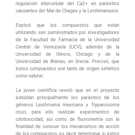
regulación intercelular del Ca2+ en parásitos
causantes del Mal de Chagas y la Leishmaniasis.
Explicó que los compuestos que están
utilizando son suministrados por investigadores
de la Facultad de Farmacia de la Universidad
Central de Venezuela (UCV), además de la
Universidad de Illinois, Chicago y de la
Universidad de Atenas, en Grecia. Precisó, que
éstos compuestos son tanto de origen sintético
como natural.
La joven científica reveló que en el proyecto
estudian principalmente los parásitos de los
géneros
Leishmania mexicana
y
Trypanosoma
cruzi,
para ello realizan experimentos de
citotoxicidad, así como de fluorometría con la
finalidad de conocer los mecanismos de acción
de los compuestos; es decir determinar si éstos