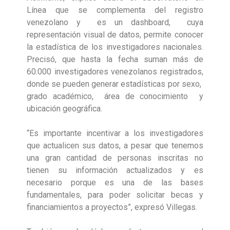
Línea que se complementa del registro
venezolano y es un dashboard, cuya
representación visual de datos, permite conocer
la estadística de los investigadores nacionales.
Precisó, que hasta la fecha suman más de
60.000 investigadores venezolanos registrados,
donde se pueden generar estadísticas por sexo,
grado académico, área de conocimiento y
ubicación geográfica.
“Es importante incentivar a los investigadores
que actualicen sus datos, a pesar que tenemos
una gran cantidad de personas inscritas no
tienen su información actualizados y es
necesario porque es una de las bases
fundamentales, para poder solicitar becas y
financiamientos a proyectos”, expresó Villegas.