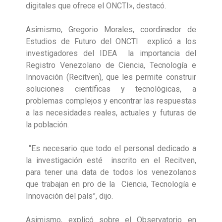
digitales que ofrece el ONCTI», destacó.
Asimismo, Gregorio Morales, coordinador de
Estudios de Futuro del ONCTI explicó a los
investigadores del IDEA la importancia del
Registro Venezolano de Ciencia, Tecnología e
Innovación (Recitven), que les permite construir
soluciones científicas y tecnológicas, a
problemas complejos y encontrar las respuestas
a las necesidades reales, actuales y futuras de
la población.
“Es necesario que todo el personal dedicado a
la investigación esté inscrito en el Recitven,
para tener una data de todos los venezolanos
que trabajan en pro de la Ciencia, Tecnología e
Innovación del país”, dijo.
Asimismo, explicó sobre el Observatorio en