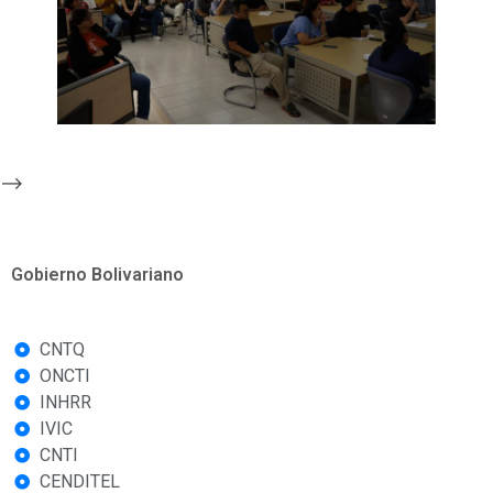
-->
Gobierno Bolivariano
CNTQ
ONCTI
INHRR
IVIC
CNTI
CENDITEL