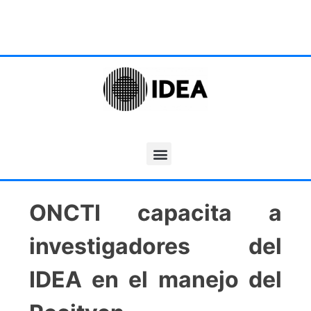
ONCTI capacita a
investigadores del
IDEA en el manejo del