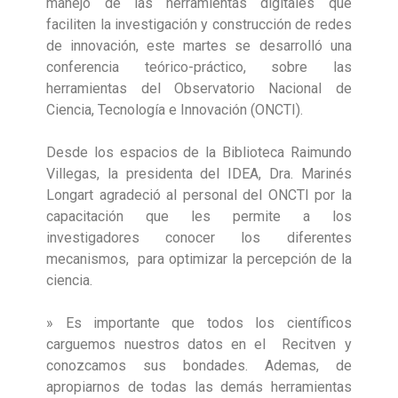
manejo de las herramientas digitales que
faciliten la investigación y construcción de redes
de innovación, este martes se desarrolló una
conferencia teórico-práctico, sobre las
herramientas del Observatorio Nacional de
Ciencia, Tecnología e Innovación (ONCTI).
Desde los espacios de la Biblioteca Raimundo
Villegas, la presidenta del IDEA, Dra. Marinés
Longart agradeció al personal del ONCTI por la
capacitación que les permite a los
investigadores conocer los diferentes
mecanismos, para optimizar la percepción de la
ciencia.
» Es importante que todos los científicos
carguemos nuestros datos en el Recitven y
conozcamos sus bondades. Ademas, de
apropiarnos de todas las demás herramientas