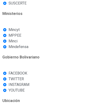
SUSCERTE
Ministerios
Mincyt
MPPEE
Minci
Mindefensa
Gobierno Bolivariano
FACEBOOK
TWITTER
INSTAGRAM
YOUTUBE
Ubicación