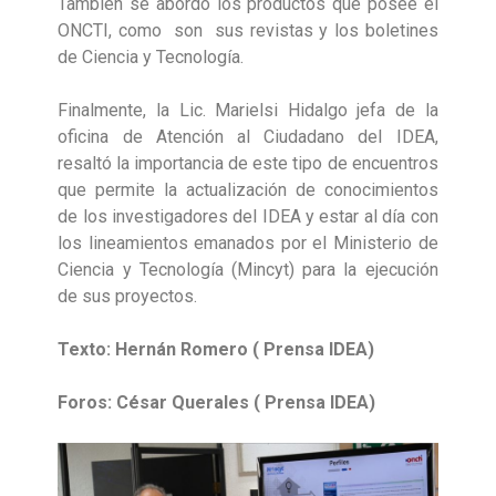
También se abordó los productos que posee el
ONCTI, como son sus revistas y los boletines
de Ciencia y Tecnología.
Finalmente, la Lic. Marielsi Hidalgo jefa de la
oficina de Atención al Ciudadano del IDEA,
resaltó la importancia de este tipo de encuentros
que permite la actualización de conocimientos
de los investigadores del IDEA y estar al día con
los lineamientos emanados por el Ministerio de
Ciencia y Tecnología (Mincyt) para la ejecución
de sus proyectos.
Texto: Hernán Romero ( Prensa IDEA)
Foros: César Querales ( Prensa IDEA)