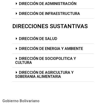
DIRECCIÓN DE ADMINISTRACIÓN
DIRECCIÓN DE INFRAESTRUCTURA
DIRECCIONES SUSTANTIVAS
DIRECCIÓN DE SALUD
DIRECCIÓN DE ENERGIA Y AMBIENTE
DIRECCIÓN DE SOCIOPOLITICA Y
CULTURA
DIRECCIÓN DE AGRICULTURA Y
SOBERANIA ALIMENTARIA
Gobierno Bolivariano