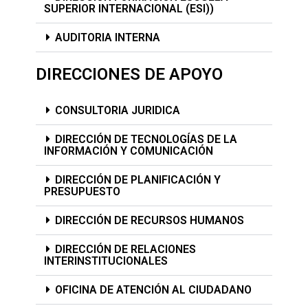
SUPERIOR INTERNACIONAL (ESI))
AUDITORIA INTERNA
DIRECCIONES DE APOYO​
CONSULTORIA JURIDICA
DIRECCIÓN DE TECNOLOGÍAS DE LA
INFORMACIÓN Y COMUNICACIÓN
DIRECCIÓN DE PLANIFICACIÓN Y
PRESUPUESTO
DIRECCIÓN DE RECURSOS HUMANOS
DIRECCIÓN DE RELACIONES
INTERINSTITUCIONALES
OFICINA DE ATENCIÓN AL CIUDADANO