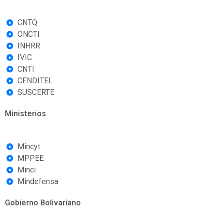
CNTQ
ONCTI
INHRR
IVIC
CNTI
CENDITEL
SUSCERTE
Ministerios
Mincyt
MPPEE
Minci
Mindefensa
Gobierno Bolivariano