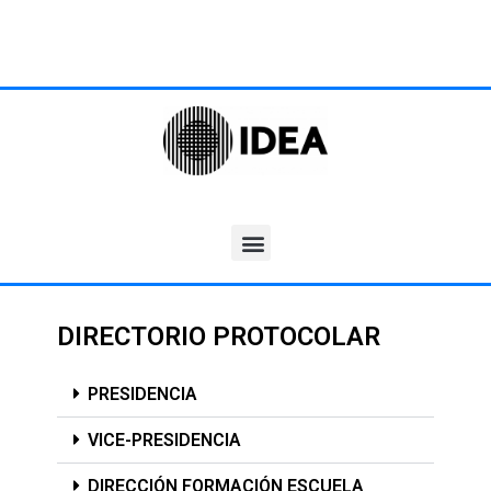
DIRECTORIO PROTOCOLAR
PRESIDENCIA
VICE-PRESIDENCIA
DIRECCIÓN FORMACIÓN ESCUELA