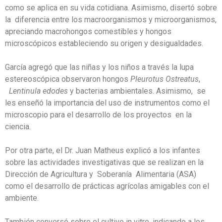
como se aplica en su vida cotidiana. Asimismo, disertó sobre
la diferencia entre los macroorganismos y microorganismos,
apreciando macrohongos comestibles y hongos
microscópicos estableciendo su origen y desigualdades.
García agregó que las niñas y los niños a través la lupa
estereoscópica observaron hongos
Pleurotus Ostreatus
,
Lentinula edodes
y bacterias ambientales. Asimismo, se
les enseñó la importancia del uso de instrumentos como el
microscopio para el desarrollo de los proyectos en la
ciencia.
Por otra parte, el Dr. Juan Matheus explicó a los infantes
sobre las actividades investigativas que se realizan en la
Dirección de Agricultura y Soberanía Alimentaria (ASA)
como el desarrollo de prácticas agrícolas amigables con el
ambiente.
También conversó sobre el cultivo in vitro, indicando a los