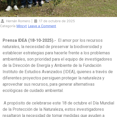
Hernán Romero
|
17 de octubre de 2025
Categoría
Mincyt
Leave a Comment
Prensa IDEA (18-10-2025).-
El amor por los recursos
naturales, la necesidad de preservar la biodiversidad y
establecer estrategias para hacerle frente a los problemas
ambientales, son prioridad para el equipo de investigadores
de la Dirección de Energía y Ambiente de la Fundación
Instituto de Estudios Avanzados (IDEA), quienes a través de
diferentes proyectos persiguen proteger la naturaleza y
aprovechar sus recursos, para generar alternativas
ecológicas de cuidado ambiental.
A propósito de celebrarse este 18 de octubre el Día Mundial
de la Protección de la Naturaleza, estos investigadores
resaltaron la necesidad de tomar medidas que ayuden a