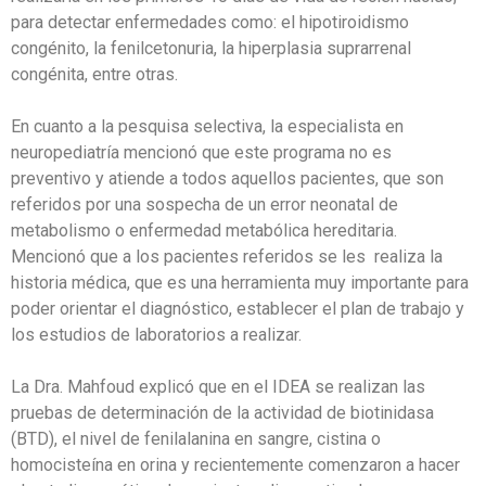
para detectar enfermedades como: el hipotiroidismo
congénito, la fenilcetonuria, la hiperplasia suprarrenal
congénita, entre otras.
En cuanto a la pesquisa selectiva, la especialista en
neuropediatría mencionó que este programa no es
preventivo y atiende a todos aquellos pacientes, que son
referidos por una sospecha de un error neonatal de
metabolismo o enfermedad metabólica hereditaria.
Mencionó que a los pacientes referidos se les realiza la
historia médica, que es una herramienta muy importante para
poder orientar el diagnóstico, establecer el plan de trabajo y
los estudios de laboratorios a realizar.
La Dra. Mahfoud explicó que en el IDEA se realizan las
pruebas de determinación de la actividad de biotinidasa
(BTD), el nivel de fenilalanina en sangre, cistina o
homocisteína en orina y recientemente comenzaron a hacer