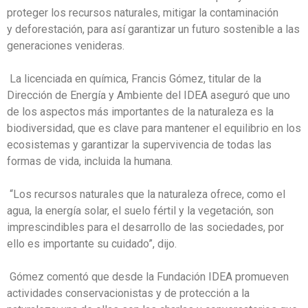
proteger los recursos naturales, mitigar la contaminación
y deforestación, para así garantizar un futuro sostenible a las
generaciones venideras.
La licenciada en química, Francis Gómez, titular de la
Dirección de Energía y Ambiente del IDEA aseguró que uno
de los aspectos más importantes de la naturaleza es la
biodiversidad, que es clave para mantener el equilibrio en los
ecosistemas y garantizar la supervivencia de todas las
formas de vida, incluida la humana.
“Los recursos naturales que la naturaleza ofrece, como el
agua, la energía solar, el suelo fértil y la vegetación, son
imprescindibles para el desarrollo de las sociedades, por
ello es importante su cuidado”, dijo.
Gómez comentó que desde la Fundación IDEA promueven
actividades conservacionistas y de protección a la