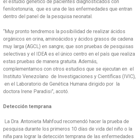
el estudio genético de pacientes diagnosticados con
fenilcetonuria, que es una de las enfermedades que entran
dentro del panel de la pesquisa neonatal.
“Muy pronto tendremos la posibilidad de realizar ácidos
orgánicos en orina, aminoácidos y ácidos grasos de cadena
muy larga (AGCL) en sangre; que son pruebas de pesquisas
selectivas y el IDEA es el único centro en el país que realiza
estas pruebas de manera gratuita. Además,
complementamos con otros estudios que se ejecutan en el
Instituto Venezolano de Investigaciones y Científicas (IVIC),
en el Laboratorio de Genética Humana dirigido por la
doctora Irene Paradisi”, acotó.
Detección temprana
La Dra. Antonieta Mahfoud recomendó hacer la prueba de
pesquisa durante los primeros 10 días de vida del niño o la
niña para lograr la detección temprana de las enfermedades