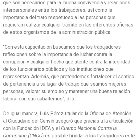
que son necesarios para la buena convivencia y relaciones
interpersonales entre los trabajadores, así como la
importancia del trato respetuoso a las personas que
requieran realizar cualquier trámite en las diferentes oficinas
de estos organismos de la administración pública.
“Con esta capacitación buscamos que los trabajadores
reflexionen sobre la importancia de luchar contra la
corrupción y cualquier hecho que atente contra la integridad
de los funcionarios públicos y las instituciones que
representan. Además, que pretendemos fortalecer el sentido
de pertenencia a su lugar de trabajo que seamos mejores
personas, valorar su empleo y mantener una buena relación
laboral con sus subalternos”, dijo.
De igual manera, Luis Pérez titular de la Oficina de Atención
al Ciudadano del Cenvih aseguró que gracias a la articulación
con la Fundación IDEA y el
Cuerpo Nacional Contra la
Corrupción (CNCC
) es posible brindar a los trabajadores este