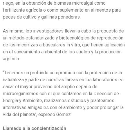
riego, en la obtención de biomasa microalgal como
fertilizante agrícola o como suplemento en alimentos para
peces de cultivo y gallinas ponedoras.
Asimismo, los investigadores llevan a cabo la propuesta de
un método estandarizado y biotecnológico de reproducción
de las micorrizas arbusculares in vitro, que tienen aplicación
en el saneamiento ambiental de los suelos y la producción
agrícola.
“Tenemos un profundo compromiso con la protección de la
naturaleza y parte de nuestras tareas en los laboratorios es
sacar el mayor provecho del amplio cepario de
microorganismos con el que contamos en la Dirección de
Energía y Ambiente, realizamos estudios y planteamos
alternativas amigables con el ambiente y poder prolongar la
vida del planeta”, expresó Gómez.
Llamado a la concientización