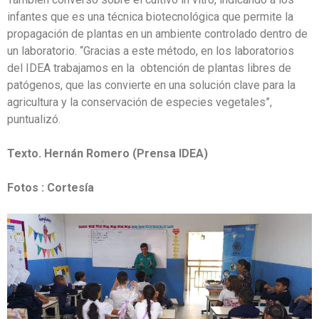
infantes que es una técnica biotecnológica que permite la
propagación de plantas en un ambiente controlado dentro de
un laboratorio. “Gracias a este método, en los laboratorios
del IDEA trabajamos en la obtención de plantas libres de
patógenos, que las convierte en una solución clave para la
agricultura y la conservación de especies vegetales”,
puntualizó.
Texto. Hernán Romero (Prensa IDEA)
Fotos : Cortesía