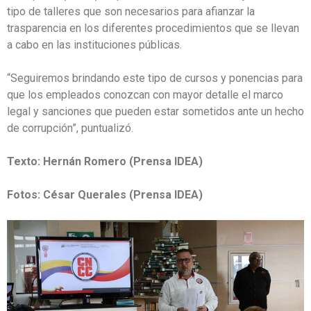
tipo de talleres que son necesarios para afianzar la
trasparencia en los diferentes procedimientos que se llevan
a cabo en las instituciones públicas.
“Seguiremos brindando este tipo de cursos y ponencias para
que los empleados conozcan con mayor detalle el marco
legal y sanciones que pueden estar sometidos ante un hecho
de corrupción”, puntualizó.
Texto: Hernán Romero (Prensa IDEA)
Fotos: César Querales (Prensa IDEA)