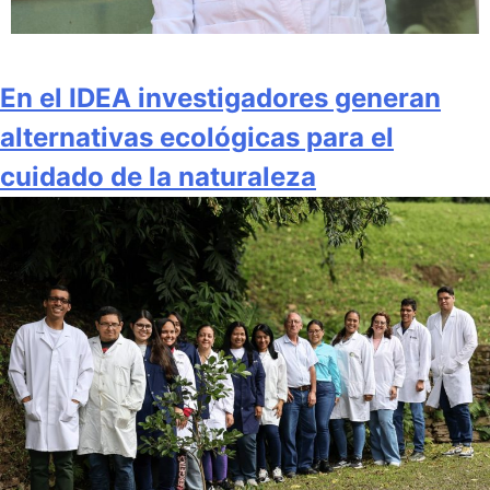
En el IDEA investigadores generan
alternativas ecológicas para el
cuidado de la naturaleza