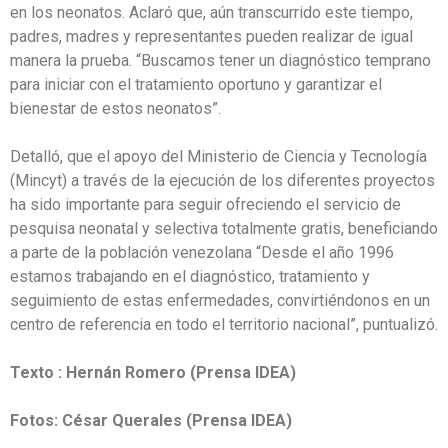
en los neonatos. Aclaró que, aún transcurrido este tiempo,
padres, madres y representantes pueden realizar de igual
manera la prueba. “Buscamos tener un diagnóstico temprano
para iniciar con el tratamiento oportuno y garantizar el
bienestar de estos neonatos”.
Detalló, que el apoyo del Ministerio de Ciencia y Tecnología
(Mincyt) a través de la ejecución de los diferentes proyectos
ha sido importante para seguir ofreciendo el servicio de
pesquisa neonatal y selectiva totalmente gratis, beneficiando
a parte de la población venezolana “Desde el año 1996
estamos trabajando en el diagnóstico, tratamiento y
seguimiento de estas enfermedades, convirtiéndonos en un
centro de referencia en todo el territorio nacional”, puntualizó.
Texto : Hernán Romero (Prensa IDEA)
Fotos: César Querales (Prensa IDEA)