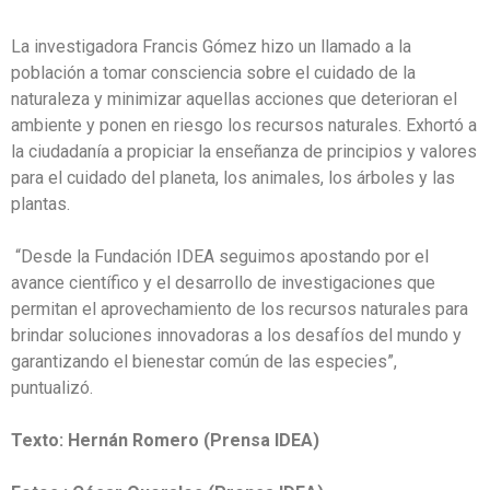
La investigadora Francis Gómez hizo un llamado a la
población a tomar consciencia sobre el cuidado de la
naturaleza y minimizar aquellas acciones que deterioran el
ambiente y ponen en riesgo los recursos naturales. Exhortó a
la ciudadanía a propiciar la enseñanza de principios y valores
para el cuidado del planeta, los animales, los árboles y las
plantas.
“Desde la Fundación IDEA seguimos apostando por el
avance científico y el desarrollo de investigaciones que
permitan el aprovechamiento de los recursos naturales para
brindar soluciones innovadoras a los desafíos del mundo y
garantizando el bienestar común de las especies”,
puntualizó.
Texto: Hernán Romero (Prensa IDEA)