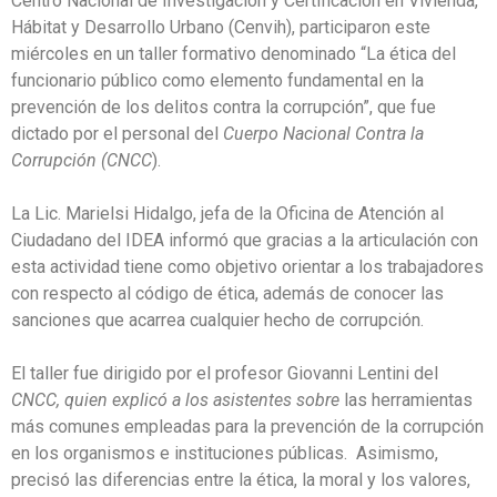
Centro Nacional de Investigación y Certificación en Vivienda,
Hábitat y Desarrollo Urbano (Cenvih), participaron este
miércoles en un taller formativo denominado “La ética del
funcionario público como elemento fundamental en la
prevención de los delitos contra la corrupción”, que fue
dictado por el personal del
Cuerpo Nacional Contra la
Corrupción (CNCC
).
La Lic. Marielsi Hidalgo, jefa de la Oficina de Atención al
Ciudadano del IDEA informó que gracias a la articulación con
esta actividad tiene como objetivo orientar a los trabajadores
con respecto al código de ética, además de conocer las
sanciones que acarrea cualquier hecho de corrupción.
El taller fue dirigido por el profesor Giovanni Lentini del
CNCC, quien explicó a los asistentes sobre
las herramientas
más comunes empleadas para la prevención de la corrupción
en los organismos e instituciones públicas. Asimismo,
precisó las diferencias entre la ética, la moral y los valores,