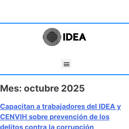
Mes:
octubre 2025
Capacitan a trabajadores del IDEA y
CENVIH sobre prevención de los
delitos contra la corrupción