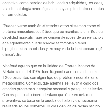
cognitivo, como pérdida de habilidades adquiridas, es decir,
la sintomatología neurológica es muy amplia dentro de estas
enfermedades.
“Pueden verse también afectados otros sistemas como el
sistema musculoesquelético, que se manifiesta en niños con
debilidad muscular que se cansan después de un ejercicio y
ese agotamiento puede asociarse también a tener
hipoglucemias asociadas y es muy variada la sintomatología
clínica”, dijo.
Mahfoud agregó que en la Unidad de Errores Innatos del
Metabolismo del IDEA han diagnosticado cerca de unos
1.200 pacientes con algún tipo de problema neonatal en el
metabolismo. Comentó, que además se llevan a cabo dos
grandes programas; pesquisa neonatal y pesquisa selectiva.
Con respecto al primero destacó que éste es netamente
preventivo, se basa en la prueba del talón y es necesaria
realizarla en los primeros 10 días de vida de recién nacido,