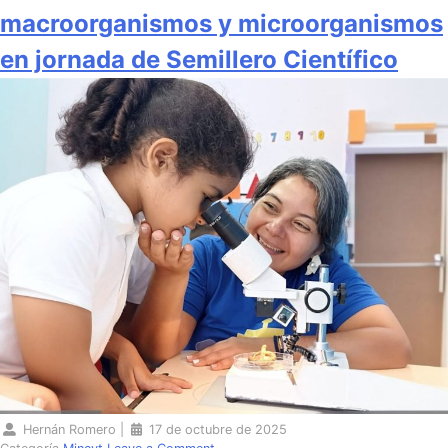
macroorganismos y microorganismos
en jornada de Semillero Científico
Hernán Romero
|
17 de octubre de 2025