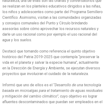
naturaleza; una de ellas son las charlas y conversatorios que
se realizan en los planteles educativos dirigidos a las niñas,
los niños y adolescentes como parte del Programa Semillero
Científico. Asimismo, visitan a las comunidades organizadas
y consejos comunales del Punto y Círculo brindando
asesorías sobre cómo aprovechar los recursos naturales y
darle un uso racional como por ejemplo el uso racional del
agua y los suelos.
Destacó que tomando como referencia el quinto objetivo
histórico del Patria 2019-2025 que contempla “preservar la
vida en el planeta y salvar la especie humana”, actualmente
en la Dirección de Energía y Ambiente, se ejecutan diversos
proyectos que involucran el cuidado de la naturaleza.
Informó que uno de ellos es el “
Desarrollo de una tecnología
basada en microalgas para el tratamiento de aguas residuales
y mitigación del cambio climático”,
cuyo objetivo es lograr
afluentes descontaminados que puedan ser empleados en el