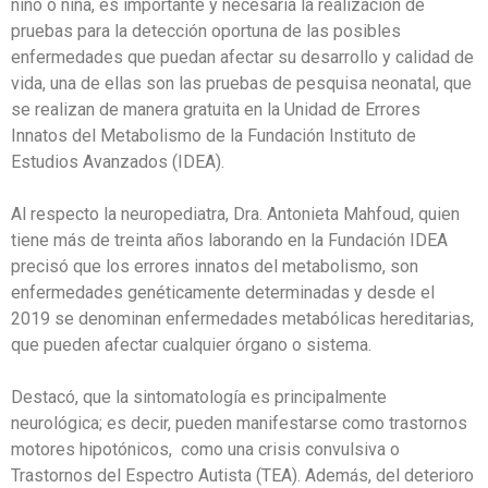
niño o niña, es importante y necesaria la realización de
pruebas para la detección oportuna de las posibles
enfermedades que puedan afectar su desarrollo y calidad de
vida, una de ellas son las pruebas de pesquisa neonatal, que
se realizan de manera gratuita en la Unidad de Errores
Innatos del Metabolismo de la Fundación Instituto de
Estudios Avanzados (IDEA).
Al respecto la neuropediatra, Dra. Antonieta Mahfoud, quien
tiene más de treinta años laborando en la Fundación IDEA
precisó que los errores innatos del metabolismo, son
enfermedades genéticamente determinadas y desde el
2019 se denominan enfermedades metabólicas hereditarias,
que pueden afectar cualquier órgano o sistema.
Destacó, que la sintomatología es principalmente
neurológica; es decir, pueden manifestarse como trastornos
motores hipotónicos, como una crisis convulsiva o
Trastornos del Espectro Autista (TEA). Además, del deterioro