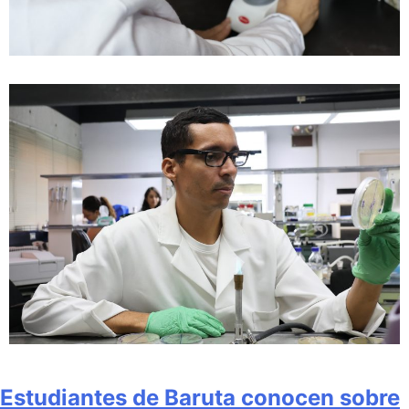
Estudiantes de Baruta conocen sobre