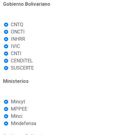
Gobierno Bolivariano
CNTQ
ONCTI
INHRR
IVIC
CNTI
CENDITEL
SUSCERTE
Ministerios
Mincyt
MPPEE
Minci
Mindefensa