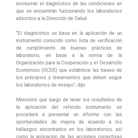
involucran el diagnóstico de las condiciones en
que se encuentran funcionando los laboratorios
adscritos a la Dirección de Salud.
“El diagnóstico se basa en la aplicación de un
instrumento conocido como lista de verificación
de cumplimiento de buenas prácticas de
laboratorio, en base a la norma de la
Organización para la Cooperación y el Desarrollo
Económico (OCDE) que establece las bases de
los principios y lineamientos que deben seguir
los laboratorios de ensayo”, dijo.
Mencionó que luego de tener los resultados de
la aplicación del referido instrumento se
procederá a presentar un informe con las
oportunidades de mejora de acuerdo a los
hallazgos encontrados en los laboratorios, así
como la aplicación de las acciones correctivas