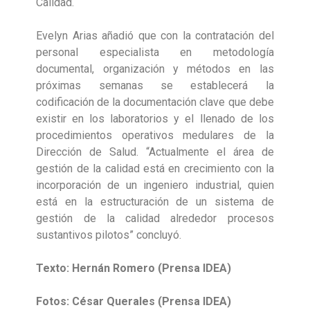
Calidad.
Evelyn Arias añadió que con la contratación del
personal especialista en metodología
documental, organización y métodos en las
próximas semanas se establecerá la
codificación de la documentación clave que debe
existir en los laboratorios y el llenado de los
procedimientos operativos medulares de la
Dirección de Salud. “Actualmente el área de
gestión de la calidad está en crecimiento con la
incorporación de un ingeniero industrial, quien
está en la estructuración de un sistema de
gestión de la calidad alrededor procesos
sustantivos pilotos” concluyó.
Texto: Hernán Romero (Prensa IDEA)
Fotos: César Querales (Prensa IDEA)