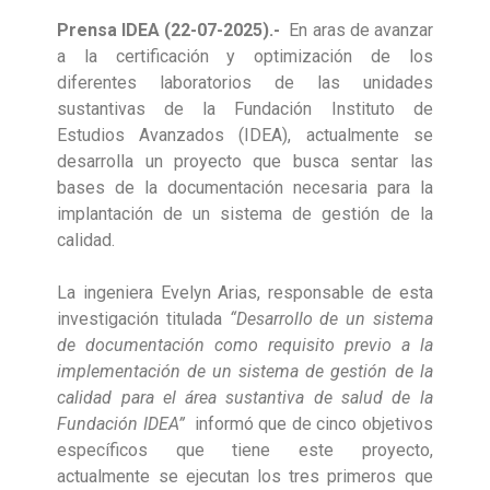
Prensa IDEA (22-07-2025).-
En aras de avanzar
a la certificación y optimización de los
diferentes laboratorios de las unidades
sustantivas de la Fundación Instituto de
Estudios Avanzados (IDEA), actualmente se
desarrolla un proyecto que busca sentar las
bases de la documentación necesaria para la
implantación de un sistema de gestión de la
calidad.
La ingeniera Evelyn Arias, responsable de esta
investigación titulada
“Desarrollo de un sistema
de documentación como requisito previo a la
implementación de un sistema de gestión de la
calidad para el área sustantiva de salud de la
Fundación IDEA”
informó que de cinco objetivos
específicos que tiene este proyecto,
actualmente se ejecutan los tres primeros que