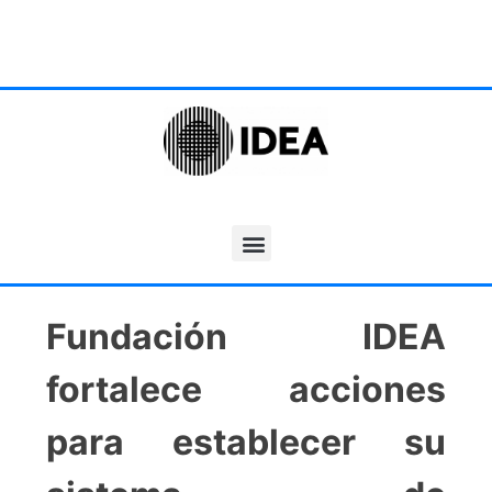
Fundación IDEA
fortalece acciones
para establecer su