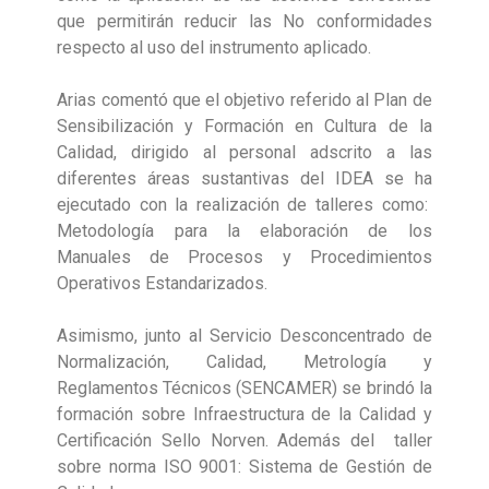
que permitirán reducir las No conformidades
respecto al uso del instrumento aplicado.
Arias comentó que el objetivo referido al Plan de
Sensibilización y Formación en Cultura de la
Calidad, dirigido al personal adscrito a las
diferentes áreas sustantivas del IDEA se ha
ejecutado con la realización de talleres como:
Metodología para la elaboración de los
Manuales de Procesos y Procedimientos
Operativos Estandarizados.
Asimismo, junto al Servicio Desconcentrado de
Normalización, Calidad, Metrología y
Reglamentos Técnicos (SENCAMER) se brindó la
formación sobre Infraestructura de la Calidad y
Certificación Sello Norven. Además del taller
sobre norma ISO 9001: Sistema de Gestión de