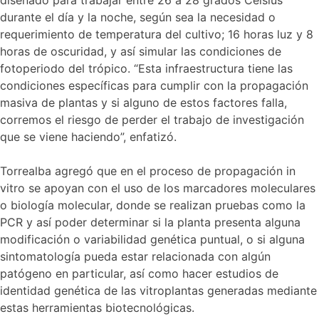
diseñado para trabajar entre 26 a 28 grados Celsius
durante el día y la noche, según sea la necesidad o
requerimiento de temperatura del cultivo; 16 horas luz y 8
horas de oscuridad, y así simular las condiciones de
fotoperiodo del trópico. “Esta infraestructura tiene las
condiciones específicas para cumplir con la propagación
masiva de plantas y si alguno de estos factores falla,
corremos el riesgo de perder el trabajo de investigación
que se viene haciendo”, enfatizó.
Torrealba agregó que en el proceso de propagación in
vitro se apoyan con el uso de los marcadores moleculares
o biología molecular, donde se realizan pruebas como la
PCR y así poder determinar si la planta presenta alguna
modificación o variabilidad genética puntual, o si alguna
sintomatología pueda estar relacionada con algún
patógeno en particular, así como hacer estudios de
identidad genética de las vitroplantas generadas mediante
estas herramientas biotecnológicas.