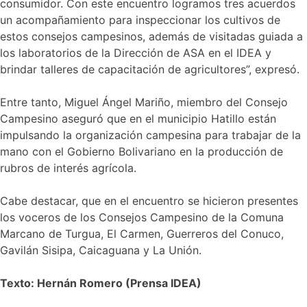
consumidor. Con este encuentro logramos tres acuerdos
un acompañamiento para inspeccionar los cultivos de
estos consejos campesinos, además de visitadas guiada a
los laboratorios de la Dirección de ASA en el IDEA y
brindar talleres de capacitación de agricultores”, expresó.
Entre tanto, Miguel Ángel Mariño, miembro del Consejo
Campesino aseguró que en el municipio Hatillo están
impulsando la organización campesina para trabajar de la
mano con el Gobierno Bolivariano en la producción de
rubros de interés agrícola.
Cabe destacar, que en el encuentro se hicieron presentes
los voceros de los Consejos Campesino de la Comuna
Marcano de Turgua, El Carmen, Guerreros del Conuco,
Gavilán Sisipa, Caicaguana y La Unión.
Texto: Hernán Romero (Prensa IDEA)