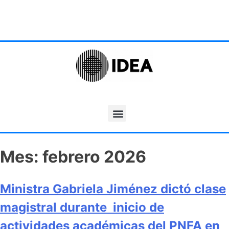
Mes:
febrero 2026
Ministra Gabriela Jiménez dictó clase
magistral durante inicio de
actividades académicas del PNFA en