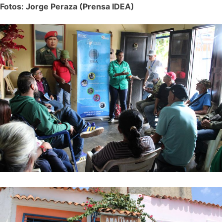
Fotos: Jorge Peraza (Prensa IDEA)