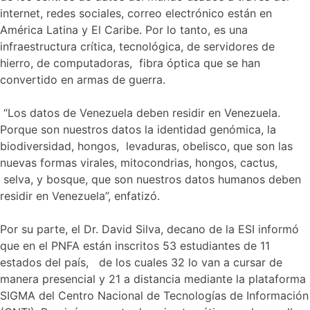
internet, redes sociales, correo electrónico están en
América Latina y El Caribe. Por lo tanto, es una
infraestructura crítica, tecnológica, de servidores de
hierro, de computadoras, fibra óptica que se han
convertido en armas de guerra.
“Los datos de Venezuela deben residir en Venezuela.
Porque son nuestros datos la identidad genómica, la
biodiversidad, hongos, levaduras, obelisco, que son las
nuevas formas virales, mitocondrias, hongos, cactus,
selva, y bosque, que son nuestros datos humanos deben
residir en Venezuela”, enfatizó.
Por su parte, el Dr. David Silva, decano de la ESI informó
que en el PNFA están inscritos 53 estudiantes de 11
estados del país, de los cuales 32 lo van a cursar de
manera presencial y 21 a distancia mediante la plataforma
SIGMA del Centro Nacional de Tecnologías de Información