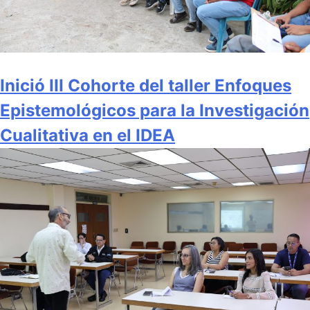
Inició III Cohorte del taller Enfoques
Epistemológicos para la Investigación
Cualitativa en el IDEA