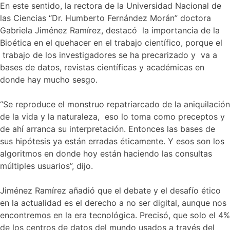
En este sentido, la rectora de la Universidad Nacional de
las Ciencias “Dr. Humberto Fernández Morán” doctora
Gabriela Jiménez Ramírez, destacó la importancia de la
Bioética en el quehacer en el trabajo científico, porque el
trabajo de los investigadores se ha precarizado y va a
bases de datos, revistas científicas y académicas en
donde hay mucho sesgo.
“Se reproduce el monstruo repatriarcado de la aniquilación
de la vida y la naturaleza, eso lo toma como preceptos y
de ahí arranca su interpretación. Entonces las bases de
sus hipótesis ya están erradas éticamente. Y esos son los
algoritmos en donde hoy están haciendo las consultas
múltiples usuarios”, dijo.
Jiménez Ramírez añadió que el debate y el desafío ético
en la actualidad es el derecho a no ser digital, aunque nos
encontremos en la era tecnológica. Precisó, que solo el 4%
de los centros de datos del mundo usados a través del