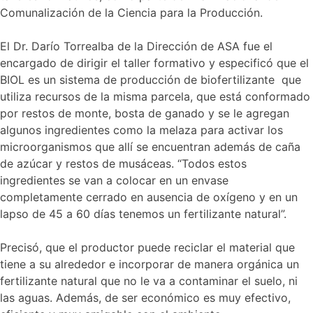
Comunalización de la Ciencia para la Producción.
El Dr. Darío Torrealba de la Dirección de ASA fue el
encargado de dirigir el taller formativo y especificó que el
BIOL es un sistema de producción de biofertilizante que
utiliza recursos de la misma parcela, que está conformado
por restos de monte, bosta de ganado y se le agregan
algunos ingredientes como la melaza para activar los
microorganismos que allí se encuentran además de caña
de azúcar y restos de musáceas. “Todos estos
ingredientes se van a colocar en un envase
completamente cerrado en ausencia de oxígeno y en un
lapso de 45 a 60 días tenemos un fertilizante natural”.
Precisó, que el productor puede reciclar el material que
tiene a su alrededor e incorporar de manera orgánica un
fertilizante natural que no le va a contaminar el suelo, ni
las aguas. Además, de ser económico es muy efectivo,