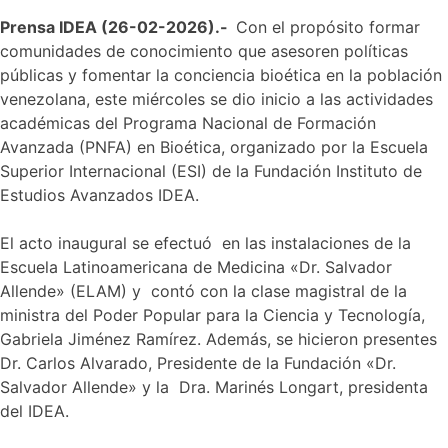
Prensa IDEA (26-02-2026).-
Con el propósito formar
comunidades de conocimiento que asesoren políticas
públicas y fomentar la conciencia bioética en la población
venezolana, este miércoles se dio inicio a las actividades
académicas del Programa Nacional de Formación
Avanzada (PNFA) en Bioética, organizado por la Escuela
Superior Internacional (ESI) de la Fundación Instituto de
Estudios Avanzados IDEA.
El acto inaugural se efectuó en las instalaciones de la
Escuela Latinoamericana de Medicina «Dr. Salvador
Allende» (ELAM) y contó con la clase magistral de la
ministra del Poder Popular para la Ciencia y Tecnología,
Gabriela Jiménez Ramírez. Además, se hicieron presentes
Dr. Carlos Alvarado, Presidente de la Fundación «Dr.
Salvador Allende» y la Dra. Marinés Longart, presidenta
del IDEA.