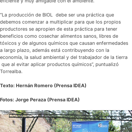
eficiente y muy amigable con el ambiente.
“La producción de BIOL debe ser una práctica que
debemos comenzar a multiplicar para que los propios
productores se apropien de esta práctica para tener
beneficios como cosechar alimentos sanos, libres de
tóxicos y de algunos químicos que causan enfermedades
a largo plazo, además está contribuyendo con la
economía, la salud ambiental y del trabajador de la tierra
que al evitar aplicar productos químicos”, puntualizó
Torrealba.
Texto: Hernán Romero (Prensa IDEA)
Fotos: Jorge Peraza (Prensa IDEA)