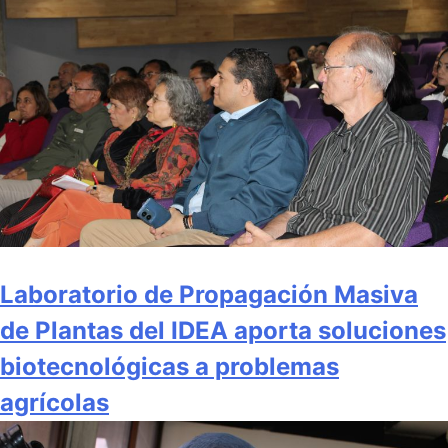
Laboratorio de Propagación Masiva
de Plantas del IDEA aporta soluciones
biotecnológicas a problemas
agrícolas