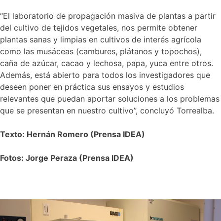
“El laboratorio de propagación masiva de plantas a partir
del cultivo de tejidos vegetales, nos permite obtener
plantas sanas y limpias en cultivos de interés agrícola
como las musáceas (cambures, plátanos y topochos),
caña de azúcar, cacao y lechosa, papa, yuca entre otros.
Además, está abierto para todos los investigadores que
deseen poner en práctica sus ensayos y estudios
relevantes que puedan aportar soluciones a los problemas
que se presentan en nuestro cultivo”, concluyó Torrealba.
Texto: Hernán Romero (Prensa IDEA)
Fotos: Jorge Peraza (Prensa IDEA)