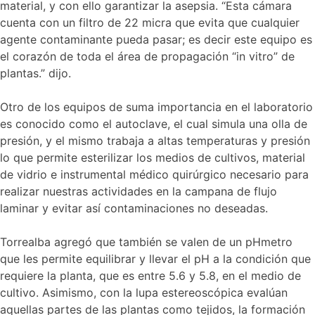
material, y con ello garantizar la asepsia. “Esta cámara
cuenta con un filtro de 22 micra que evita que cualquier
agente contaminante pueda pasar; es decir este equipo es
el corazón de toda el área de propagación “in vitro” de
plantas.” dijo.
Otro de los equipos de suma importancia en el laboratorio
es conocido como el autoclave, el cual simula una olla de
presión, y el mismo trabaja a altas temperaturas y presión
lo que permite esterilizar los medios de cultivos, material
de vidrio e instrumental médico quirúrgico necesario para
realizar nuestras actividades en la campana de flujo
laminar y evitar así contaminaciones no deseadas.
Torrealba agregó que también se valen de un pHmetro
que les permite equilibrar y llevar el pH a la condición que
requiere la planta, que es entre 5.6 y 5.8, en el medio de
cultivo. Asimismo, con la lupa estereoscópica evalúan
aquellas partes de las plantas como tejidos, la formación