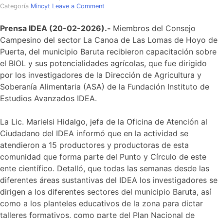
Categoría
Mincyt
Leave a Comment
Prensa IDEA (20-02-2026).-
Miembros del Consejo
Campesino del sector La Canoa de Las Lomas de Hoyo de
Puerta, del municipio Baruta recibieron capacitación sobre
el BIOL y sus potencialidades agrícolas, que fue dirigido
por los investigadores de la Dirección de Agricultura y
Soberanía Alimentaria (ASA) de la Fundación Instituto de
Estudios Avanzados IDEA.
La Lic. Marielsi Hidalgo, jefa de la Oficina de Atención al
Ciudadano del IDEA informó que en la actividad se
atendieron a 15 productores y productoras de esta
comunidad que forma parte del Punto y Círculo de este
ente científico. Detalló, que todas las semanas desde las
diferentes áreas sustantivas del IDEA los investigadores se
dirigen a los diferentes sectores del municipio Baruta, así
como a los planteles educativos de la zona para dictar
talleres formativos, como parte del Plan Nacional de