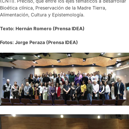
(CNTI). Precisó, que entre los ejes temáticos a desarrollar
Bioética clínica, Preservación de la Madre Tierra,
Alimentación, Cultura y Epistemología.
Texto: Hernán Romero (Prensa IDEA)
Fotos: Jorge Peraza (Prensa IDEA)