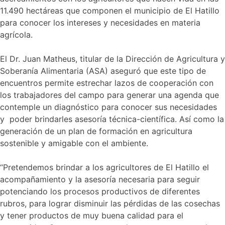
11.490 hectáreas que componen el municipio de El Hatillo
para conocer los intereses y necesidades en materia
agrícola.
El Dr. Juan Matheus, titular de la Dirección de Agricultura y
Soberanía Alimentaria (ASA) aseguró que este tipo de
encuentros permite estrechar lazos de cooperación con
los trabajadores del campo para generar una agenda que
contemple un diagnóstico para conocer sus necesidades
y poder brindarles asesoría técnica-científica. Así como la
generación de un plan de formación en agricultura
sostenible y amigable con el ambiente.
“Pretendemos brindar a los agricultores de El Hatillo el
acompañamiento y la asesoría necesaria para seguir
potenciando los procesos productivos de diferentes
rubros, para lograr disminuir las pérdidas de las cosechas
y tener productos de muy buena calidad para el