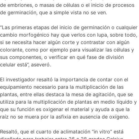
de embriones, o masas de células o el inicio de procesos
de germinación, que a simple vista no se ven.
“Las primeras etapas del inicio de germinación o cualquier
cambio morfogénico hay que verlos con lupa, sobre todo,
si se necesita hacer algún corte y contrastar con algún
colorante, como por ejemplo para visualizar las células y
sus componentes, o verificar en qué fase de división
celular está”, aseveró.
El investigador resaltó la importancia de contar con el
equipamiento necesario para la multiplicación de las
plantas, entre ellas destaca la mesa de agitación, que se
utiliza para la multiplicación de plantas en medio líquido y
que su función es oxigenar el material y ayuda a que la
raíz no se muera por la asfixia en ausencia de oxígeno.
Resaltó, que el cuarto de aclimatación “in vitro” está