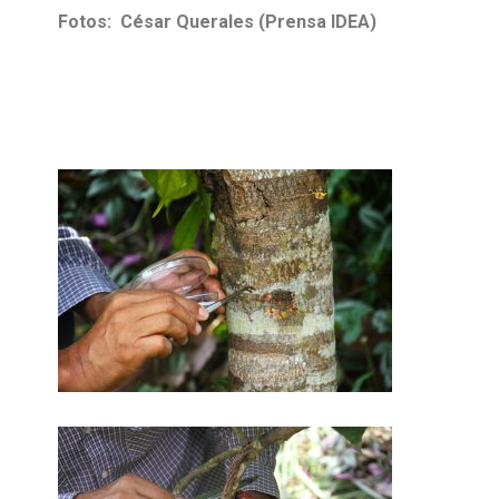
Fotos: César Querales (Prensa IDEA)