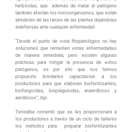
herbicidas, que además de matar al patógeno
también afectan los microorganismos, que están
alrededor de las raíces de las plantas dejándolas
indefensas ante cualquier enfermedad.
“Desde el punto de vista fitopatológico no hay
soluciones que remedien estas enfermedades
de manera inmediata, pero existen algunas
prácticas para mitigar la presencia de estos
patógenos, es por ello que nos hemos
propuesto brindarles capacitación a los
productores para que elaboren biofertilizantes,
biofungicidas, bioplaguicidas, anaeróbicos y
aeróbicos”, dijo.
Torrealba comentó que se les proporcionará a
los productores a través de un ciclo de talleres
los métodos para preparar biofertilizantes