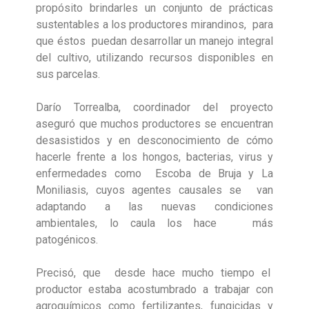
propósito brindarles un conjunto de prácticas
sustentables a los productores mirandinos, para
que éstos puedan desarrollar un manejo integral
del cultivo, utilizando recursos disponibles en
sus parcelas.
Darío Torrealba, coordinador del proyecto
aseguró que muchos productores se encuentran
desasistidos y en desconocimiento de cómo
hacerle frente a los hongos, bacterias, virus y
enfermedades como Escoba de Bruja y La
Moniliasis, cuyos agentes causales se van
adaptando a las nuevas condiciones
ambientales, lo caula los hace más
patogénicos.
Precisó, que desde hace mucho tiempo el
productor estaba acostumbrado a trabajar con
agroquímicos como fertilizantes, fungicidas y