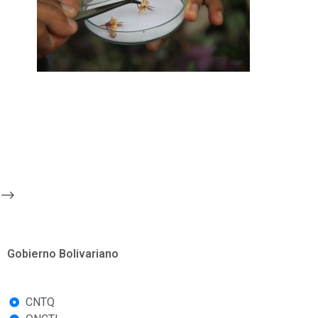
-->
Gobierno Bolivariano
CNTQ