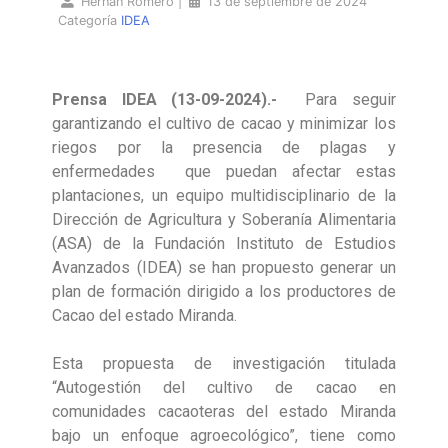
Hernán Romero
|
13 de septiembre de 2024
Categoría
IDEA
Prensa IDEA (13-09-2024).-
Para seguir
garantizando el cultivo de cacao y minimizar los
riegos por la presencia de plagas y
enfermedades que puedan afectar estas
plantaciones, un equipo multidisciplinario de la
Dirección de Agricultura y Soberanía Alimentaria
(ASA) de la Fundación Instituto de Estudios
Avanzados (IDEA) se han propuesto generar un
plan de formación dirigido a los productores de
Cacao del estado Miranda.
Esta propuesta de investigación titulada
“Autogestión del cultivo de cacao en
comunidades cacaoteras del estado Miranda
bajo un enfoque agroecológico”, tiene como