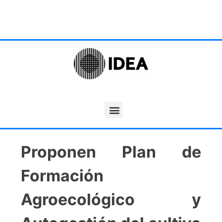
Proponen Plan de
Formación
Agroecológico y