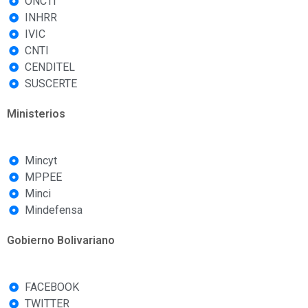
ONCTI
INHRR
IVIC
CNTI
CENDITEL
SUSCERTE
Ministerios
Mincyt
MPPEE
Minci
Mindefensa
Gobierno Bolivariano
FACEBOOK
TWITTER