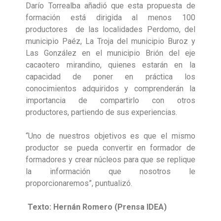
Darío Torrealba añadió que esta propuesta de
formación está dirigida al menos 100
productores de las localidades Perdomo, del
municipio Paéz, La Troja del municipio Buroz y
Las González en el municipio Brión del eje
cacaotero mirandino, quienes estarán en la
capacidad de poner en práctica los
conocimientos adquiridos y comprenderán la
importancia de compartirlo con otros
productores, partiendo de sus experiencias.
“Uno de nuestros objetivos es que el mismo
productor se pueda convertir en formador de
formadores y crear núcleos para que se replique
la información que nosotros le
proporcionaremos”, puntualizó.
Texto: Hernán Romero (Prensa IDEA)