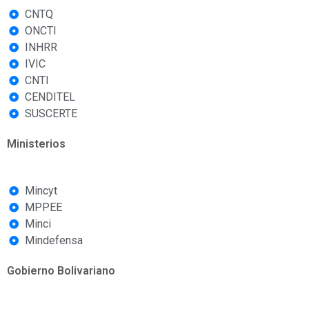
CNTQ
ONCTI
INHRR
IVIC
CNTI
CENDITEL
SUSCERTE
Ministerios
Mincyt
MPPEE
Minci
Mindefensa
Gobierno Bolivariano