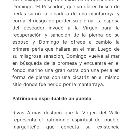
Domingo “El Pescador”, que un día en busca de
perlas sufrió la picadura de una mantarraya y
corría el riesgo de perder su pierna. La esposa
del pescador invocó a la Virgen para la
recuperación y sanación de la pierna de su
esposo y Domingo le ofrece a cambio la
primera perla que hallara en el mar. Luego de
su milagrosa sanación, Domingo vuelve al mar
en búsqueda de la promesa y encuentra en el
fondo marino una gran ostra con una perla en
forma de pierna con una cicatriz en el mismo
sitio donde fue herido por la mantarraya.
Patrimonio espiritual de un pueblo
Rivas Armas destacó que la Virgen del Valle
representa el patrimonio espiritual del pueblo
margariteño que conecta su existencia