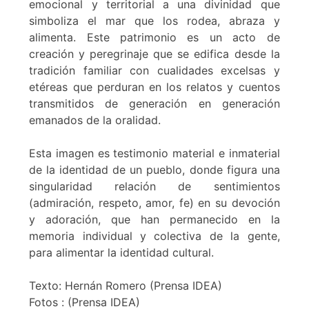
emocional y territorial a una divinidad que
simboliza el mar que los rodea, abraza y
alimenta. Este patrimonio es un acto de
creación y peregrinaje que se edifica desde la
tradición familiar con cualidades excelsas y
etéreas que perduran en los relatos y cuentos
transmitidos de generación en generación
emanados de la oralidad.
Esta imagen es testimonio material e inmaterial
de la identidad de un pueblo, donde figura una
singularidad relación de sentimientos
(admiración, respeto, amor, fe) en su devoción
y adoración, que han permanecido en la
memoria individual y colectiva de la gente,
para alimentar la identidad cultural.
Texto: Hernán Romero (Prensa IDEA)
Fotos : (Prensa IDEA)