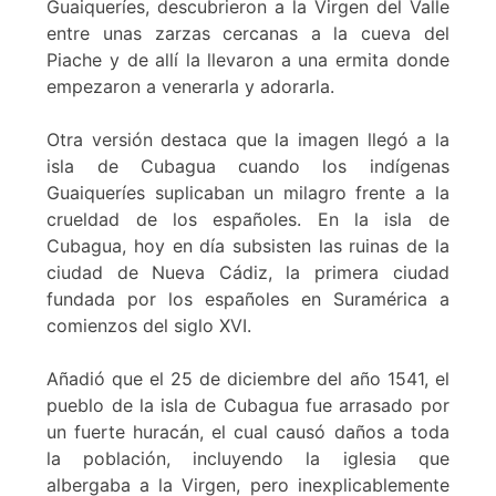
Guaiqueríes, descubrieron a la Virgen del Valle
entre unas zarzas cercanas a la cueva del
Piache y de allí la llevaron a una ermita donde
empezaron a venerarla y adorarla.
Otra versión destaca que la imagen llegó a la
isla de Cubagua cuando los indígenas
Guaiqueríes suplicaban un milagro frente a la
crueldad de los españoles. En la isla de
Cubagua, hoy en día subsisten las ruinas de la
ciudad de Nueva Cádiz, la primera ciudad
fundada por los españoles en Suramérica a
comienzos del siglo XVI.
Añadió que el 25 de diciembre del año 1541, el
pueblo de la isla de Cubagua fue arrasado por
un fuerte huracán, el cual causó daños a toda
la población, incluyendo la iglesia que
albergaba a la Virgen, pero inexplicablemente