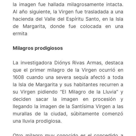
la imagen fue hallada milagrosamente intacta.
Al año siguiente, la Virgen fue trasladada a una
hacienda del Valle del Espíritu Santo, en la Isla
de Margarita, donde fue colocada en una
ermita
Milagros prodigiosos
La investigadora Diónys Rivas Armas, destaca
que el primer milagro de la Virgen ocurrió en
1608 cuando una severa sequía afectó a toda
la Isla de Margarita y sus habitantes recurren a
su Virgen pidiendo “El Milagro de la Lluvia” y
deciden sacar la imagen en procesión y
llegando la imagen de la Santísima Virgen a las
murallas de la ciudad, súbitamente comenzó
una lluvia prodigiosa.
Otro milagro muy conocido es el concedido a