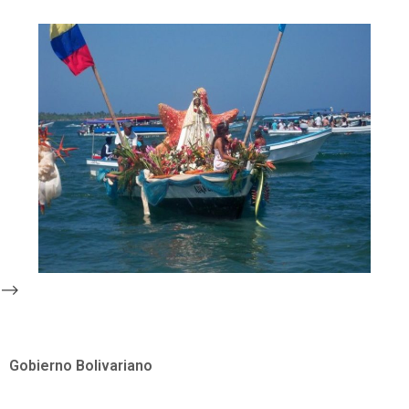
-->
Gobierno Bolivariano