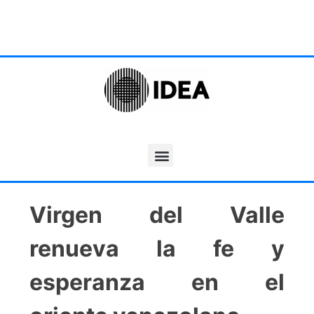
Virgen del Valle
renueva la fe y
esperanza en el