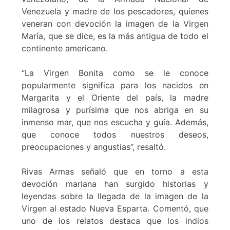
Venezuela y madre de los pescadores, quienes
veneran con devoción la imagen de la Virgen
María, que se dice, es la más antigua de todo el
continente americano.
“La Virgen Bonita como se le conoce
popularmente significa para los nacidos en
Margarita y el Oriente del país, la madre
milagrosa y purísima que nos abriga en su
inmenso mar, que nos escucha y guía. Además,
que conoce todos nuestros deseos,
preocupaciones y angustias”, resaltó.
Rivas Armas señaló que en torno a esta
devoción mariana han surgido historias y
leyendas sobre la llegada de la imagen de la
Virgen al estado Nueva Esparta. Comentó, que
uno de los relatos destaca que los indios