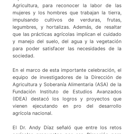
Agricultura, para reconocer la labor de las
mujeres y los hombres que trabajan la tierra,
impulsando cultivos de verduras, frutas,
legumbres, y hortalizas. Además, de resaltar
que las prácticas agrícolas implican el cuidado
y manejo del suelo, del agua y la vegetación
para poder satisfacer las necesidades de la
sociedad.
En el marco de esta importante celebración, el
equipo de investigadores de la Dirección de
Agricultura y Soberanía Alimentaria (ASA) de la
Fundación Instituto de Estudios Avanzados
(IDEA) destacó los logros y proyectos que
vienen ejecutando en pro del desarrollo
agrícola nacional.
El Dr. Andy Díaz señaló que entre los retos