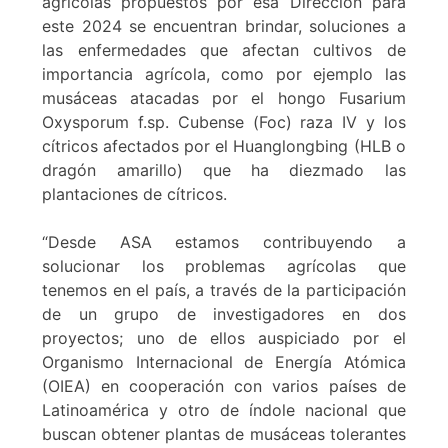
agrícolas propuestos por esa Dirección para
este 2024 se encuentran brindar, soluciones a
las enfermedades que afectan cultivos de
importancia agrícola, como por ejemplo las
musáceas atacadas por el hongo Fusarium
Oxysporum f.sp. Cubense (Foc) raza IV y los
cítricos afectados por el Huanglongbing (HLB o
dragón amarillo) que ha diezmado las
plantaciones de cítricos.
“Desde ASA estamos contribuyendo a
solucionar los problemas agrícolas que
tenemos en el país, a través de la participación
de un grupo de investigadores en dos
proyectos; uno de ellos auspiciado por el
Organismo Internacional de Energía Atómica
(OIEA) en cooperación con varios países de
Latinoamérica y otro de índole nacional que
buscan obtener plantas de musáceas tolerantes