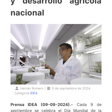
y desarrollo agrícola
nacional
Hernán Romero
|
9 de septiembre de 2024
Categoría
IDEA
Prensa IDEA (09-09-2024).-
Cada 9 de
septiembre se celebra el Día Mundial de la