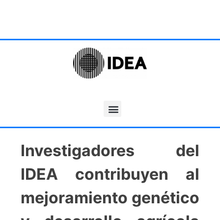
Investigadores del
IDEA contribuyen al
mejoramiento genético