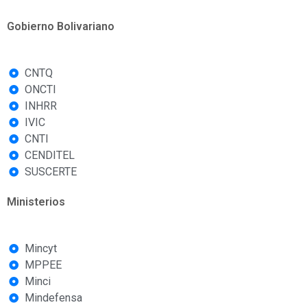
Gobierno Bolivariano
CNTQ
ONCTI
INHRR
IVIC
CNTI
CENDITEL
SUSCERTE
Ministerios
Mincyt
MPPEE
Minci
Mindefensa