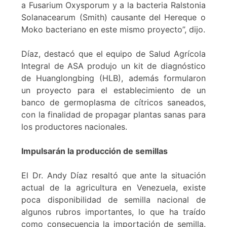
a Fusarium Oxysporum y a la bacteria Ralstonia
Solanacearum (Smith) causante del Hereque o
Moko bacteriano en este mismo proyecto”, dijo.
Díaz, destacó que el equipo de Salud Agrícola
Integral de ASA produjo un kit de diagnóstico
de Huanglongbing (HLB), además formularon
un proyecto para el establecimiento de un
banco de germoplasma de cítricos saneados,
con la finalidad de propagar plantas sanas para
los productores nacionales.
Impulsarán la producción de semillas
El Dr. Andy Díaz resaltó que ante la situación
actual de la agricultura en Venezuela, existe
poca disponibilidad de semilla nacional de
algunos rubros importantes, lo que ha traído
como consecuencia la importación de semilla.