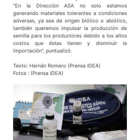
“En la Dirección ASA no solo estamos
generando materiales tolerantes a condiciones
adversas, ya sea de origen biótico o abiótico,
también queremos impulsar la producción de
semilla para los productores debido a los altos
costos que éstas tienen y disminuir la
importación”, puntualizó.
Texto: Hernán Romero (Prensa IDEA)
Fotos : (Prensa IDEA)