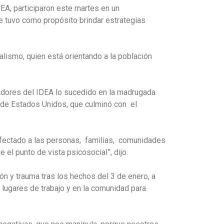
EA, participaron este martes en un
e tuvo como propósito brindar estrategias
alismo, quien está orientando a la población
ajadores del IDEA lo sucedido en la madrugada
o de Estados Unidos, que culminó con el
afectado a las personas, familias, comunidades
el punto de vista psicosocial”, dijo.
ón y trauma tras los hechos del 3 de enero, a
s lugares de trabajo y en la comunidad para