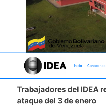
Inicio
Conócenos
Trabajadores del IDEA r
ataque del 3 de enero