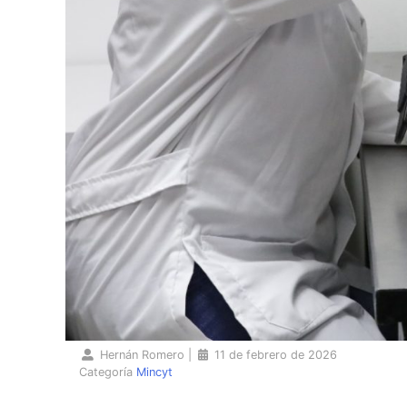
Hernán Romero
|
11 de febrero de 2026
Categoría
Mincyt