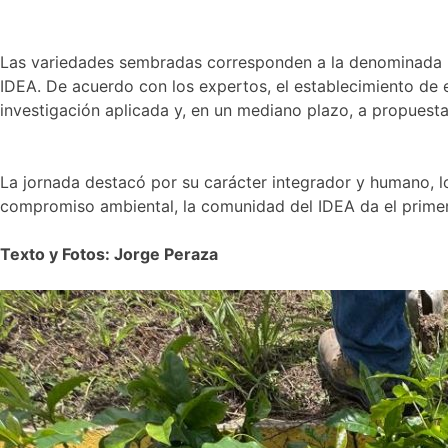
Las variedades sembradas corresponden a la denominada INI
IDEA. De acuerdo con los expertos, el establecimiento de e
investigación aplicada y, en un mediano plazo, a propuest
La jornada destacó por su carácter integrador y humano, l
compromiso ambiental, la comunidad del IDEA da el primer
Texto y Fotos: Jorge Peraza