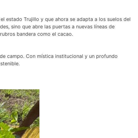
estado Trujillo y que ahora se adapta a los suelos del
des, sino que abre las puertas a nuevas líneas de
s rubros bandera como el cacao.
 de campo. Con mística institucional y un profundo
stenible.