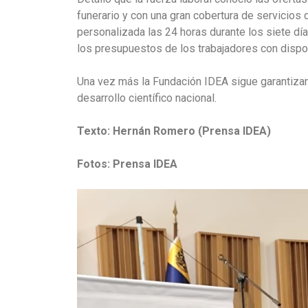
funerario y con una gran cobertura de servicios q
personalizada las 24 horas durante los siete d
los presupuestos de los trabajadores con disponi
Una vez más la Fundación IDEA sigue garantizan
desarrollo científico nacional.
Texto: Hernán Romero (Prensa IDEA)
Fotos: Prensa IDEA