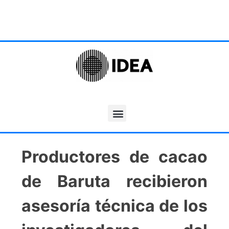
Productores de cacao
de Baruta recibieron
asesoría técnica de los