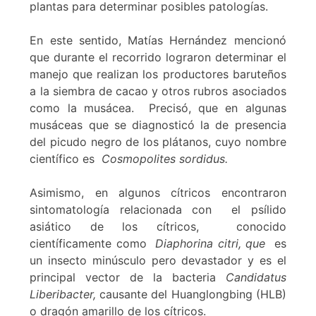
plantas para determinar posibles patologías.
En este sentido, Matías Hernández mencionó
que durante el recorrido lograron determinar el
manejo que realizan los productores baruteños
a la siembra de cacao y otros rubros asociados
como la musácea. Precisó, que en algunas
musáceas que se diagnosticó la de presencia
del picudo negro de los plátanos, cuyo nombre
científico es
Cosmopolites sordidus.
Asimismo, en algunos cítricos encontraron
sintomatología relacionada con el psílido
asiático de los cítricos, conocido
científicamente como
Diaphorina citri, que
es
un insecto minúsculo pero devastador y es el
principal vector de la bacteria
Candidatus
Liberibacter,
causante del Huanglongbing (HLB)
o dragón amarillo de los cítricos.