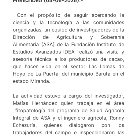
Prensa IDEA (04-06-2026).-
Con el propósito de seguir acercando la
ciencia y la tecnología a las comunidades
organizadas, un equipo de investigadores de la
Dirección de Agricultura y Soberanía
Alimentaria (ASA) de la Fundación Instituto de
Estudios Avanzados IDEA realizó una visita y
asesoría técnica a los productores de cacao,
que hacen vida en el sector Las Lomas de
Hoyo de La Puerta, del municipio Baruta en el
estado Miranda.
La actividad estuvo a cargo del investigador,
Matías Hernández quien trabaja en el área
fitopatología del programa de Salud Agrícola
Integral de ASA y el ingeniero agrícola, Ronny
Echezuría, quienes dialogaron con los
trabajadores del campo e inspeccionaron las