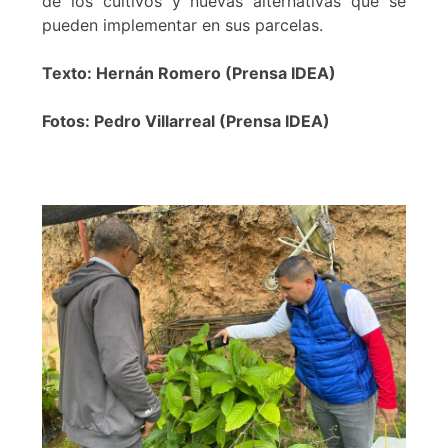
de los cultivos y nuevas alternativas que se
pueden implementar en sus parcelas.
Texto: Hernán Romero (Prensa IDEA)
Fotos: Pedro Villarreal (Prensa IDEA)