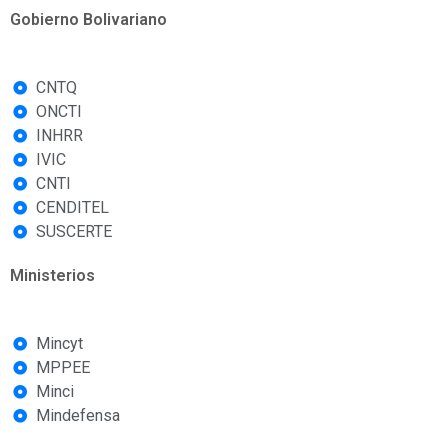
Gobierno Bolivariano
CNTQ
ONCTI
INHRR
IVIC
CNTI
CENDITEL
SUSCERTE
Ministerios
Mincyt
MPPEE
Minci
Mindefensa