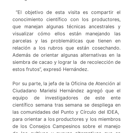
“El objetivo de esta visita es compartir el
conocimiento científico con los productores,
que manejan algunas técnicas ancestrales y
visualizar cómo ellos están manejando las
parcelas y las problemáticas que tienen en
relación a los rubros que están cosechando.
Además de orientar algunas alternativas en la
siembra de cacao y lograr la de recolección de
estos frutos”, expresó Hernández.
Por su parte, la jefa de la Oficina de Atención al
Ciudadano Marielsi Hernández agregó que el
equipo de investigadores de este ente
científico semana tras semana se despliega en
las comunidades del Punto y Círculo del IDEA,
para orientar a los productores y los miembros
de los Consejos Campesinos sobre el manejo