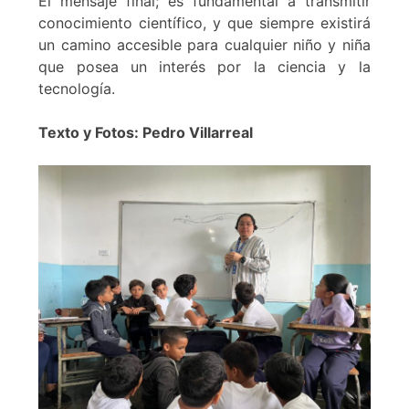
El mensaje final; es fundamental a transmitir
conocimiento científico, y que siempre existirá
un camino accesible para cualquier niño y niña
que posea un interés por la ciencia y la
tecnología.
Texto y Fotos: Pedro Villarreal