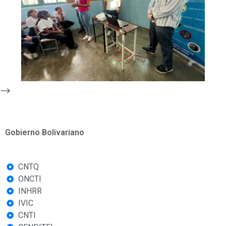
-->
Gobierno Bolivariano
CNTQ
ONCTI
INHRR
IVIC
CNTI