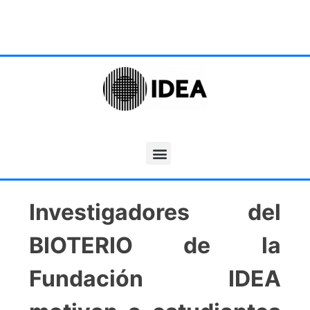
Investigadores del
BIOTERIO de la
Fundación IDEA