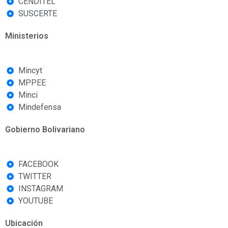
CENDITEL
SUSCERTE
Ministerios
Mincyt
MPPEE
Minci
Mindefensa
Gobierno Bolivariano
FACEBOOK
TWITTER
INSTAGRAM
YOUTUBE
Ubicación