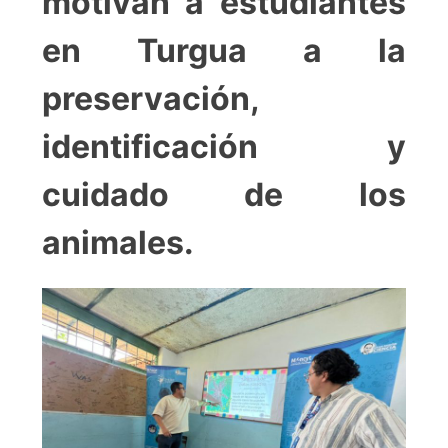
motivan a estudiantes
en Turgua a la
preservación,
identificación y
cuidado de los
animales.