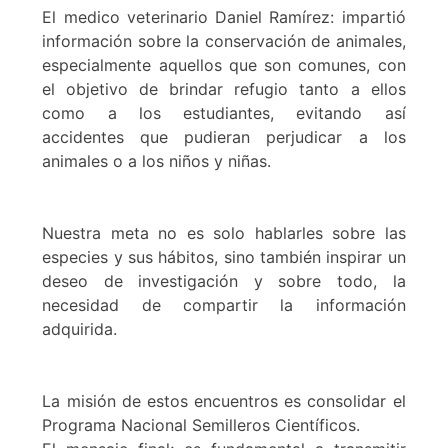
El medico veterinario Daniel Ramírez: impartió
información sobre la conservación de animales,
especialmente aquellos que son comunes, con
el objetivo de brindar refugio tanto a ellos
como a los estudiantes, evitando así
accidentes que pudieran perjudicar a los
animales o a los niños y niñas.
Nuestra meta no es solo hablarles sobre las
especies y sus hábitos, sino también inspirar un
deseo de investigación y sobre todo, la
necesidad de compartir la información
adquirida.
La misión de estos encuentros es consolidar el
Programa Nacional Semilleros Científicos.