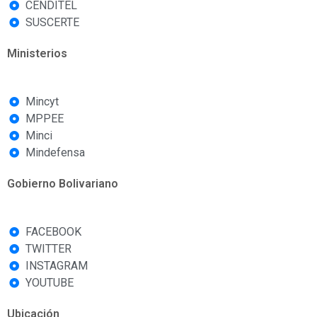
CENDITEL
SUSCERTE
Ministerios
Mincyt
MPPEE
Minci
Mindefensa
Gobierno Bolivariano
FACEBOOK
TWITTER
INSTAGRAM
YOUTUBE
Ubicación