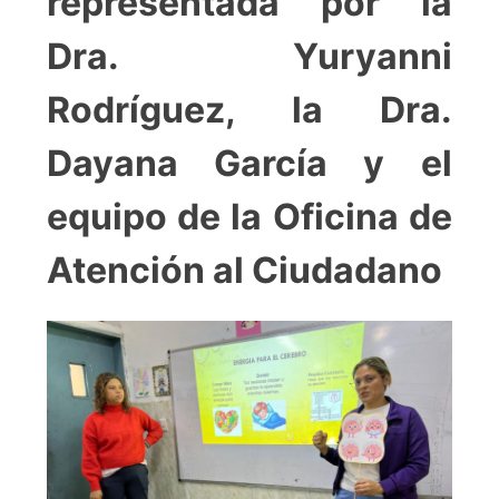
representada por la
Dra. Yuryanni
Rodríguez, la Dra.
Dayana García y el
equipo de la Oficina de
Atención al Ciudadano