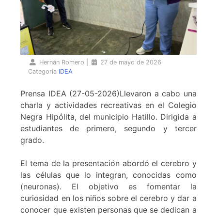
Hernán Romero
|
27 de mayo de 2026
Categoría
IDEA
Prensa IDEA (27-05-2026)Llevaron a cabo una
charla y actividades recreativas en el Colegio
Negra Hipólita, del municipio Hatillo. Dirigida a
estudiantes de primero, segundo y tercer
grado.
El tema de la presentación abordó el cerebro y
las células que lo integran, conocidas como
(neuronas). El objetivo es fomentar la
curiosidad en los niños sobre el cerebro y dar a
conocer que existen personas que se dedican a