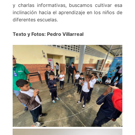
y charlas informativas, buscamos cultivar esa
inclinación hacia el aprendizaje en los niños de
diferentes escuelas.
Texto y Fotos: Pedro Villarreal