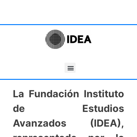
La Fundación Instituto
de Estudios
Avanzados (IDEA),