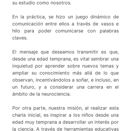
su estudio como nosotros.
En la práctica, se hizo un juego dinámico de
comunicación entre ellos a través de vasos e
hilo para poder comunicarse con palabras
claves.
El mensaje que deseamos transmitir es que,
desde una edad temprana, es vital sembrar una
inquietud por aprender sobre nuevos temas y
ampliar su conocimiento más allá de lo que
observan, incentivándolos a soñar, e incluso, en
un futuro, y a considerar una carrera en el
ámbito de la neurociencia.
Por otra parte, nuestra misión, al realizar esta
charla inicial, es inspirar a los niños desde una
edad muy temprana a desarrollar un interés por
la ciencia. A través de herramientas educativas