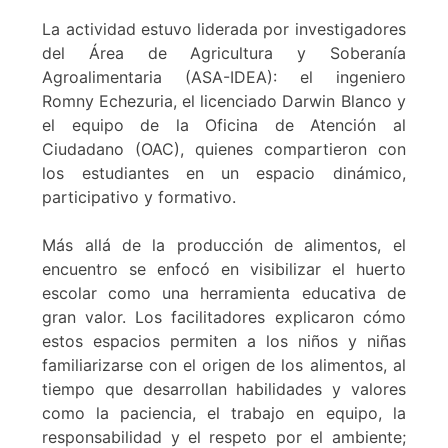
La actividad estuvo liderada por investigadores
del Área de Agricultura y Soberanía
Agroalimentaria (ASA-IDEA): el ingeniero
Romny Echezuria, el licenciado Darwin Blanco y
el equipo de la Oficina de Atención al
Ciudadano (OAC), quienes compartieron con
los estudiantes en un espacio dinámico,
participativo y formativo.
Más allá de la producción de alimentos, el
encuentro se enfocó en visibilizar el huerto
escolar como una herramienta educativa de
gran valor. Los facilitadores explicaron cómo
estos espacios permiten a los niños y niñas
familiarizarse con el origen de los alimentos, al
tiempo que desarrollan habilidades y valores
como la paciencia, el trabajo en equipo, la
responsabilidad y el respeto por el ambiente;