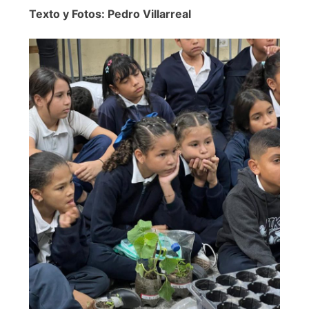
Texto y Fotos: Pedro Villarreal