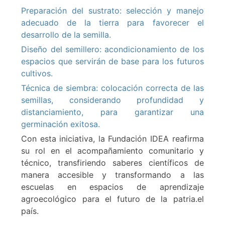
Preparación del sustrato: selección y manejo
adecuado de la tierra para favorecer el
desarrollo de la semilla.
Diseño del semillero: acondicionamiento de los
espacios que servirán de base para los futuros
cultivos.
Técnica de siembra: colocación correcta de las
semillas, considerando profundidad y
distanciamiento, para garantizar una
germinación exitosa.
Con esta iniciativa, la Fundación IDEA reafirma
su rol en el acompañamiento comunitario y
técnico, transfiriendo saberes científicos de
manera accesible y transformando a las
escuelas en espacios de aprendizaje
agroecológico para el futuro de la patria.el
país.