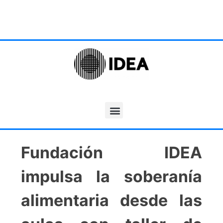
Fundación IDEA
impulsa la soberanía
alimentaria desde las