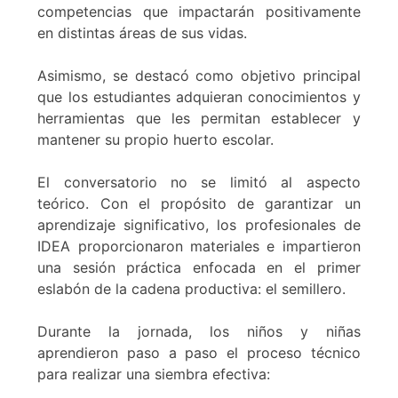
competencias que impactarán positivamente
en distintas áreas de sus vidas.
Asimismo, se destacó como objetivo principal
que los estudiantes adquieran conocimientos y
herramientas que les permitan establecer y
mantener su propio huerto escolar.
El conversatorio no se limitó al aspecto
teórico. Con el propósito de garantizar un
aprendizaje significativo, los profesionales de
IDEA proporcionaron materiales e impartieron
una sesión práctica enfocada en el primer
eslabón de la cadena productiva: el semillero.
Durante la jornada, los niños y niñas
aprendieron paso a paso el proceso técnico
para realizar una siembra efectiva: