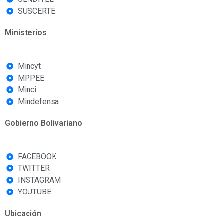
SUSCERTE
Ministerios
Mincyt
MPPEE
Minci
Mindefensa
Gobierno Bolivariano
FACEBOOK
TWITTER
INSTAGRAM
YOUTUBE
Ubicación