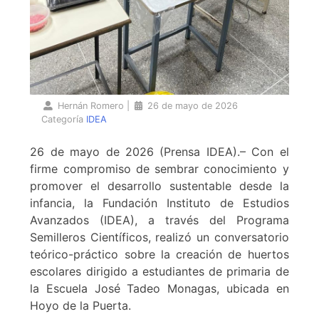
Hernán Romero
|
26 de mayo de 2026
Categoría
IDEA
26 de mayo de 2026 (Prensa IDEA).– Con el
firme compromiso de sembrar conocimiento y
promover el desarrollo sustentable desde la
infancia, la Fundación Instituto de Estudios
Avanzados (IDEA), a través del Programa
Semilleros Científicos, realizó un conversatorio
teórico-práctico sobre la creación de huertos
escolares dirigido a estudiantes de primaria de
la Escuela José Tadeo Monagas, ubicada en
Hoyo de la Puerta.