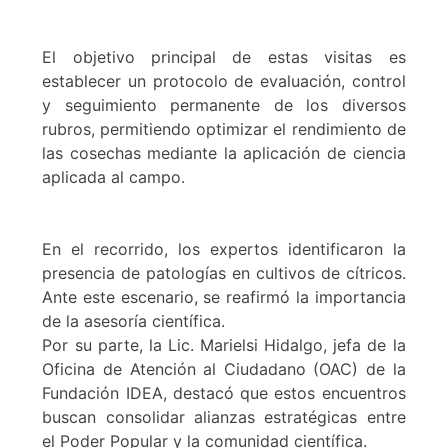
El objetivo principal de estas visitas es
establecer un protocolo de evaluación, control
y seguimiento permanente de los diversos
rubros, permitiendo optimizar el rendimiento de
las cosechas mediante la aplicación de ciencia
aplicada al campo.
En el recorrido, los expertos identificaron la
presencia de patologías en cultivos de cítricos.
Ante este escenario, se reafirmó la importancia
de la asesoría científica.
Por su parte, la Lic. Marielsi Hidalgo, jefa de la
Oficina de Atención al Ciudadano (OAC) de la
Fundación IDEA, destacó que estos encuentros
buscan consolidar alianzas estratégicas entre
el Poder Popular y la comunidad científica.