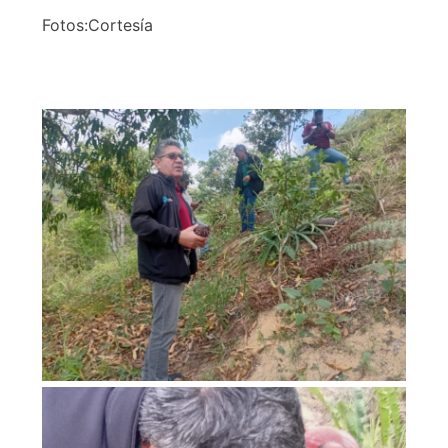
Fotos:Cortesía