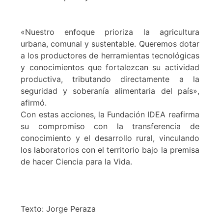
«Nuestro enfoque prioriza la agricultura
urbana, comunal y sustentable. Queremos dotar
a los productores de herramientas tecnológicas
y conocimientos que fortalezcan su actividad
productiva, tributando directamente a la
seguridad y soberanía alimentaria del país»,
afirmó.
Con estas acciones, la Fundación IDEA reafirma
su compromiso con la transferencia de
conocimiento y el desarrollo rural, vinculando
los laboratorios con el territorio bajo la premisa
de hacer Ciencia para la Vida.
Texto: Jorge Peraza