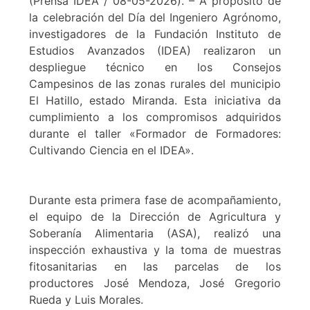
(Prensa IDEA / 08-05-2026). – A propósito de
la celebración del Día del Ingeniero Agrónomo,
investigadores de la Fundación Instituto de
Estudios Avanzados (IDEA) realizaron un
despliegue técnico en los Consejos
Campesinos de las zonas rurales del municipio
El Hatillo, estado Miranda. Esta iniciativa da
cumplimiento a los compromisos adquiridos
durante el taller «Formador de Formadores:
Cultivando Ciencia en el IDEA».
Durante esta primera fase de acompañamiento,
el equipo de la Dirección de Agricultura y
Soberanía Alimentaria (ASA), realizó una
inspección exhaustiva y la toma de muestras
fitosanitarias en las parcelas de los
productores José Mendoza, José Gregorio
Rueda y Luis Morales.