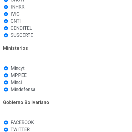
INHRR
IVIC
CNTI
CENDITEL
SUSCERTE
Ministerios
Mincyt
MPPEE
Minci
Mindefensa
Gobierno Bolivariano
FACEBOOK
TWITTER