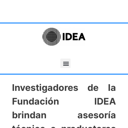
Investigadores de la
Fundación IDEA
brindan asesoría