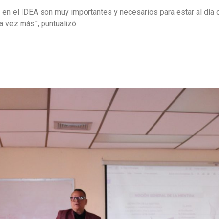
 en el IDEA son muy importantes y necesarios para estar al día
a vez más”, puntualizó.