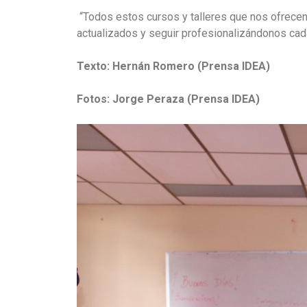
“Todos estos cursos y talleres que nos ofrecen
actualizados y seguir profesionalizándonos cad
Texto: Hernán Romero (Prensa IDEA)
Fotos: Jorge Peraza (Prensa IDEA)