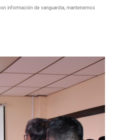
 con información de vanguardia, mantenernos