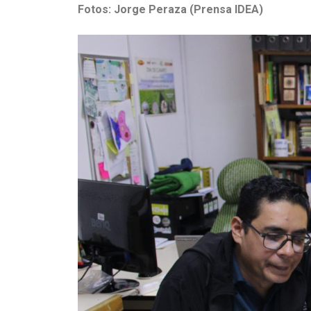
Fotos: Jorge Peraza (Prensa IDEA)