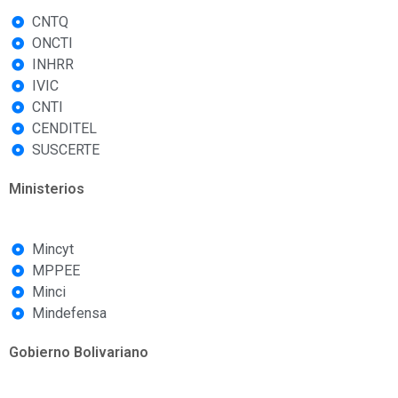
CNTQ
ONCTI
INHRR
IVIC
CNTI
CENDITEL
SUSCERTE
Ministerios
Mincyt
MPPEE
Minci
Mindefensa
Gobierno Bolivariano