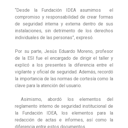
“Desde la Fundación IDEA asumimos el
compromiso y responsabilidad de crear formas
de seguridad interna y externa dentro de sus
instalaciones, sin detrimento de los derechos
individuales de las personas”, expresó.
Por su parte, Jesús Eduardo Moreno, profesor
de la ESI fue el encargado de dirigir el taller y
explicó a los presentes la diferencia entre el
vigilante y oficial de seguridad. Además, recordó
la importancia de las normas de cortesía como la
clave para la atención del usuario.
Asimismo, abordó los elementos del
reglamento interno de seguridad institucional de
la Fundación IDEA, los elementos para la
redacción de actas e informes, así como la
diferencia entre estos documentos.