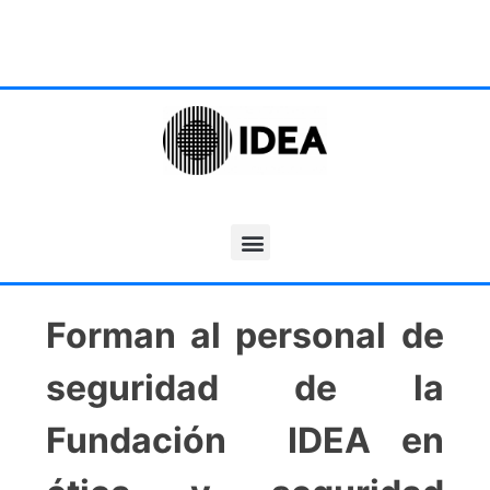
Forman al personal de
seguridad de la
Fundación IDEA en