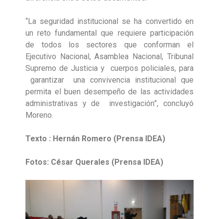
“La seguridad institucional se ha convertido en
un reto fundamental que requiere participación
de todos los sectores que conforman el
Ejecutivo Nacional, Asamblea Nacional, Tribunal
Supremo de Justicia y cuerpos policiales, para
garantizar una convivencia institucional que
permita el buen desempeño de las actividades
administrativas y de investigación”, concluyó
Moreno.
Texto : Hernán Romero (Prensa IDEA)
Fotos: César Querales (Prensa IDEA)