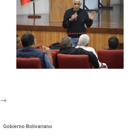
-->
Gobierno Bolivariano