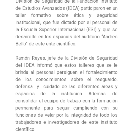
División de Seguridad de la Fundación Instituto
de Estudios Avanzados (IDEA) participaron en un
taller formativo sobre ética y seguridad
institucional, que fue dictado por el personal de
la Escuela Superior Internacional (ESI) y que se
desarrolló en los espacios del auditorio “Andrés
Bello” de este ente científico.
Ramón Reyes, jefe de la División de Seguridad
del IDEA informó que estos talleres que se le
brinda al personal persiguen el fortalecimiento
de los conocimientos sobre el resguardo,
defensa y cuidado de las diferentes áreas y
espacios de la institución. Además, de
consolidar el equipo de trabajo con la formación
permanente para seguir cumpliendo con su
funciones de velar por la integridad de todo los
trabajadores e investigadores de este instituto
científico.