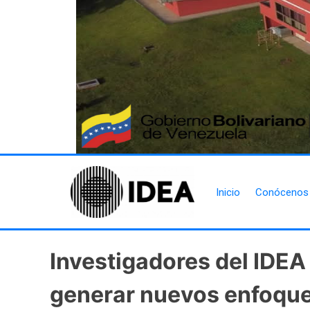
Inicio
Conócenos
Investigadores del IDE
generar nuevos enfoque