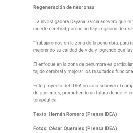
Regeneración de neuronas
La investigadora Dayana García aseveró que el f
muerte cerebral, porque no hay irrigación de esa
“Trabajaremos en la zona de la penumbra, para 
mejorando su calidad de vida y logrando que las
El enfoque en la zona de penumbra es particular
tejido cerebral y mejorar los resultados funciona
Este proyecto del IDEA no solo subraya el comp
de pacientes, prometiendo un futuro donde el i
terapéutica.
Texto: Hernán Romero (Prensa IDEA)
Fotos: César Querales (Prensa IDEA)