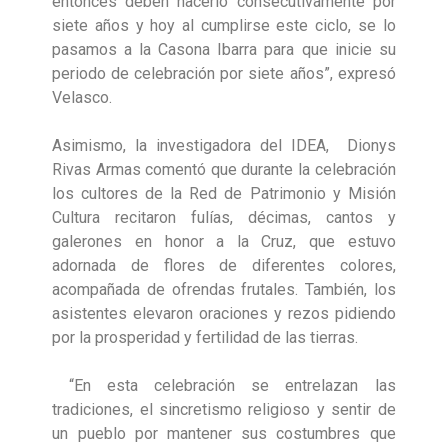
entonces deben hacerlo consecutivamente por
siete años y hoy al cumplirse este ciclo, se lo
pasamos a la Casona Ibarra para que inicie su
periodo de celebración por siete años”, expresó
Velasco.
Asimismo, la investigadora del IDEA, Dionys
Rivas Armas comentó que durante la celebración
los cultores de la Red de Patrimonio y Misión
Cultura recitaron fulías, décimas, cantos y
galerones en honor a la Cruz, que estuvo
adornada de flores de diferentes colores,
acompañada de ofrendas frutales. También, los
asistentes elevaron oraciones y rezos pidiendo
por la prosperidad y fertilidad de las tierras.
“En esta celebración se entrelazan las
tradiciones, el sincretismo religioso y sentir de
un pueblo por mantener sus costumbres que