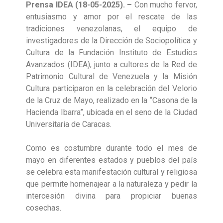
Prensa IDEA (18-05-2025). –
Con mucho fervor,
entusiasmo y amor por el rescate de las
tradiciones venezolanas, el equipo de
investigadores de la Dirección de Sociopolítica y
Cultura de la Fundación Instituto de Estudios
Avanzados (IDEA), junto a cultores de la Red de
Patrimonio Cultural de Venezuela y la Misión
Cultura participaron en la celebración del Velorio
de la Cruz de Mayo, realizado en la “Casona de la
Hacienda Ibarra”, ubicada en el seno de la Ciudad
Universitaria de Caracas.
Como es costumbre durante todo el mes de
mayo en diferentes estados y pueblos del país
se celebra esta manifestación cultural y religiosa
que permite homenajear a la naturaleza y pedir la
intercesión divina para propiciar buenas
cosechas.