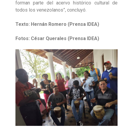
forman parte del acervo histórico cultural de
todos los venezolanos”, concluyó.
Texto: Hernán Romero (Prensa IDEA)
Fotos: César Querales (Prensa IDEA)