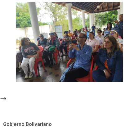
-->
Gobierno Bolivariano