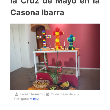
la Cruz de Mayo en la
Casona Ibarra
Hernán Romero
|
19 de mayo de 2025
Categoría
Mincyt