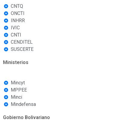
CNTQ
ONCTI
INHRR
IVIC
CNTI
CENDITEL
SUSCERTE
Ministerios
Mincyt
MPPEE
Minci
Mindefensa
Gobierno Bolivariano