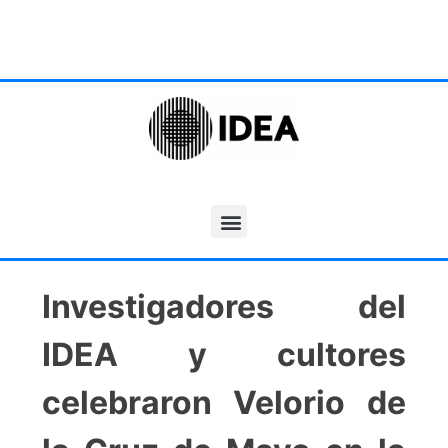
Investigadores del
IDEA y cultores
celebraron Velorio de