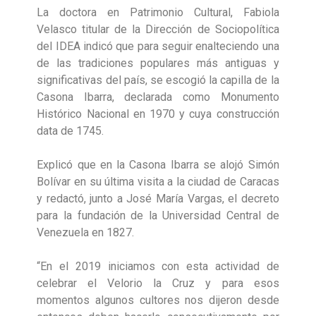
La doctora en Patrimonio Cultural, Fabiola
Velasco titular de la Dirección de Sociopolítica
del IDEA indicó que para seguir enalteciendo una
de las tradiciones populares más antiguas y
significativas del país, se escogió la capilla de la
Casona Ibarra, declarada como Monumento
Histórico Nacional en 1970 y cuya construcción
data de 1745.
Explicó que en la Casona Ibarra se alojó Simón
Bolívar en su última visita a la ciudad de Caracas
y redactó, junto a José María Vargas, el decreto
para la fundación de la Universidad Central de
Venezuela en 1827.
“En el 2019 iniciamos con esta actividad de
celebrar el Velorio la Cruz y para esos
momentos algunos cultores nos dijeron desde