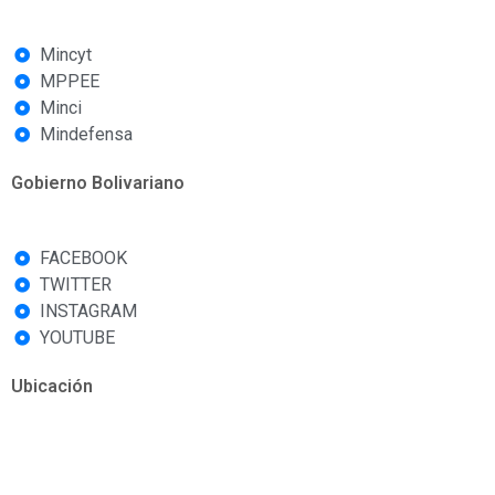
Mincyt
MPPEE
Minci
Mindefensa
Gobierno Bolivariano
FACEBOOK
TWITTER
INSTAGRAM
YOUTUBE
Ubicación