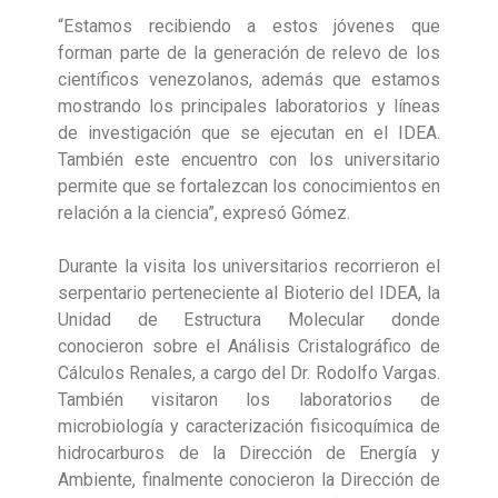
“Estamos recibiendo a estos jóvenes que
forman parte de la generación de relevo de los
científicos venezolanos, además que estamos
mostrando los principales laboratorios y líneas
de investigación que se ejecutan en el IDEA.
También este encuentro con los universitario
permite que se fortalezcan los conocimientos en
relación a la ciencia”, expresó Gómez.
Durante la visita los universitarios recorrieron el
serpentario perteneciente al Bioterio del IDEA, la
Unidad de Estructura Molecular donde
conocieron sobre el Análisis Cristalográfico de
Cálculos Renales, a cargo del Dr. Rodolfo Vargas.
También visitaron los laboratorios de
microbiología y caracterización fisicoquímica de
hidrocarburos de la Dirección de Energía y
Ambiente, finalmente conocieron la Dirección de