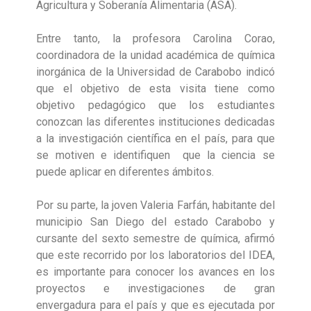
Agricultura y Soberanía Alimentaria (ASA).
Entre tanto, la profesora Carolina Corao,
coordinadora de la unidad académica de química
inorgánica de la Universidad de Carabobo indicó
que el objetivo de esta visita tiene como
objetivo pedagógico que los estudiantes
conozcan las diferentes instituciones dedicadas
a la investigación científica en el país, para que
se motiven e identifiquen que la ciencia se
puede aplicar en diferentes ámbitos.
Por su parte, la joven Valeria Farfán, habitante del
municipio San Diego del estado Carabobo y
cursante del sexto semestre de química, afirmó
que este recorrido por los laboratorios del IDEA,
es importante para conocer los avances en los
proyectos e investigaciones de gran
envergadura para el país y que es ejecutada por