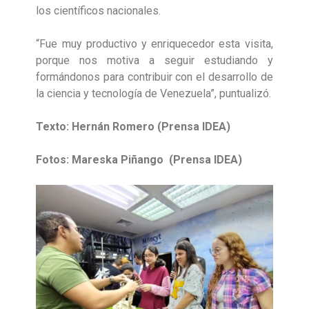
los científicos nacionales.
“Fue muy productivo y enriquecedor esta visita,
porque nos motiva a seguir estudiando y
formándonos para contribuir con el desarrollo de
la ciencia y tecnología de Venezuela”, puntualizó.
Texto: Hernán Romero (Prensa IDEA)
Fotos: Mareska Piñango (Prensa IDEA)