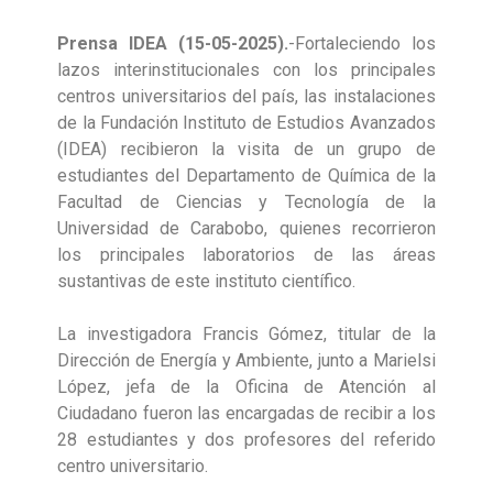
Prensa IDEA (15-05-2025).
-Fortaleciendo los
lazos interinstitucionales con los principales
centros universitarios del país, las instalaciones
de la Fundación Instituto de Estudios Avanzados
(IDEA) recibieron la visita de un grupo de
estudiantes del Departamento de Química de la
Facultad de Ciencias y Tecnología de la
Universidad de Carabobo, quienes recorrieron
los principales laboratorios de las áreas
sustantivas de este instituto científico.
La investigadora Francis Gómez, titular de la
Dirección de Energía y Ambiente, junto a Marielsi
López, jefa de la Oficina de Atención al
Ciudadano fueron las encargadas de recibir a los
28 estudiantes y dos profesores del referido
centro universitario.