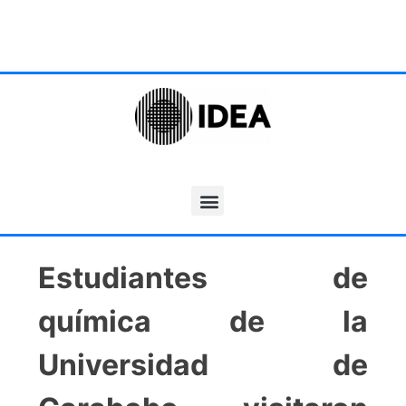
Estudiantes de
química de la
Universidad de