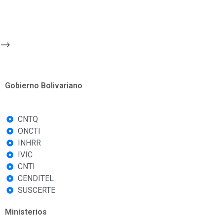
-->
Gobierno Bolivariano
CNTQ
ONCTI
INHRR
IVIC
CNTI
CENDITEL
SUSCERTE
Ministerios