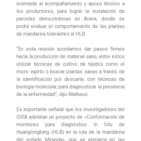
orientada al acompañamiento y apoyo técnico a
los productores, para lograr la instalación de
parcelas demostrativas en Araira, donde se
podrá evaluar el comportamiento de las plantas
de mandarina tolerantes al HLB.
“En esta reunión acordamos dar pasos firmes
hacía la producción de material sano, entre éstos
utilizar técnicas de cultivo de tejidos como el
micro injerto o buscar plantas sanas a través de
la identificación por descarte, con técnicas de
biología molecular, para diagnosticar la presencia
de la enfermedad”, dijo Matheus.
Es importante señalar que los investigadores del
IDEA adelatan un proyecto de «Conformación de
monitores para diagnóstico In Situ de
Huanglongbing (HLB) en la ruta de la mandarina
del estado Miranda», que se enmarca en las