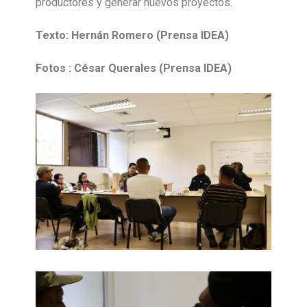
productores y generar nuevos proyectos.
Texto: Hernán Romero (Prensa IDEA)
Fotos : César Querales (Prensa IDEA)