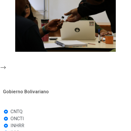
-->
Gobierno Bolivariano
CNTQ
ONCTI
INHRR