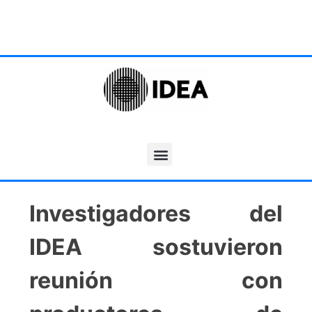
Investigadores del
IDEA sostuvieron
reunión con