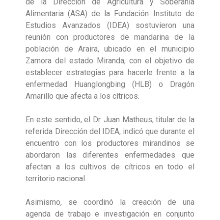
de la Dirección de Agricultura y Soberanía
Alimentaria (ASA) de la Fundación Instituto de
Estudios Avanzados (IDEA) sostuvieron una
reunión con productores de mandarina de la
población de Araira, ubicado en el municipio
Zamora del estado Miranda, con el objetivo de
establecer estrategias para hacerle frente a la
enfermedad Huanglongbing (HLB) o Dragón
Amarillo que afecta a los cítricos.
En este sentido, el Dr. Juan Matheus, titular de la
referida Dirección del IDEA, indicó que durante el
encuentro con los productores mirandinos se
abordaron las diferentes enfermedades que
afectan a los cultivos de cítricos en todo el
territorio nacional.
Asimismo, se coordinó la creación de una
agenda de trabajo e investigación en conjunto