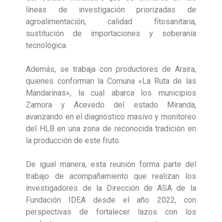
líneas de investigación priorizadas de
agroalimentación, calidad fitosanitaria,
sustitución de importaciones y soberanía
tecnológica.
Además, se trabaja con productores de Araira,
quienes conforman la Comuna «La Ruta de las
Mandarinas», la cual abarca los municipios
Zamora y Acevedo del estado Miranda,
avanzando en el diagnóstico masivo y monitoreo
del HLB en una zona de reconocida tradición en
la producción de este fruto.
De igual manera, esta reunión forma parte del
trabajo de acompañamiento que realizan los
investigadores de la Dirección de ASA de la
Fundación IDEA desde el año 2022, con
perspectivas de fortalecer lazos con los