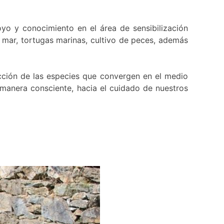
yo y conocimiento en el área de sensibilización
 mar, tortugas marinas, cultivo de peces, además
ción de las especies que convergen en el medio
manera consciente, hacia el cuidado de nuestros