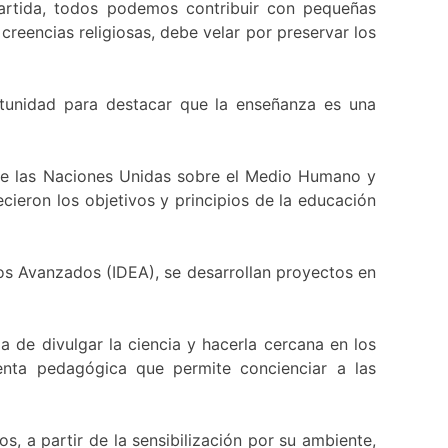
artida, todos podemos contribuir con pequeñas
reencias religiosas, debe velar por preservar los
tunidad para destacar que la enseñanza es una
 de las Naciones Unidas sobre el Medio Humano y
cieron los objetivos y principios de la educación
ios Avanzados (IDEA), se desarrollan proyectos en
 de divulgar la ciencia y hacerla cercana en los
ienta pedagógica que permite concienciar a las
, a partir de la sensibilización por su ambiente,