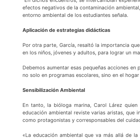
efectos negativos de la contaminación ambiental
entorno ambiental de los estudiantes señala.
Aplicación de estrategias didácticas
Por otra parte, García, resaltó la importancia qu
en los niños, jóvenes y adultos, para lograr un ma
Debemos aumentar esas pequeñas acciones en pro
no solo en programas escolares, sino en el hogar y 
Sensibilización Ambiental
En tanto, la bióloga marina, Carol Lárez quien
educación ambiental reviste varias aristas, que 
como protagonistas y corresponsables del cuidad
«La educación ambiental que va más allá de la