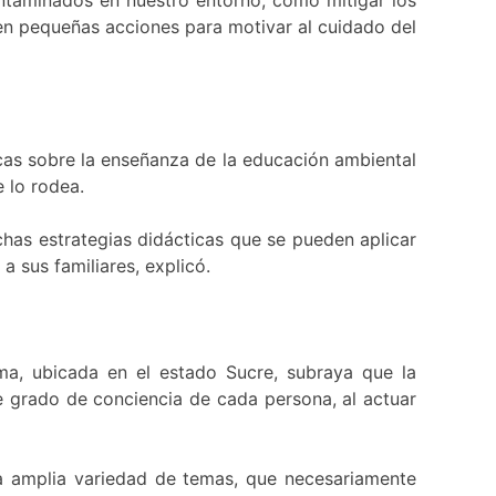
n pequeñas acciones para motivar al cuidado del
ticas sobre la enseñanza de la educación ambiental
e lo rodea.
as estrategias didácticas que se pueden aplicar
a sus familiares, explicó.
ima, ubicada en el estado Sucre, subraya que la
se grado de conciencia de cada persona, al actuar
a amplia variedad de temas, que necesariamente