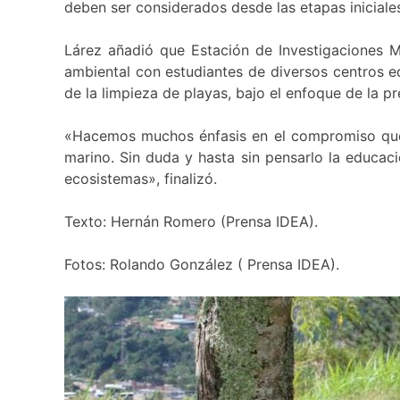
deben ser considerados desde las etapas iniciale
Lárez añadió que Estación de Investigaciones M
ambiental con estudiantes de diversos centros e
de la limpieza de playas, bajo el enfoque de la p
«Hacemos muchos énfasis en el compromiso que 
marino. Sin duda y hasta sin pensarlo la educac
ecosistemas», finalizó.
Texto: Hernán Romero (Prensa IDEA).
Fotos: Rolando González ( Prensa IDEA).