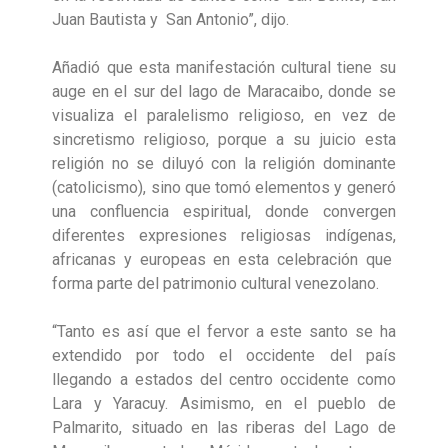
Juan Bautista y San Antonio”, dijo.
Añadió que esta manifestación cultural tiene su
auge en el sur del lago de Maracaibo, donde se
visualiza el paralelismo religioso, en vez de
sincretismo religioso, porque a su juicio esta
religión no se diluyó con la religión dominante
(catolicismo), sino que tomó elementos y generó
una confluencia espiritual, donde convergen
diferentes expresiones religiosas indígenas,
africanas y europeas en esta celebración que
forma parte del patrimonio cultural venezolano.
“Tanto es así que el fervor a este santo se ha
extendido por todo el occidente del país
llegando a estados del centro occidente como
Lara y Yaracuy. Asimismo, en el pueblo de
Palmarito, situado en las riberas del Lago de