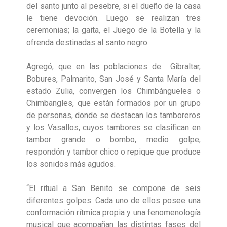
del santo junto al pesebre, si el dueño de la casa
le tiene devoción. Luego se realizan tres
ceremonias; la gaita, el Juego de la Botella y la
ofrenda destinadas al santo negro.
Agregó, que en las poblaciones de Gibraltar,
Bobures, Palmarito, San José y Santa María del
estado Zulia, convergen los Chimbángueles o
Chimbangles, que están formados por un grupo
de personas, donde se destacan los tamboreros
y los Vasallos, cuyos tambores se clasifican en
tambor grande o bombo, medio golpe,
respondón y tambor chico o repique que produce
los sonidos más agudos.
“El ritual a San Benito se compone de seis
diferentes golpes. Cada uno de ellos posee una
conformación rítmica propia y una fenomenología
musical que acompañan las distintas fases del