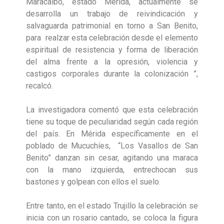
Maracaibo, estado Mérida, actualmente se
desarrolla un trabajo de reivindicación y
salvaguarda patrimonial en torno a San Benito,
para realzar esta celebración desde el elemento
espiritual de resistencia y forma de liberación
del alma frente a la opresión, violencia y
castigos corporales durante la colonización ”,
recalcó.
La investigadora comentó que esta celebración
tiene su toque de peculiaridad según cada región
del país. En Mérida específicamente en el
poblado de Mucuchíes, “Los Vasallos de San
Benito” danzan sin cesar, agitando una maraca
con la mano izquierda, entrechocan sus
bastones y golpean con ellos el suelo.
Entre tanto, en el estado Trujillo la celebración se
inicia con un rosario cantado, se coloca la figura