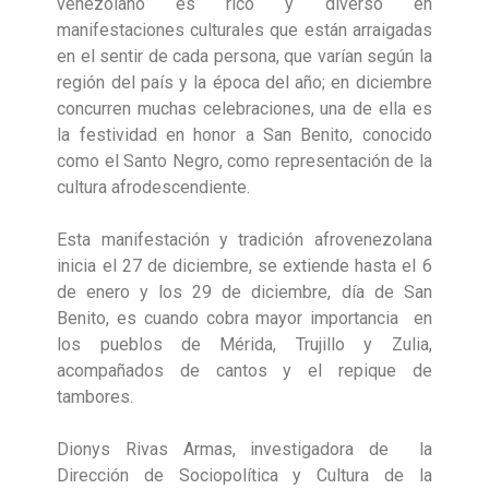
venezolano es rico y diverso en
manifestaciones culturales que están arraigadas
en el sentir de cada persona, que varían según la
región del país y la época del año; en diciembre
concurren muchas celebraciones, una de ella es
la festividad en honor a San Benito, conocido
como el Santo Negro, como representación de la
cultura afrodescendiente.
Esta manifestación y tradición afrovenezolana
inicia el 27 de diciembre, se extiende hasta el 6
de enero y los 29 de diciembre, día de San
Benito, es cuando cobra mayor importancia en
los pueblos de Mérida, Trujillo y Zulia,
acompañados de cantos y el repique de
tambores.
Dionys Rivas Armas, investigadora de la
Dirección de Sociopolítica y Cultura de la