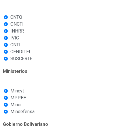
CNTQ
ONCTI
INHRR
IVIC
CNTI
CENDITEL
SUSCERTE
Ministerios
Mincyt
MPPEE
Minci
Mindefensa
Gobierno Bolivariano