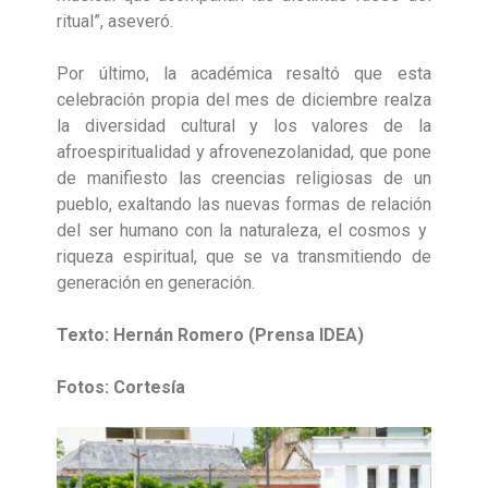
ritual”, aseveró.
Por último, la académica resaltó que esta
celebración propia del mes de diciembre realza
la diversidad cultural y los valores de la
afroespiritualidad y afrovenezolanidad, que pone
de manifiesto las creencias religiosas de un
pueblo, exaltando las nuevas formas de relación
del ser humano con la naturaleza, el cosmos y
riqueza espiritual, que se va transmitiendo de
generación en generación.
Texto: Hernán Romero (Prensa IDEA)
Fotos: Cortesía