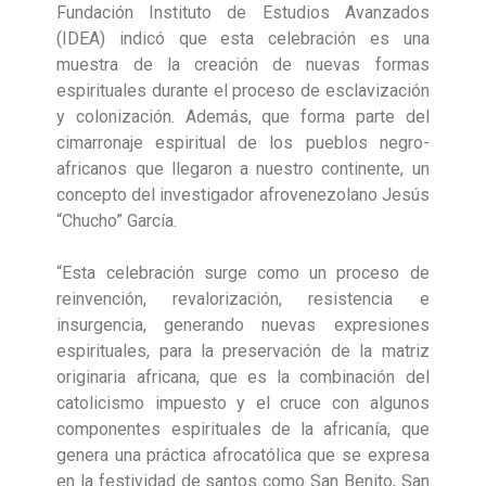
Fundación Instituto de Estudios Avanzados
(IDEA) indicó que esta celebración es una
muestra de la creación de nuevas formas
espirituales durante el proceso de esclavización
y colonización. Además, que forma parte del
cimarronaje espiritual de los pueblos negro-
africanos que llegaron a nuestro continente, un
concepto del investigador afrovenezolano Jesús
“Chucho” García.
“Esta celebración surge como un proceso de
reinvención, revalorización, resistencia e
insurgencia, generando nuevas expresiones
espirituales, para la preservación de la matriz
originaria africana, que es la combinación del
catolicismo impuesto y el cruce con algunos
componentes espirituales de la africanía, que
genera una práctica afrocatólica que se expresa
en la festividad de santos como San Benito, San