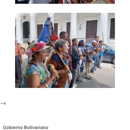
-->
Gobierno Bolivariano