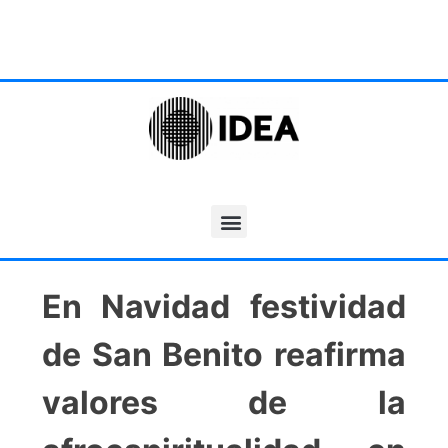
En Navidad festividad
de San Benito reafirma
valores de la