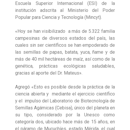
Escuela Superior Internacional (ESI) de la
institución adscrita al Ministerio del Poder
Popular para Ciencia y Tecnología (Mincyt).
«Hoy se han visibilizado a más de 5.322 familia
campesinas de diversos estados del país, las
cuales sin ser científicos se han empoderado de
las semillas de papas, batata, yuca, ñame y de
más de 40 mil hectáreas de maíz, así como de la
genética, prácticas ecológicas saludables,
gracias al aporte del Dr. Mateus».
Agregó «Esto es posible desde la práctica de la
ciencia abierta y mediante el ejercicio científico
y el impulso del Laboratorio de Biotecnología de
Semillas Agámicas (Cebisa), único del planeta en
su tipo, considerado por la Unesco como
categoría dos, ubicado hace más de 15 años, en
el páramo de Mucuchíes, estado Mérida, el cual