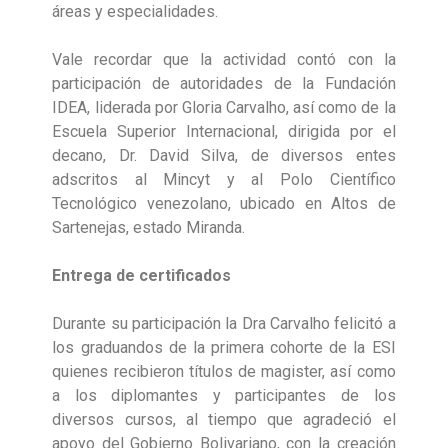
áreas y especialidades.
Vale recordar que la actividad contó con la
participación de autoridades de la Fundación
IDEA, liderada por Gloria Carvalho, así como de la
Escuela Superior Internacional, dirigida por el
decano, Dr. David Silva, de diversos entes
adscritos al Mincyt y al Polo Científico
Tecnológico venezolano, ubicado en Altos de
Sartenejas, estado Miranda.
Entrega de certificados
Durante su participación la Dra Carvalho felicitó a
los graduandos de la primera cohorte de la ESI
quienes recibieron títulos de magister, así como
a los diplomantes y participantes de los
diversos cursos, al tiempo que agradeció el
apoyo del Gobierno Bolivariano, con la creación