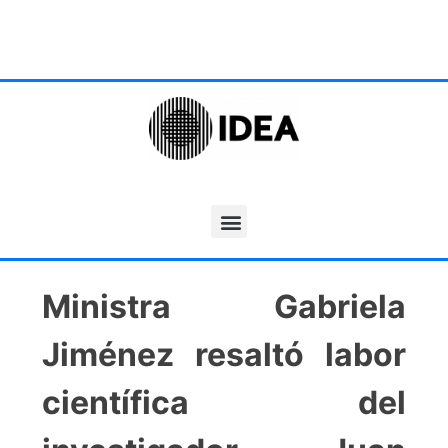
Ministra Gabriela
Jiménez resaltó labor
científica del