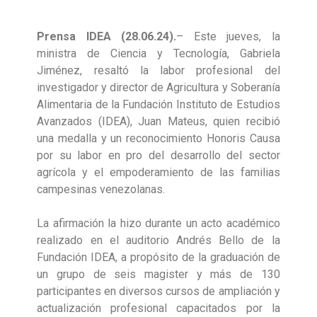
Prensa IDEA (28.06.24).
– Este jueves, la
ministra de Ciencia y Tecnología, Gabriela
Jiménez, resaltó la labor profesional del
investigador y director de Agricultura y Soberanía
Alimentaria de la Fundación Instituto de Estudios
Avanzados (IDEA), Juan Mateus, quien recibió
una medalla y un reconocimiento Honoris Causa
por su labor en pro del desarrollo del sector
agrícola y el empoderamiento de las familias
campesinas venezolanas.
La afirmación la hizo durante un acto académico
realizado en el auditorio Andrés Bello de la
Fundación IDEA, a propósito de la graduación de
un grupo de seis magister y más de 130
participantes en diversos cursos de ampliación y
actualización profesional capacitados por la