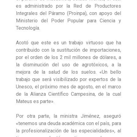
es administrado por la Red de Productores
Integrales del Páramo (Proinpa), con apoyo del
Ministerio del Poder Popular para Ciencia y
Tecnología.
Acotó que este es un trabajo virtuoso que ha
contribuido con la sustitución de importaciones,
por el orden de los 2 mil millones de dólares, a
la disminución del uso de agrotóxicos, a la
mejora de la salud de los suelos. «Un bello
trabajo que será visibilizado por expertos de la
Unesco, el próximo mes de agosto, en el marco
de la Alianza Científico Campesina, de la cual
Mateus es parte».
Por otra parte, la ministra Jiménez, aseguró
«tenemos una deuda académica con el país, para
la profesionalización de las especialidades», al