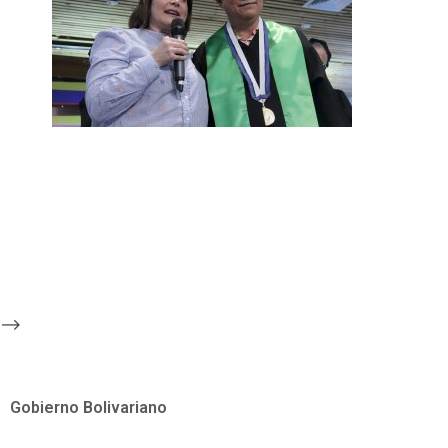
-->
Gobierno Bolivariano