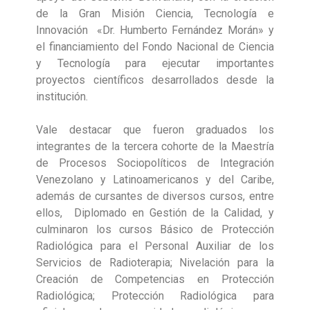
de la Gran Misión Ciencia, Tecnología e
Innovación «Dr. Humberto Fernández Morán» y
el financiamiento del Fondo Nacional de Ciencia
y Tecnología para ejecutar importantes
proyectos científicos desarrollados desde la
institución.
Vale destacar que fueron graduados los
integrantes de la tercera cohorte de la Maestría
de Procesos Sociopolíticos de Integración
Venezolano y Latinoamericanos y del Caribe,
además de cursantes de diversos cursos, entre
ellos, Diplomado en Gestión de la Calidad, y
culminaron los cursos Básico de Protección
Radiológica para el Personal Auxiliar de los
Servicios de Radioterapia; Nivelación para la
Creación de Competencias en Protección
Radiológica; Protección Radiológica para