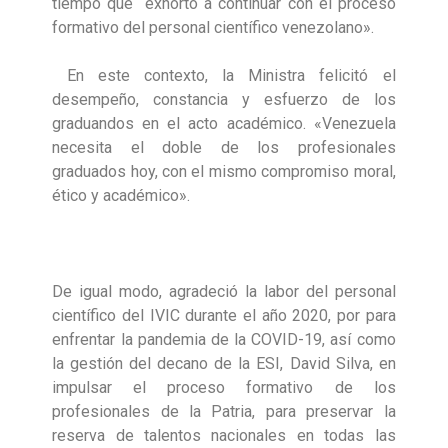
tiempo que exhortó a continuar con el proceso
formativo del personal científico venezolano».
En este contexto, la Ministra felicitó el
desempeño, constancia y esfuerzo de los
graduandos en el acto académico. «Venezuela
necesita el doble de los profesionales
graduados hoy, con el mismo compromiso moral,
ético y académico».
De igual modo, agradeció la labor del personal
científico del IVIC durante el año 2020, por para
enfrentar la pandemia de la COVID-19, así como
la gestión del decano de la ESI, David Silva, en
impulsar el proceso formativo de los
profesionales de la Patria, para preservar la
reserva de talentos nacionales en todas las