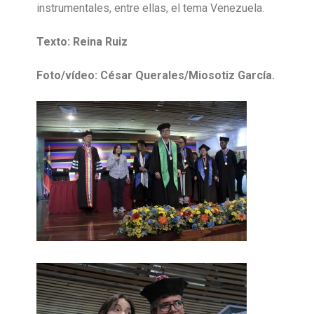
instrumentales, entre ellas, el tema Venezuela.
Texto: Reina Ruiz
Foto/vídeo: César Querales/Miosotiz García.