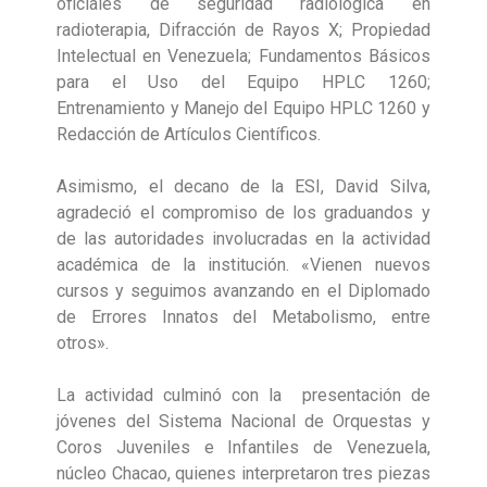
oficiales de seguridad radiológica en
radioterapia, Difracción de Rayos X; Propiedad
Intelectual en Venezuela; Fundamentos Básicos
para el Uso del Equipo HPLC 1260;
Entrenamiento y Manejo del Equipo HPLC 1260 y
Redacción de Artículos Científicos.
Asimismo, el decano de la ESI, David Silva,
agradeció el compromiso de los graduandos y
de las autoridades involucradas en la actividad
académica de la institución. «Vienen nuevos
cursos y seguimos avanzando en el Diplomado
de Errores Innatos del Metabolismo, entre
otros».
La actividad culminó con la presentación de
jóvenes del Sistema Nacional de Orquestas y
Coros Juveniles e Infantiles de Venezuela,
núcleo Chacao, quienes interpretaron tres piezas