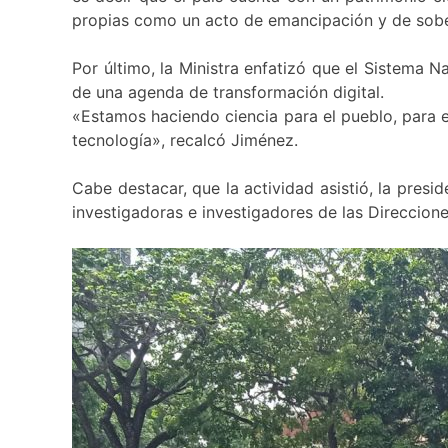
propias como un acto de emancipación y de sobe
Por último, la Ministra enfatizó que el Sistema
de una agenda de transformación digital.
«Estamos haciendo ciencia para el pueblo, para el
tecnología», recalcó Jiménez.
Cabe destacar, que la actividad asistió, la presi
investigadoras e investigadores de las Direccione