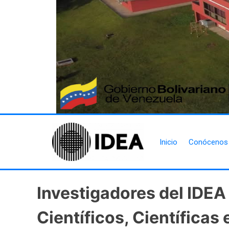
Inicio
Conócenos
Investigadores del IDEA
Científicos, Científicas