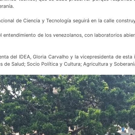
ranía.
 Nacional de Ciencia y Tecnología seguirá en la calle cons
 entendimiento de los venezolanos, con laboratorios abiert
denta del IDEA, Gloria Carvalho y la vicepresidenta de esta
s de Salud; Socio Política y Cultura; Agricultura y Soberaní