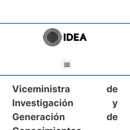
Viceministra de
Investigación y
Generación de