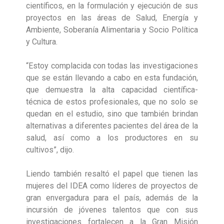
científicos, en la formulación y ejecución de sus
proyectos en las áreas de Salud, Energía y
Ambiente, Soberanía Alimentaria y Socio Política
y Cultura.
“Estoy complacida con todas las investigaciones
que se están llevando a cabo en esta fundación,
que demuestra la alta capacidad científica-
técnica de estos profesionales, que no solo se
quedan en el estudio, sino que también brindan
alternativas a diferentes pacientes del área de la
salud, así como a los productores en su
cultivos”, dijo.
Liendo también resaltó el papel que tienen las
mujeres del IDEA como líderes de proyectos de
gran envergadura para el país, además de la
incursión de jóvenes talentos que con sus
investigaciones fortalecen a la Gran Misión