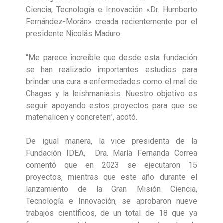
Ciencia, Tecnología e Innovación «Dr. Humberto
Fernández-Morán» creada recientemente por el
presidente Nicolás Maduro.
“Me parece increíble que desde esta fundación
se han realizado importantes estudios para
brindar una cura a enfermedades como el mal de
Chagas y la leishmaniasis. Nuestro objetivo es
seguir apoyando estos proyectos para que se
materialicen y concreten”, acotó.
De igual manera, la vice presidenta de la
Fundación IDEA, Dra. María Fernanda Correa
comentó que en 2023 se ejecutaron 15
proyectos, mientras que este año durante el
lanzamiento de la Gran Misión Ciencia,
Tecnología e Innovación, se aprobaron nueve
trabajos científicos, de un total de 18 que ya