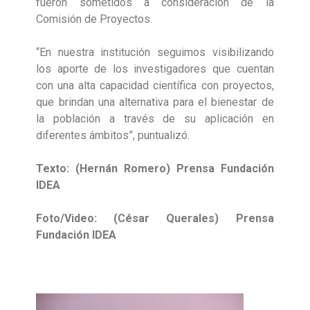
fueron sometidos a consideración de la
Comisión de Proyectos.
“En nuestra institución seguimos visibilizando
los aporte de los investigadores que cuentan
con una alta capacidad científica con proyectos,
que brindan una alternativa para el bienestar de
la población a través de su aplicación en
diferentes ámbitos”, puntualizó.
Texto: (Hernán Romero) Prensa Fundación
IDEA
Foto/Video: (César Querales) Prensa
Fundación IDEA