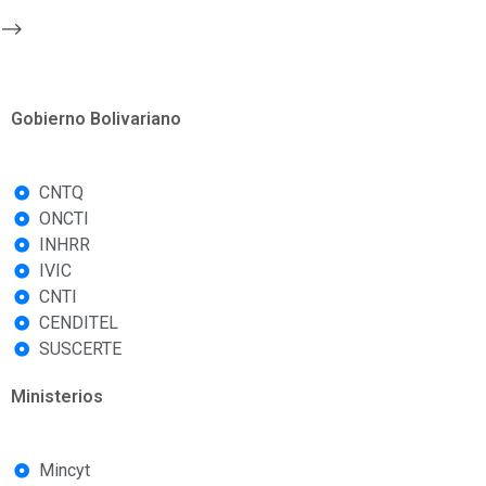
-->
Gobierno Bolivariano
CNTQ
ONCTI
INHRR
IVIC
CNTI
CENDITEL
SUSCERTE
Ministerios
Mincyt