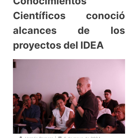
Conocimientos
Científicos conoció
alcances de los
proyectos del IDEA