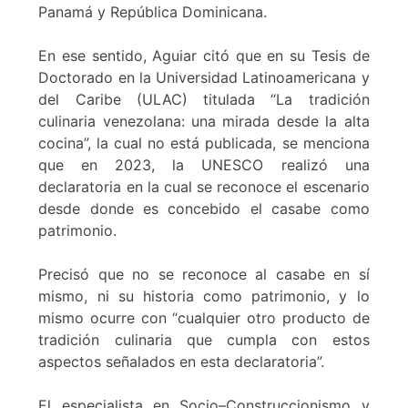
Panamá y República Dominicana.
En ese sentido, Aguiar citó que en su Tesis de
Doctorado en la Universidad Latinoamericana y
del Caribe (ULAC) titulada “La tradición
culinaria venezolana: una mirada desde la alta
cocina”, la cual no está publicada, se menciona
que en 2023, la UNESCO realizó una
declaratoria en la cual se reconoce el escenario
desde donde es concebido el casabe como
patrimonio.
Precisó que no se reconoce al casabe en sí
mismo, ni su historia como patrimonio, y lo
mismo ocurre con “cualquier otro producto de
tradición culinaria que cumpla con estos
aspectos señalados en esta declaratoria”.
El especialista en Socio–Construccionismo y