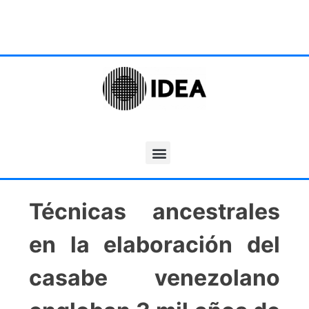
Técnicas ancestrales
en la elaboración del
casabe venezolano