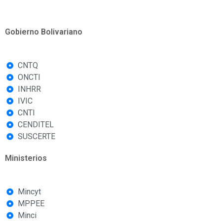
Gobierno Bolivariano
CNTQ
ONCTI
INHRR
IVIC
CNTI
CENDITEL
SUSCERTE
Ministerios
Mincyt
MPPEE
Minci