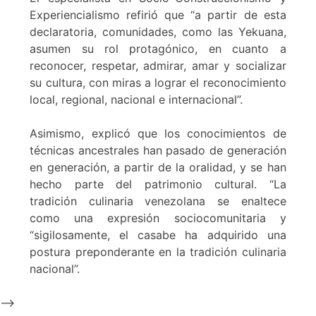
Experiencialismo refirió que “a partir de esta
declaratoria, comunidades, como las Yekuana,
asumen su rol protagónico, en cuanto a
reconocer, respetar, admirar, amar y socializar
su cultura, con miras a lograr el reconocimiento
local, regional, nacional e internacional”.
Asimismo, explicó que los conocimientos de
técnicas ancestrales han pasado de generación
en generación, a partir de la oralidad, y se han
hecho parte del patrimonio cultural. “La
tradición culinaria venezolana se enaltece
como una expresión sociocomunitaria y
“sigilosamente, el casabe ha adquirido una
postura preponderante en la tradición culinaria
nacional”.
-->