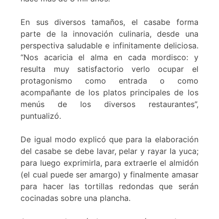
En sus diversos tamaños, el casabe forma
parte de la innovación culinaria, desde una
perspectiva saludable e infinitamente deliciosa.
“Nos acaricia el alma en cada mordisco: y
resulta muy satisfactorio verlo ocupar el
protagonismo como entrada o como
acompañante de los platos principales de los
menús de los diversos restaurantes”,
puntualizó.
De igual modo explicó que para la elaboración
del casabe se debe lavar, pelar y rayar la yuca;
para luego exprimirla, para extraerle el almidón
(el cual puede ser amargo) y finalmente amasar
para hacer las tortillas redondas que serán
cocinadas sobre una plancha.