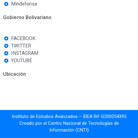
Mindefensa
Gobierno Bolivariano
FACEBOOK
TWITTER
INSTAGRAM
YOUTUBE
Ubicación
Instituto de Estudios Avanzados – IDEA Rif-G200054395
Creado por el Centro Nacional de Tecnologías de
Información (CNTI)