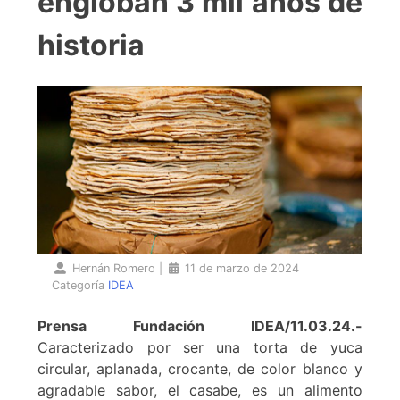
engloban 3 mil años de
historia
Hernán Romero
|
11 de marzo de 2024
Categoría
IDEA
Prensa Fundación IDEA/11.03.24.-
Caracterizado por ser una torta de yuca
circular, aplanada, crocante, de color blanco y
agradable sabor, el casabe, es un alimento