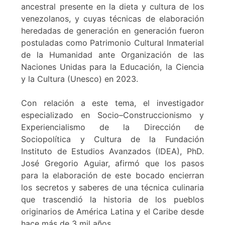
ancestral presente en la dieta y cultura de los
venezolanos, y cuyas técnicas de elaboración
heredadas de generación en generación fueron
postuladas como Patrimonio Cultural Inmaterial
de la Humanidad ante Organización de las
Naciones Unidas para la Educación, la Ciencia
y la Cultura (Unesco) en 2023.
Con relación a este tema, el investigador
especializado en Socio–Construccionismo y
Experiencialismo de la Dirección de
Sociopolítica y Cultura de la Fundación
Instituto de Estudios Avanzados (IDEA), PhD.
José Gregorio Aguiar, afirmó que los pasos
para la elaboración de este bocado encierran
los secretos y saberes de una técnica culinaria
que trascendió la historia de los pueblos
originarios de América Latina y el Caribe desde
hace más de 3 mil años.