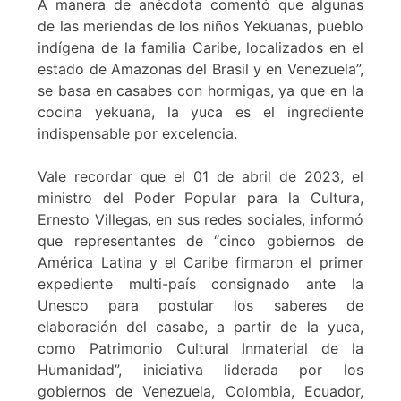
A manera de anécdota comentó que algunas
de las meriendas de los niños Yekuanas, pueblo
indígena de la familia Caribe, localizados en el
estado de Amazonas del Brasil y en Venezuela”,
se basa en casabes con hormigas, ya que en la
cocina yekuana, la yuca es el ingrediente
indispensable por excelencia.
Vale recordar que el 01 de abril de 2023, el
ministro del Poder Popular para la Cultura,
Ernesto Villegas, en sus redes sociales, informó
que representantes de “cinco gobiernos de
América Latina y el Caribe firmaron el primer
expediente multi-país consignado ante la
Unesco para postular los saberes de
elaboración del casabe, a partir de la yuca,
como Patrimonio Cultural Inmaterial de la
Humanidad”, iniciativa liderada por los
gobiernos de Venezuela, Colombia, Ecuador,