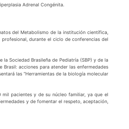
iperplasia Adrenal Congénita.
tos del Metabolismo de la institución científica,
profesional, durante el ciclo de conferencias del
e la Sociedad Brasileña de Pediatría (SBP) y de la
 Brasil: acciones para atender las enfermedades
sentará las “Herramientas de la biología molecular
mil pacientes y de su núcleo familiar, ya que el
nfermedades y de fomentar el respeto, aceptación,