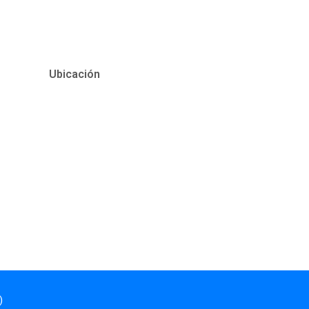
Ubicación
)