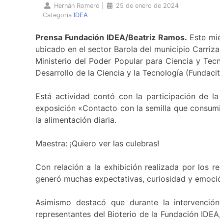
Hernán Romero
|
25 de enero de 2024
Categoría
IDEA
Prensa Fundación IDEA/Beatriz Ramos.
Este mié
ubicado en el sector Barola del municipio Carriza
Ministerio del Poder Popular para Ciencia y Tec
Desarrollo de la Ciencia y la Tecnología (Fundaci
Está actividad contó con la participación de la
exposición «Contacto con la semilla que consumimo
la alimentación diaria.
Maestra: ¡Quiero ver las culebras!
Con relación a la exhibición realizada por los r
generó muchas expectativas, curiosidad y emoción
Asimismo destacó que durante la intervención 
representantes del Bioterio de la Fundación IDEA