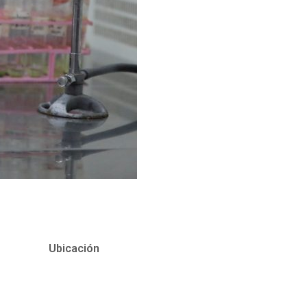
Ubicación