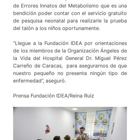
de Errores Innatos del Metabolismo que es una
bendición poder contar con el servicio gratuito
de pesquisa neonatal para realizarle la prueba
del talón a los niños oportunamente.
“Llegue a la Fundación IDEA por orientaciones
de los miembros de la Organización Ángeles de
la Vida del Hospital General Dr. Miguel Pérez
Carreño de Caracas, para asegurarnos de que
nuestro pequeño no presenta ningún tipo de
enfermedad”, aseguró.
Prensa Fundación IDEA/Reina Ruiz