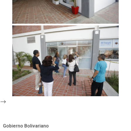
-->
Gobierno Bolivariano