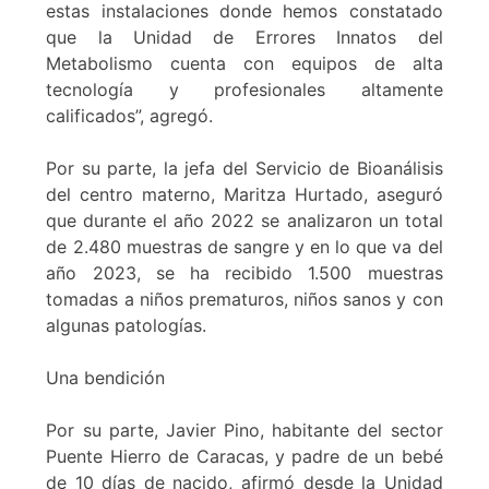
estas instalaciones donde hemos constatado
que la Unidad de Errores Innatos del
Metabolismo cuenta con equipos de alta
tecnología y profesionales altamente
calificados”, agregó.
Por su parte, la jefa del Servicio de Bioanálisis
del centro materno, Maritza Hurtado, aseguró
que durante el año 2022 se analizaron un total
de 2.480 muestras de sangre y en lo que va del
año 2023, se ha recibido 1.500 muestras
tomadas a niños prematuros, niños sanos y con
algunas patologías.
Una bendición
Por su parte, Javier Pino, habitante del sector
Puente Hierro de Caracas, y padre de un bebé
de 10 días de nacido, afirmó desde la Unidad