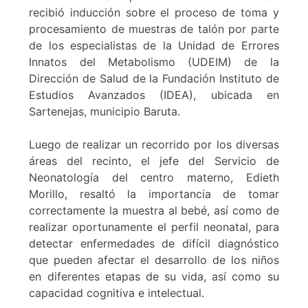
recibió inducción sobre el proceso de toma y
procesamiento de muestras de talón por parte
de los especialistas de la Unidad de Errores
Innatos del Metabolismo (UDEIM) de la
Dirección de Salud de la Fundación Instituto de
Estudios Avanzados (IDEA), ubicada en
Sartenejas, municipio Baruta.
Luego de realizar un recorrido por los diversas
áreas del recinto, el jefe del Servicio de
Neonatología del centro materno, Edieth
Morillo, resaltó la importancia de tomar
correctamente la muestra al bebé, así como de
realizar oportunamente el perfil neonatal, para
detectar enfermedades de difícil diagnóstico
que pueden afectar el desarrollo de los niños
en diferentes etapas de su vida, así como su
capacidad cognitiva e intelectual.