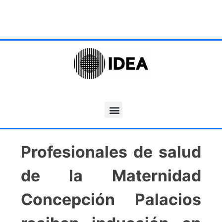
Profesionales de salud
de la Maternidad
Concepción Palacios