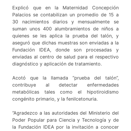
Explicó que en la Maternidad Concepción
Palacios se contabilizan un promedio de 15 a
30 nacimientos diarios y mensualmente se
suman unos 400 alumbramientos de niños a
quienes se les aplica la prueba del talón, y
aseguró que dichas muestras son enviadas a la
Fundación IDEA, donde son procesadas y
enviadas al centro de salud para el respectivo
diagnóstico y aplicación de tratamiento.
Acotó que la llamada “prueba del talón”,
contribuye al detectar enfermedades
metabólicas tales como el hipotiroidismo
congénito primario, y la fenilcetonuria.
“Agradezco a las autoridades del Ministerio del
Poder Popular para Ciencia y Tecnología y de
la Fundación IDEA por la invitación a conocer