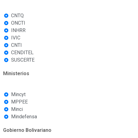
CNTQ
ONCTI
INHRR
IVIC
CNTI
CENDITEL
SUSCERTE
Ministerios
Mincyt
MPPEE
Minci
Mindefensa
Gobierno Bolivariano