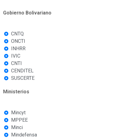
Gobierno Bolivariano
CNTQ
ONCTI
INHRR
IVIC
CNTI
CENDITEL
SUSCERTE
Ministerios
Mincyt
MPPEE
Minci
Mindefensa