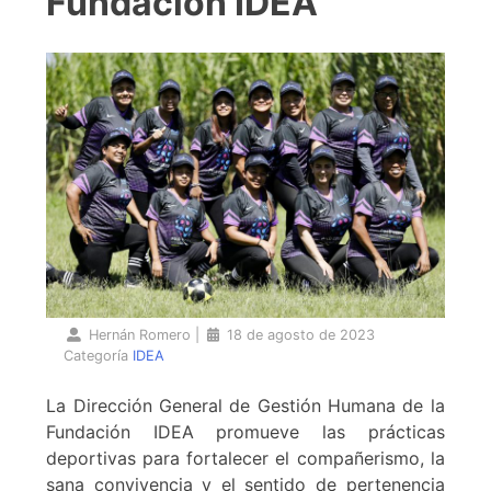
Fundación IDEA
Hernán Romero
|
18 de agosto de 2023
Categoría
IDEA
La Dirección General de Gestión Humana de la
Fundación IDEA promueve las prácticas
deportivas para fortalecer el compañerismo, la
sana convivencia y el sentido de pertenencia