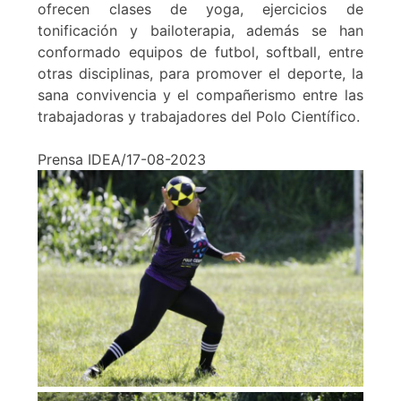
ofrecen clases de yoga, ejercicios de
tonificación y bailoterapia, además se han
conformado equipos de futbol, softball, entre
otras disciplinas, para promover el deporte, la
sana convivencia y el compañerismo entre las
trabajadoras y trabajadores del Polo Científico.
Prensa IDEA/17-08-2023