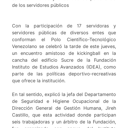
de los servidores públicos
Con la participación de 17 servidoras y
servidores públicas de diversos entes que
conforman el Polo Científico-Tecnológico
Venezolano se celebró la tarde de este jueves,
un encuentro amistoso de kickingball en la
cancha del edificio Sucre de la Fundación
Instituto de Estudios Avanzados (IDEA), como
parte de las políticas deportivo-recreativas
que ofrece la institución.
En tal sentido, explicó la jefa del Departamento
de Seguridad e Higiene Ocupacional de la
Dirección General de Gestión Humana, Jireh
Castillo, que esta actividad donde participan
seis trabajadoras y un árbitro de la Fundación,