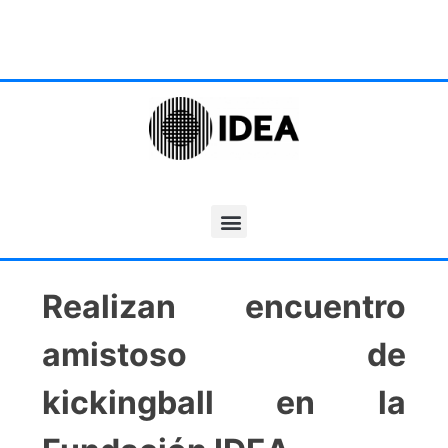
Realizan encuentro
amistoso de
kickingball en la