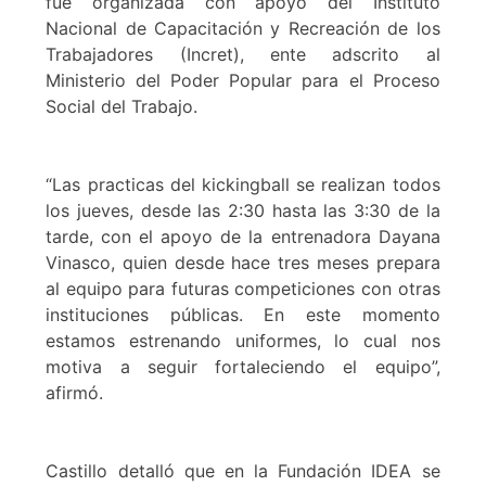
fue organizada con apoyo del Instituto
Nacional de Capacitación y Recreación de los
Trabajadores (Incret), ente adscrito al
Ministerio del Poder Popular para el Proceso
Social del Trabajo.
“Las practicas del kickingball se realizan todos
los jueves, desde las 2:30 hasta las 3:30 de la
tarde, con el apoyo de la entrenadora Dayana
Vinasco, quien desde hace tres meses prepara
al equipo para futuras competiciones con otras
instituciones públicas. En este momento
estamos estrenando uniformes, lo cual nos
motiva a seguir fortaleciendo el equipo”,
afirmó.
Castillo detalló que en la Fundación IDEA se