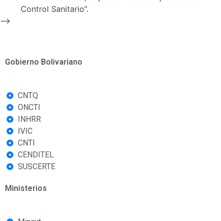
Control Sanitario”.
-->
Gobierno Bolivariano
CNTQ
ONCTI
INHRR
IVIC
CNTI
CENDITEL
SUSCERTE
Ministerios