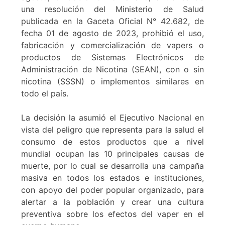
una resolución del Ministerio de Salud
publicada en la Gaceta Oficial N° 42.682, de
fecha 01 de agosto de 2023, prohibió el uso,
fabricación y comercialización de vapers o
productos de Sistemas Electrónicos de
Administración de Nicotina (SEAN), con o sin
nicotina (SSSN) o implementos similares en
todo el país.
La decisión la asumió el Ejecutivo Nacional en
vista del peligro que representa para la salud el
consumo de estos productos que a nivel
mundial ocupan las 10 principales causas de
muerte, por lo cual se desarrolla una campaña
masiva en todos los estados e instituciones,
con apoyo del poder popular organizado, para
alertar a la población y crear una cultura
preventiva sobre los efectos del vaper en el