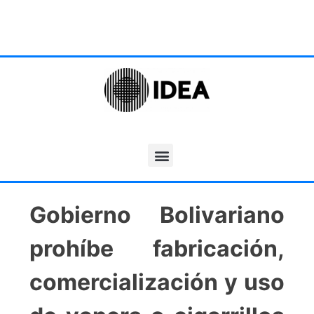
Gobierno Bolivariano
prohíbe fabricación,
comercialización y uso