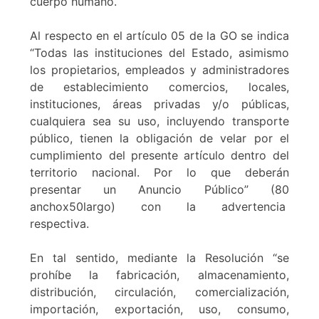
cuerpo humano.
Al respecto en el artículo 05 de la GO se indica
“Todas las instituciones del Estado, asimismo
los propietarios, empleados y administradores
de establecimiento comercios, locales,
instituciones, áreas privadas y/o públicas,
cualquiera sea su uso, incluyendo transporte
público, tienen la obligación de velar por el
cumplimiento del presente artículo dentro del
territorio nacional. Por lo que deberán
presentar un Anuncio Público” (80
anchox50largo) con la advertencia
respectiva.
En tal sentido, mediante la Resolución “se
prohíbe la fabricación, almacenamiento,
distribución, circulación, comercialización,
importación, exportación, uso, consumo,