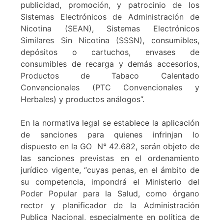
publicidad, promoción, y patrocinio de los
Sistemas Electrónicos de Administración de
Nicotina (SEAN), Sistemas Electrónicos
Similares Sin Nicotina (SSSN), consumibles,
depósitos o cartuchos, envases de
consumibles de recarga y demás accesorios,
Productos de Tabaco Calentado
Convencionales (PTC Convencionales y
Herbales) y productos análogos”.
En la normativa legal se establece la aplicación
de sanciones para quienes infrinjan lo
dispuesto en la GO N° 42.682, serán objeto de
las sanciones previstas en el ordenamiento
jurídico vigente, “cuyas penas, en el ámbito de
su competencia, impondrá el Ministerio del
Poder Popular para la Salud, como órgano
rector y planificador de la Administración
Publica Nacional, especialmente en política de