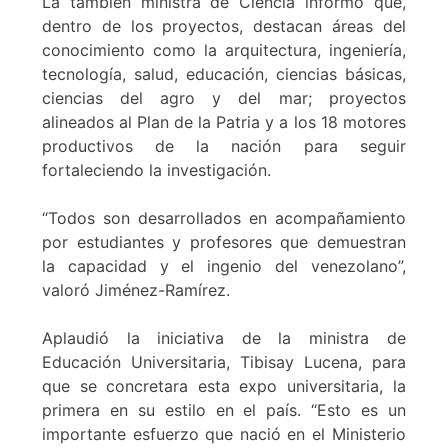
La también ministra de Ciencia informó que,
dentro de los proyectos, destacan áreas del
conocimiento como la arquitectura, ingeniería,
tecnología, salud, educación, ciencias básicas,
ciencias del agro y del mar; proyectos
alineados al Plan de la Patria y a los 18 motores
productivos de la nación para seguir
fortaleciendo la investigación.
“Todos son desarrollados en acompañamiento
por estudiantes y profesores que demuestran
la capacidad y el ingenio del venezolano”,
valoró Jiménez-Ramírez.
Aplaudió la iniciativa de la ministra de
Educación Universitaria, Tibisay Lucena, para
que se concretara esta expo universitaria, la
primera en su estilo en el país. “Esto es un
importante esfuerzo que nació en el Ministerio