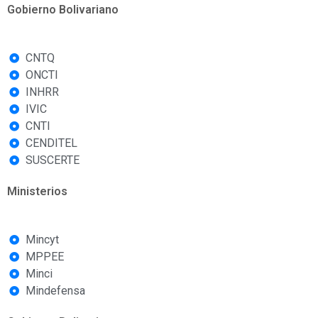
Gobierno Bolivariano
CNTQ
ONCTI
INHRR
IVIC
CNTI
CENDITEL
SUSCERTE
Ministerios
Mincyt
MPPEE
Minci
Mindefensa