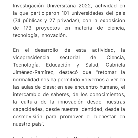
Investigación Universitaria 2022, actividad en
la que participaron 101 universidades del país
(74 públicas y 27 privadas), con la exposición
de 173 proyectos en materia de ciencia,
tecnología, innovación.
En el desarrollo de esta actividad, la
vicepresidencia sectorial de Ciencia,
Tecnología, Educación y Salud, Gabriela
Jiménez-Ramírez, destacó que “retomar la
normalidad nos ha permitido volvernos a ver en
las aulas de clase; en ese encuentro humano, el
intercambio de saberes, de los conocimientos,
la cultura de la innovación desde nuestras
capacidades, desde nuestra identidad, desde la
cosmovisión para promover el bienestar en
nuestro país”.