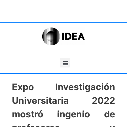
Expo Investigación
Universitaria 2022
mostró ingenio de