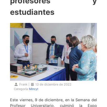
profesores y
estudiantes
Frank
|
13 de diciembre de 2022
Categoría
Mincyt
Este viernes, 9 de diciembre, en la Semana del
Profesor Universitario, culminó la Expo