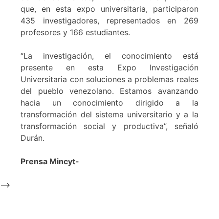
que, en esta expo universitaria, participaron
435 investigadores, representados en 269
profesores y 166 estudiantes.
“La investigación, el conocimiento está
presente en esta Expo Investigación
Universitaria con soluciones a problemas reales
del pueblo venezolano. Estamos avanzando
hacia un conocimiento dirigido a la
transformación del sistema universitario y a la
transformación social y productiva”, señaló
Durán.
Prensa Mincyt-
-->