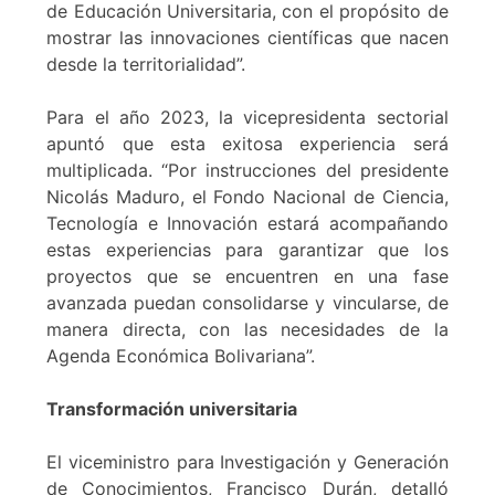
de Educación Universitaria, con el propósito de
mostrar las innovaciones científicas que nacen
desde la territorialidad”.
Para el año 2023, la vicepresidenta sectorial
apuntó que esta exitosa experiencia será
multiplicada. “Por instrucciones del presidente
Nicolás Maduro, el Fondo Nacional de Ciencia,
Tecnología e Innovación estará acompañando
estas experiencias para garantizar que los
proyectos que se encuentren en una fase
avanzada puedan consolidarse y vincularse, de
manera directa, con las necesidades de la
Agenda Económica Bolivariana”.
Transformación universitaria
El viceministro para Investigación y Generación
de Conocimientos, Francisco Durán, detalló