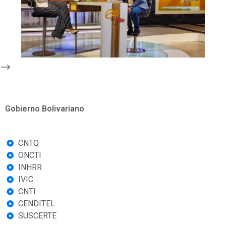
-->
Gobierno Bolivariano
CNTQ
ONCTI
INHRR
IVIC
CNTI
CENDITEL
SUSCERTE