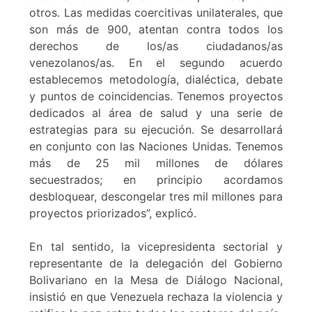
otros. Las medidas coercitivas unilaterales, que
son más de 900, atentan contra todos los
derechos de los/as ciudadanos/as
venezolanos/as. En el segundo acuerdo
establecemos metodología, dialéctica, debate
y puntos de coincidencias. Tenemos proyectos
dedicados al área de salud y una serie de
estrategias para su ejecución. Se desarrollará
en conjunto con las Naciones Unidas. Tenemos
más de 25 mil millones de dólares
secuestrados; en principio acordamos
desbloquear, descongelar tres mil millones para
proyectos priorizados”, explicó.
En tal sentido, la vicepresidenta sectorial y
representante de la delegación del Gobierno
Bolivariano en la Mesa de Diálogo Nacional,
insistió en que Venezuela rechaza la violencia y