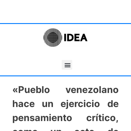
«Pueblo venezolano
hace un ejercicio de
pensamiento crítico,