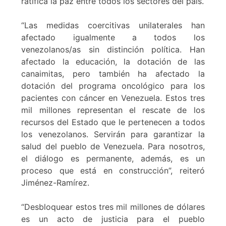
ratifica la paz entre todos los sectores del país.
“Las medidas coercitivas unilaterales han
afectado igualmente a todos los
venezolanos/as sin distinción política. Han
afectado la educación, la dotación de las
canaimitas, pero también ha afectado la
dotación del programa oncológico para los
pacientes con cáncer en Venezuela. Estos tres
mil millones representan el rescate de los
recursos del Estado que le pertenecen a todos
los venezolanos. Servirán para garantizar la
salud del pueblo de Venezuela. Para nosotros,
el diálogo es permanente, además, es un
proceso que está en construcción”, reiteró
Jiménez-Ramírez.
“Desbloquear estos tres mil millones de dólares
es un acto de justicia para el pueblo