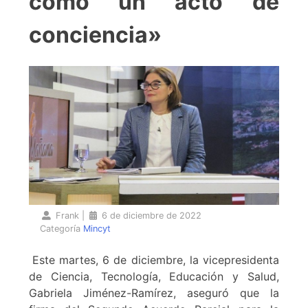
como un acto de
conciencia»
Frank
|
6 de diciembre de 2022
Categoría
Mincyt
Este martes, 6 de diciembre, la vicepresidenta
de Ciencia, Tecnología, Educación y Salud,
Gabriela Jiménez-Ramírez, aseguró que la