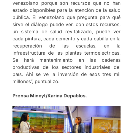
venezolano porque son recursos que no han
estado disponibles para la atención de la salud
pública. El venezolano que pregunta para qué
sirve el diálogo puede ver, con estos recursos,
un sistema de salud revitalizado, puede ver
cada pintura, cada cemento y cada cabilla en la
recuperación de las escuelas, en la
infraestructura de las plantas termoeléctricas.
Se hará mantenimiento en las cadenas
productivas de los sectores industriales del
país. Ahí se ve la inversión de esos tres mil
millones”, puntualizó.
Prensa Mincyt/Karina Depablos.