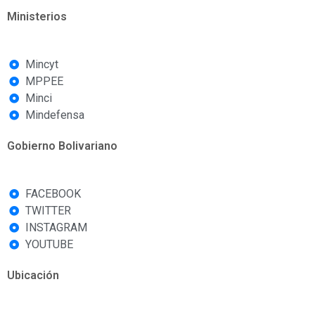
Ministerios
Mincyt
MPPEE
Minci
Mindefensa
Gobierno Bolivariano
FACEBOOK
TWITTER
INSTAGRAM
YOUTUBE
Ubicación