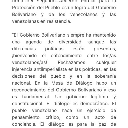
firma del Segundo Acuerdo Parcial para la
Protección del Pueblo es un logro del Gobierno
Bolivariano y de los venezolanos y las
venezolanas en resistencia.
“El Gobierno Bolivariano siempre ha mantenido
una agenda de diversidad, aunque las
diferencias políticas estén presentes,
¡bienvenido el entendimiento entre los/as
venezolanos/as! Rechazamos cualquier
injerencia antiimperialista en las políticas, en las
decisiones del pueblo y en la soberanía
nacional. En la Mesa de Diálogo hubo un
reconocimiento del Gobierno Bolivariano y eso
es fundamental. Un gobierno legítimo y
constitucional. El diálogo es democrático. El
pueblo venezolano hace un ejercicio de
pensamiento crítico, como un acto de
conciencia. El diálogo es para la paz de