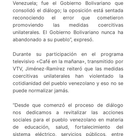
Venezuela; fue el Gobierno Bolivariano que
consolidó el diálogo; la oposición está sentada
reconociendo el error que cometieron
promoviendo las medidas coercitivas
unilaterales. El Gobierno Bolivariano nunca ha
abandonado a su pueblo”, expresó.
Durante su participación en el programa
televisivo «Café en la mañana», transmitido por
VTV, Jiménez-Ramírez reiteró que las medidas
coercitivas unilaterales han violentado la
cotidianidad del pueblo venezolano y eso no se
puede normalizar jamás.
“Desde que comenzó el proceso de diálogo
nos dedicamos a revitalizar las acciones
sociales para el pueblo venezolano en materia
de educación, salud, fortalecimiento del
sistema eléctrico, servicios públicos, entre