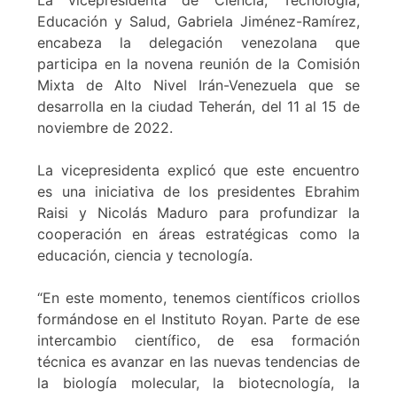
La vicepresidenta de Ciencia, Tecnología,
Educación y Salud, Gabriela Jiménez-Ramírez,
encabeza la delegación venezolana que
participa en la novena reunión de la Comisión
Mixta de Alto Nivel Irán-Venezuela que se
desarrolla en la ciudad Teherán, del 11 al 15 de
noviembre de 2022.
La vicepresidenta explicó que este encuentro
es una iniciativa de los presidentes Ebrahim
Raisi y Nicolás Maduro para profundizar la
cooperación en áreas estratégicas como la
educación, ciencia y tecnología.
“En este momento, tenemos científicos criollos
formándose en el Instituto Royan. Parte de ese
intercambio científico, de esa formación
técnica es avanzar en las nuevas tendencias de
la biología molecular, la biotecnología, la