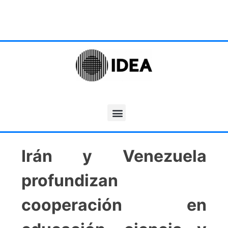
Irán y Venezuela
profundizan
cooperación en