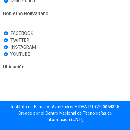
Mindefensa
Gobierno Bolivariano
FACEBOOK
TWITTER
INSTAGRAM
YOUTUBE
Ubicación
Instituto de Estudios Avanzados – IDEA Rif-G200054395
Creado por el Centro Nacional de Tecnologías de
Información (CNTI)