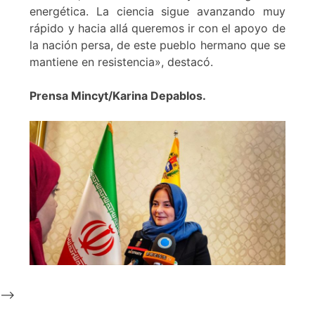
energética. La ciencia sigue avanzando muy
rápido y hacia allá queremos ir con el apoyo de
la nación persa, de este pueblo hermano que se
mantiene en resistencia», destacó.
Prensa Mincyt/Karina Depablos.
-->