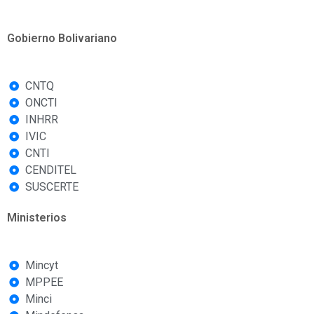
Gobierno Bolivariano
CNTQ
ONCTI
INHRR
IVIC
CNTI
CENDITEL
SUSCERTE
Ministerios
Mincyt
MPPEE
Minci