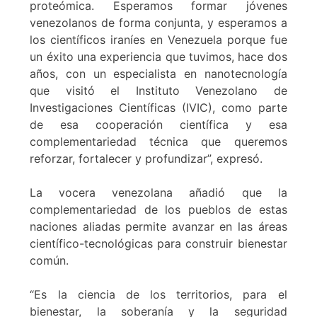
proteómica. Esperamos formar jóvenes
venezolanos de forma conjunta, y esperamos a
los científicos iraníes en Venezuela porque fue
un éxito una experiencia que tuvimos, hace dos
años, con un especialista en nanotecnología
que visitó el Instituto Venezolano de
Investigaciones Científicas (IVIC), como parte
de esa cooperación científica y esa
complementariedad técnica que queremos
reforzar, fortalecer y profundizar”, expresó.
La vocera venezolana añadió que la
complementariedad de los pueblos de estas
naciones aliadas permite avanzar en las áreas
científico-tecnológicas para construir bienestar
común.
“Es la ciencia de los territorios, para el
bienestar, la soberanía y la seguridad